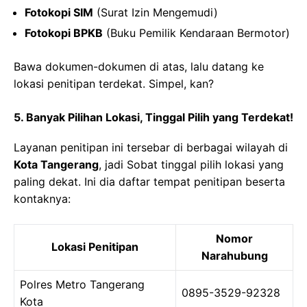
Fotokopi SIM
(Surat Izin Mengemudi)
Fotokopi BPKB
(Buku Pemilik Kendaraan Bermotor)
Bawa dokumen-dokumen di atas, lalu datang ke
lokasi penitipan terdekat. Simpel, kan?
5.
Banyak Pilihan Lokasi, Tinggal Pilih yang Terdekat!
Layanan penitipan ini tersebar di berbagai wilayah di
Kota Tangerang
, jadi Sobat tinggal pilih lokasi yang
paling dekat. Ini dia daftar tempat penitipan beserta
kontaknya:
Nomor
Lokasi Penitipan
Narahubung
Polres Metro Tangerang
0895-3529-92328
Kota