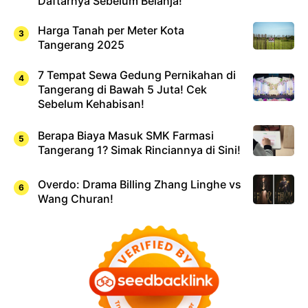
Daftarnya Sebelum Belanja!
Harga Tanah per Meter Kota
Tangerang 2025
7 Tempat Sewa Gedung Pernikahan di
Tangerang di Bawah 5 Juta! Cek
Sebelum Kehabisan!
Berapa Biaya Masuk SMK Farmasi
Tangerang 1? Simak Rinciannya di Sini!
Overdo: Drama Billing Zhang Linghe vs
Wang Churan!