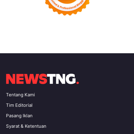
Tentang Kami
Tim Editorial
Pasang Iklan
Syarat & Ketentuan