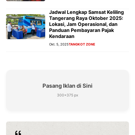
Jadwal Lengkap Samsat Keliling
Tangerang Raya Oktober 2025:
Lokasi, Jam Operasional, dan
Panduan Pembayaran Pajak
Kendaraan
Okt. 5, 2025
TANGKOT ZONE
Pasang Iklan di Sini
300×375 px