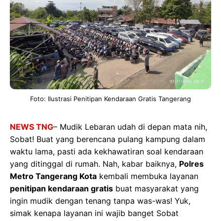
Foto: Ilustrasi Penitipan Kendaraan Gratis Tangerang
NEWS TNG
– Mudik Lebaran udah di depan mata nih,
Sobat! Buat yang berencana pulang kampung dalam
waktu lama, pasti ada kekhawatiran soal kendaraan
yang ditinggal di rumah. Nah, kabar baiknya,
Polres
Metro Tangerang Kota
kembali membuka layanan
penitipan kendaraan gratis
buat masyarakat yang
ingin mudik dengan tenang tanpa was-was! Yuk,
simak kenapa layanan ini wajib banget Sobat