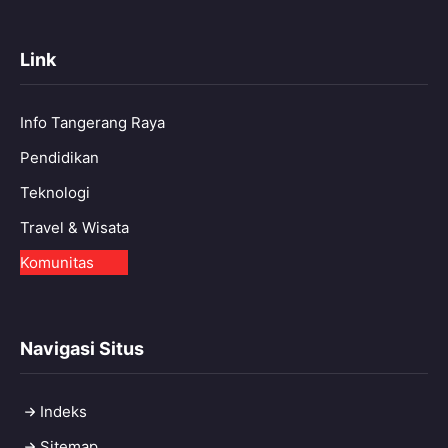
Link
Info Tangerang Raya
Pendidikan
Teknologi
Travel & Wisata
Komunitas
Navigasi Situs
Indeks
Sitemap