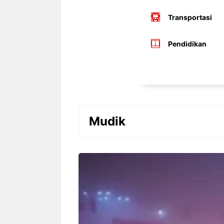
Transportasi
Pendidikan
Mudik