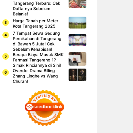
Tangerang Terbaru: Cek
Daftarnya Sebelum
Belanja!
Harga Tanah per Meter
Kota Tangerang 2025
7 Tempat Sewa Gedung
Pernikahan di Tangerang
di Bawah 5 Juta! Cek
Sebelum Kehabisan!
Berapa Biaya Masuk SMK
Farmasi Tangerang 1?
Simak Rinciannya di Sini!
Overdo: Drama Billing
Zhang Linghe vs Wang
Churan!