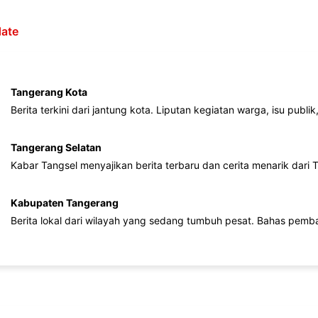
ate
Tangerang Kota
Berita terkini dari jantung kota. Liputan kegiatan warga, isu publ
Tangerang Selatan
Kabar Tangsel menyajikan berita terbaru dan cerita menarik dari
Kabupaten Tangerang
Berita lokal dari wilayah yang sedang tumbuh pesat. Bahas pemb