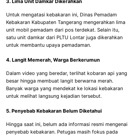
3. Lima Unit Damkar Dikerahkan
Untuk mengatasi kebakaran ini, Dinas Pemadam
Kebakaran Kabupaten Tangerang mengerahkan lima
unit mobil pemadam dari pos terdekat. Selain itu,
satu unit damkar dari PLTU Lontar juga dikerahkan
untuk membantu upaya pemadaman.
4. Langit Memerah, Warga Berkerumun
Dalam video yang beredar, terlihat kobaran api yang
besar hingga membuat langit berwarna merah.
Banyak warga yang mendekat ke lokasi kebakaran
untuk melihat langsung kejadian tersebut.
5. Penyebab Kebakaran Belum Diketahui
Hingga saat ini, belum ada informasi resmi mengenai
penyebab kebakaran. Petugas masih fokus pada