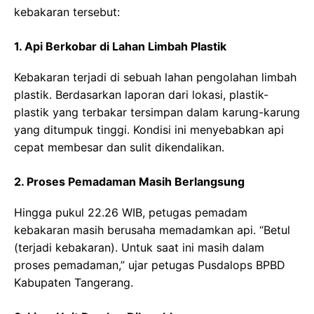
kebakaran tersebut:
1. Api Berkobar di Lahan Limbah Plastik
Kebakaran terjadi di sebuah lahan pengolahan limbah
plastik. Berdasarkan laporan dari lokasi, plastik-
plastik yang terbakar tersimpan dalam karung-karung
yang ditumpuk tinggi. Kondisi ini menyebabkan api
cepat membesar dan sulit dikendalikan.
2. Proses Pemadaman Masih Berlangsung
Hingga pukul 22.26 WIB, petugas pemadam
kebakaran masih berusaha memadamkan api. “Betul
(terjadi kebakaran). Untuk saat ini masih dalam
proses pemadaman,” ujar petugas Pusdalops BPBD
Kabupaten Tangerang.