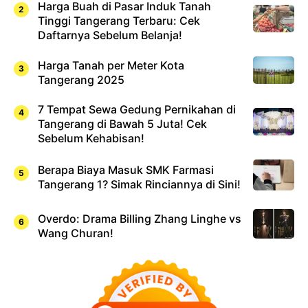
Harga Buah di Pasar Induk Tanah
Tinggi Tangerang Terbaru: Cek
Daftarnya Sebelum Belanja!
Harga Tanah per Meter Kota
Tangerang 2025
7 Tempat Sewa Gedung Pernikahan di
Tangerang di Bawah 5 Juta! Cek
Sebelum Kehabisan!
Berapa Biaya Masuk SMK Farmasi
Tangerang 1? Simak Rinciannya di Sini!
Overdo: Drama Billing Zhang Linghe vs
Wang Churan!