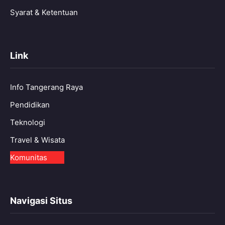
Syarat & Ketentuan
Link
Info Tangerang Raya
Pendidikan
Teknologi
Travel & Wisata
Komunitas
Navigasi Situs