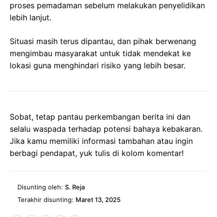
proses pemadaman sebelum melakukan penyelidikan
lebih lanjut.
Situasi masih terus dipantau, dan pihak berwenang
mengimbau masyarakat untuk tidak mendekat ke
lokasi guna menghindari risiko yang lebih besar.
Sobat, tetap pantau perkembangan berita ini dan
selalu waspada terhadap potensi bahaya kebakaran.
Jika kamu memiliki informasi tambahan atau ingin
berbagi pendapat, yuk tulis di kolom komentar!
Disunting oleh:
S. Reja
Terakhir disunting:
Maret 13, 2025