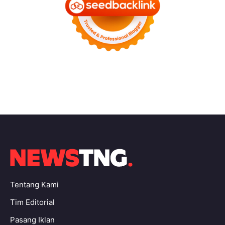
Tentang Kami
Tim Editorial
Pasang Iklan