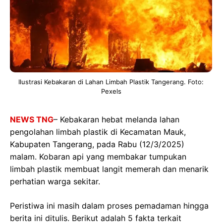
Ilustrasi Kebakaran di Lahan Limbah Plastik Tangerang. Foto:
Pexels
NEWS TNG
– Kebakaran hebat melanda lahan
pengolahan limbah plastik di Kecamatan Mauk,
Kabupaten Tangerang, pada Rabu (12/3/2025)
malam. Kobaran api yang membakar tumpukan
limbah plastik membuat langit memerah dan menarik
perhatian warga sekitar.
Peristiwa ini masih dalam proses pemadaman hingga
berita ini ditulis. Berikut adalah 5 fakta terkait