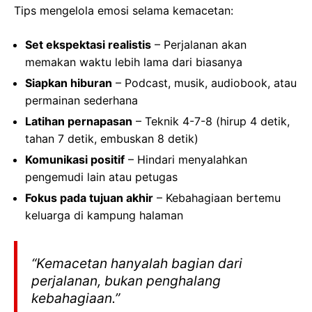
Tips mengelola emosi selama kemacetan:
Set ekspektasi realistis
– Perjalanan akan
memakan waktu lebih lama dari biasanya
Siapkan hiburan
– Podcast, musik, audiobook, atau
permainan sederhana
Latihan pernapasan
– Teknik 4-7-8 (hirup 4 detik,
tahan 7 detik, embuskan 8 detik)
Komunikasi positif
– Hindari menyalahkan
pengemudi lain atau petugas
Fokus pada tujuan akhir
– Kebahagiaan bertemu
keluarga di kampung halaman
“Kemacetan hanyalah bagian dari
perjalanan, bukan penghalang
kebahagiaan.”