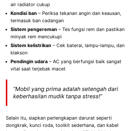
air radiator cukup
Kondisi ban
– Periksa tekanan angin dan keausan,
termasuk ban cadangan
Sistem pengereman
– Tes fungsi rem dan pastikan
minyak rem mencukupi
Sistem kelistrikan
– Cek baterai, lampu-lampu, dan
klakson
Pendingin udara
– AC yang berfungsi baik sangat
vital saat terjebak macet
“Mobil yang prima adalah setengah dari
keberhasilan mudik tanpa stress!”
Selain itu, siapkan perlengkapan darurat seperti
dongkrak, kunci roda, toolkit sederhana, dan kabel