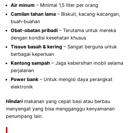
Air minum
– Minimal 1,5 liter per orang
Camilan tahan lama
– Biskuit, kacang-kacangan,
buah-buahan
Obat-obatan pribadi
– Terutama untuk mereka
dengan kondisi kesehatan khusus
Tissue basah & kering
– Sangat berguna untuk
berbagai keperluan
Kantong sampah
– Jaga kebersihan mobil selama
perjalanan
Power bank
– Untuk mengisi daya perangkat
elektronik
Hindari
makanan yang cepat basi atau berbau
menyengat yang bisa mengganggu kenyamanan
penumpang lain.