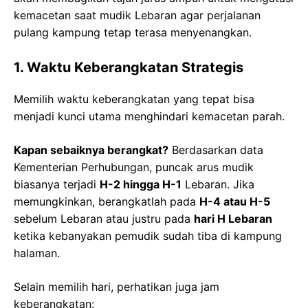
kemacetan saat mudik Lebaran agar perjalanan
pulang kampung tetap terasa menyenangkan.
1. Waktu Keberangkatan Strategis
Memilih waktu keberangkatan yang tepat bisa
menjadi kunci utama menghindari kemacetan parah.
Kapan sebaiknya berangkat?
Berdasarkan data
Kementerian Perhubungan, puncak arus mudik
biasanya terjadi
H-2 hingga H-1
Lebaran. Jika
memungkinkan, berangkatlah pada
H-4 atau H-5
sebelum Lebaran atau justru pada
hari H Lebaran
ketika kebanyakan pemudik sudah tiba di kampung
halaman.
Selain memilih hari, perhatikan juga jam
keberangkatan: