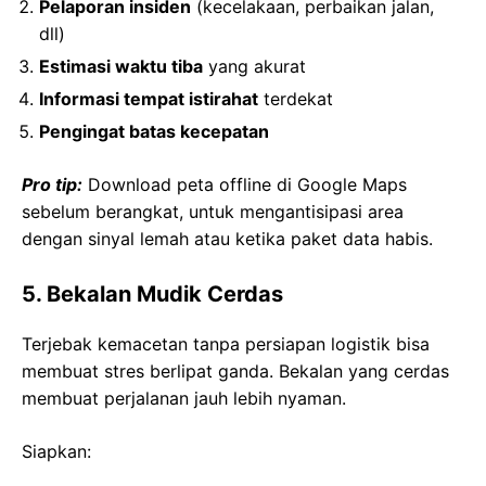
Pelaporan insiden
(kecelakaan, perbaikan jalan,
dll)
Estimasi waktu tiba
yang akurat
Informasi tempat istirahat
terdekat
Pengingat batas kecepatan
Pro tip:
Download peta offline di Google Maps
sebelum berangkat, untuk mengantisipasi area
dengan sinyal lemah atau ketika paket data habis.
5. Bekalan Mudik Cerdas
Terjebak kemacetan tanpa persiapan logistik bisa
membuat stres berlipat ganda. Bekalan yang cerdas
membuat perjalanan jauh lebih nyaman.
Siapkan: