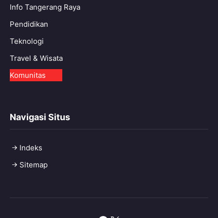
Info Tangerang Raya
Pendidikan
Teknologi
Travel & Wisata
Komunitas
Navigasi Situs
Indeks
Sitemap