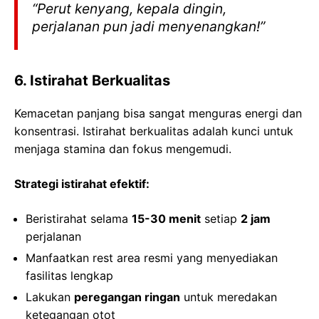
“Perut kenyang, kepala dingin,
perjalanan pun jadi menyenangkan!”
6. Istirahat Berkualitas
Kemacetan panjang bisa sangat menguras energi dan
konsentrasi. Istirahat berkualitas adalah kunci untuk
menjaga stamina dan fokus mengemudi.
Strategi istirahat efektif:
Beristirahat selama
15-30 menit
setiap
2 jam
perjalanan
Manfaatkan rest area resmi yang menyediakan
fasilitas lengkap
Lakukan
peregangan ringan
untuk meredakan
ketegangan otot