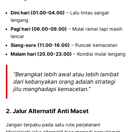
Dini hari (01.00-04.00)
– Lalu lintas sangat
lengang
Pagi hari (06.00-09.00)
– Mulai ramai tapi masih
lancar
Siang-sore (11.00-16.00)
– Puncak kemacetan
Malam hari (20.00-23.00)
– Kondisi mulai lengang
“Berangkat lebih awal atau lebih lambat
dari kebanyakan orang adalah strategi
jitu menghadapi kemacetan.”
2. Jalur Alternatif Anti Macet
Jangan terpaku pada satu rute perjalanan!