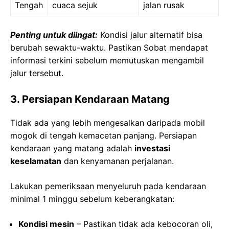
Tengah
cuaca sejuk
jalan rusak
Penting untuk diingat:
Kondisi jalur alternatif bisa
berubah sewaktu-waktu. Pastikan Sobat mendapat
informasi terkini sebelum memutuskan mengambil
jalur tersebut.
3. Persiapan Kendaraan Matang
Tidak ada yang lebih mengesalkan daripada mobil
mogok di tengah kemacetan panjang. Persiapan
kendaraan yang matang adalah
investasi
keselamatan
dan kenyamanan perjalanan.
Lakukan pemeriksaan menyeluruh pada kendaraan
minimal 1 minggu sebelum keberangkatan:
Kondisi mesin
– Pastikan tidak ada kebocoran oli,