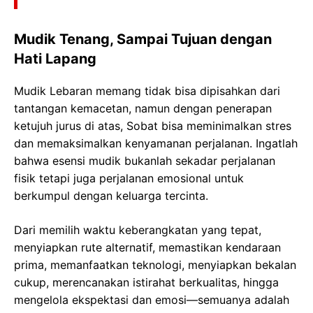
Mudik Tenang, Sampai Tujuan dengan
Hati Lapang
Mudik Lebaran memang tidak bisa dipisahkan dari
tantangan kemacetan, namun dengan penerapan
ketujuh jurus di atas, Sobat bisa meminimalkan stres
dan memaksimalkan kenyamanan perjalanan. Ingatlah
bahwa esensi mudik bukanlah sekadar perjalanan
fisik tetapi juga perjalanan emosional untuk
berkumpul dengan keluarga tercinta.
Dari memilih waktu keberangkatan yang tepat,
menyiapkan rute alternatif, memastikan kendaraan
prima, memanfaatkan teknologi, menyiapkan bekalan
cukup, merencanakan istirahat berkualitas, hingga
mengelola ekspektasi dan emosi—semuanya adalah