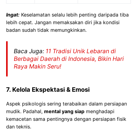
Ingat:
Keselamatan selalu lebih penting daripada tiba
lebih cepat. Jangan memaksakan diri jika kondisi
badan sudah tidak memungkinkan.
Baca Juga:
11 Tradisi Unik Lebaran di
Berbagai Daerah di Indonesia, Bikin Hari
Raya Makin Seru!
7. Kelola Ekspektasi & Emosi
Aspek psikologis sering terabaikan dalam persiapan
mudik. Padahal,
mental yang siap
menghadapi
kemacetan sama pentingnya dengan persiapan fisik
dan teknis.