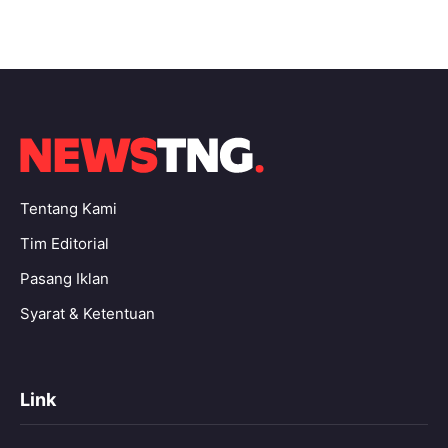
Tentang Kami
Tim Editorial
Pasang Iklan
Syarat & Ketentuan
Link