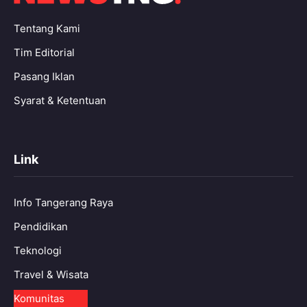
Tentang Kami
Tim Editorial
Pasang Iklan
Syarat & Ketentuan
Link
Info Tangerang Raya
Pendidikan
Teknologi
Travel & Wisata
Komunitas