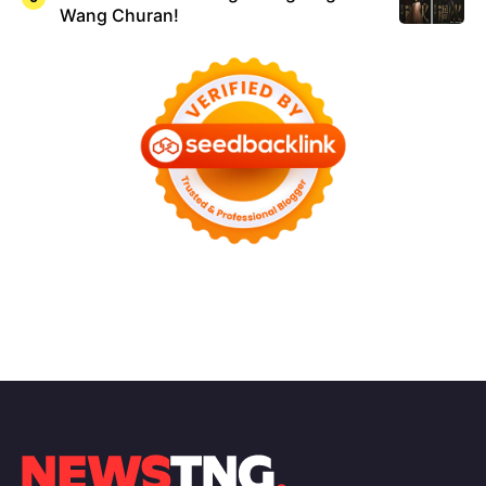
Wang Churan!