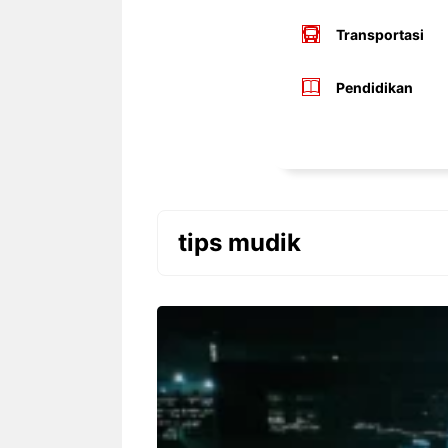
Transportasi
Pendidikan
tips mudik