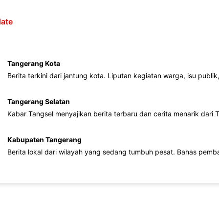
ate
Tangerang Kota
Berita terkini dari jantung kota. Liputan kegiatan warga, isu publ
Tangerang Selatan
Kabar Tangsel menyajikan berita terbaru dan cerita menarik dari
Kabupaten Tangerang
Berita lokal dari wilayah yang sedang tumbuh pesat. Bahas pemb