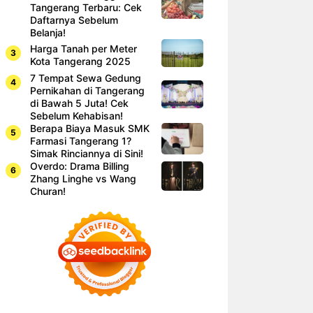
Tangerang Terbaru: Cek
Daftarnya Sebelum
Belanja!
Harga Tanah per Meter
Kota Tangerang 2025
7 Tempat Sewa Gedung
Pernikahan di Tangerang
di Bawah 5 Juta! Cek
Sebelum Kehabisan!
Berapa Biaya Masuk SMK
Farmasi Tangerang 1?
Simak Rinciannya di Sini!
Overdo: Drama Billing
Zhang Linghe vs Wang
Churan!