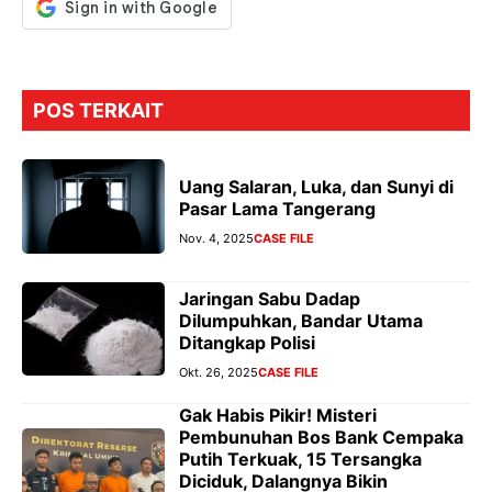
POS TERKAIT
Uang Salaran, Luka, dan Sunyi di
Pasar Lama Tangerang
Nov. 4, 2025
CASE FILE
Jaringan Sabu Dadap
Dilumpuhkan, Bandar Utama
Ditangkap Polisi
Okt. 26, 2025
CASE FILE
Gak Habis Pikir! Misteri
Pembunuhan Bos Bank Cempaka
Putih Terkuak, 15 Tersangka
Diciduk, Dalangnya Bikin