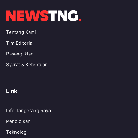
Tentang Kami
Tim Editorial
Pasang Iklan
Syarat & Ketentuan
Link
Info Tangerang Raya
Pendidikan
Teknologi