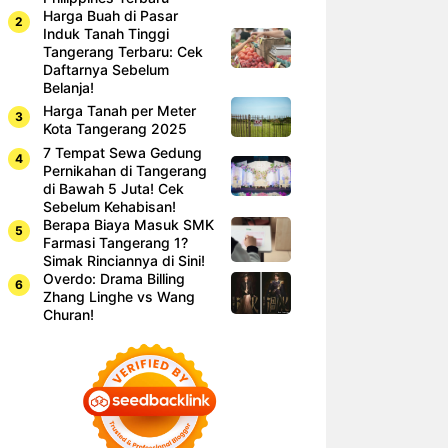
Harga Buah di Pasar
Induk Tanah Tinggi
Tangerang Terbaru: Cek
Daftarnya Sebelum
Belanja!
Harga Tanah per Meter
Kota Tangerang 2025
7 Tempat Sewa Gedung
Pernikahan di Tangerang
di Bawah 5 Juta! Cek
Sebelum Kehabisan!
Berapa Biaya Masuk SMK
Farmasi Tangerang 1?
Simak Rinciannya di Sini!
Overdo: Drama Billing
Zhang Linghe vs Wang
Churan!