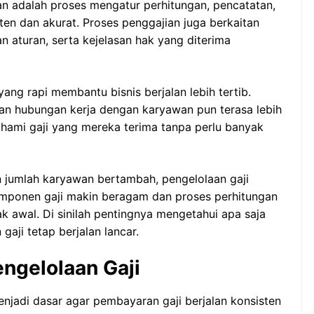
an adalah proses mengatur perhitungan, pencatatan,
ten dan akurat. Proses penggajian juga berkaitan
 aturan, serta kejelasan hak yang diterima
yang rapi membantu bisnis berjalan lebih tertib.
n dan hubungan kerja dengan karyawan pun terasa lebih
hami gaji yang mereka terima tanpa perlu banyak
 jumlah karyawan bertambah, pengelolaan gaji
Komponen gaji makin beragam dan proses perhitungan
ak awal. Di sinilah pentingnya mengetahui apa saja
gaji tetap berjalan lancar.
ngelolaan Gaji
njadi dasar agar pembayaran gaji berjalan konsisten