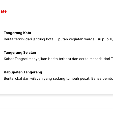
ate
Tangerang Kota
Berita terkini dari jantung kota. Liputan kegiatan warga, isu publ
Tangerang Selatan
Kabar Tangsel menyajikan berita terbaru dan cerita menarik dari
Kabupaten Tangerang
Berita lokal dari wilayah yang sedang tumbuh pesat. Bahas pemb