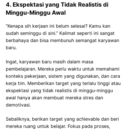
4. Ekspektasi yang Tidak Realistis di
Minggu-Minggu Awal
“Kenapa sih kerjaan ini belum selesai? Kamu kan
sudah seminggu di sini.” Kalimat seperti ini sangat
berbahaya dan bisa membunuh semangat karyawan
baru.
Ingat, karyawan baru masih dalam masa
pembelajaran. Mereka perlu waktu untuk memahami
konteks pekerjaan, sistem yang digunakan, dan cara
kerja tim. Memberikan target yang terlalu tinggi atau
ekspektasi yang tidak realistis di minggu-minggu
awal hanya akan membuat mereka stres dan
demotivasi.
Sebaliknya, berikan target yang achievable dan beri
mereka ruang untuk belajar. Fokus pada proses,