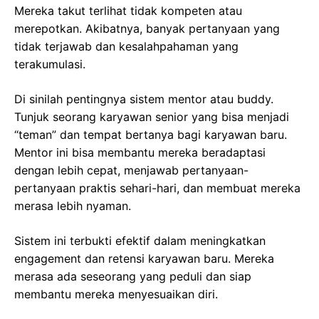
Mereka takut terlihat tidak kompeten atau
merepotkan. Akibatnya, banyak pertanyaan yang
tidak terjawab dan kesalahpahaman yang
terakumulasi.
Di sinilah pentingnya sistem mentor atau buddy.
Tunjuk seorang karyawan senior yang bisa menjadi
“teman” dan tempat bertanya bagi karyawan baru.
Mentor ini bisa membantu mereka beradaptasi
dengan lebih cepat, menjawab pertanyaan-
pertanyaan praktis sehari-hari, dan membuat mereka
merasa lebih nyaman.
Sistem ini terbukti efektif dalam meningkatkan
engagement dan retensi karyawan baru. Mereka
merasa ada seseorang yang peduli dan siap
membantu mereka menyesuaikan diri.