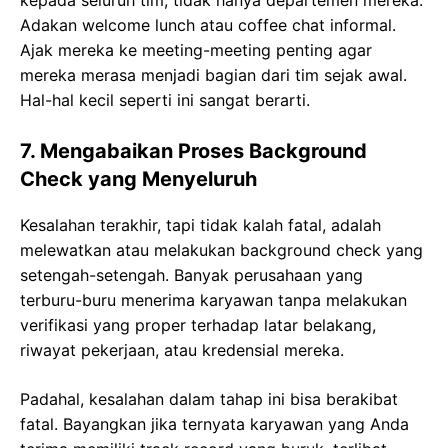
kepada seluruh tim, tidak hanya departemen mereka.
Adakan welcome lunch atau coffee chat informal.
Ajak mereka ke meeting-meeting penting agar
mereka merasa menjadi bagian dari tim sejak awal.
Hal-hal kecil seperti ini sangat berarti.
7. Mengabaikan Proses Background
Check yang Menyeluruh
Kesalahan terakhir, tapi tidak kalah fatal, adalah
melewatkan atau melakukan background check yang
setengah-setengah. Banyak perusahaan yang
terburu-buru menerima karyawan tanpa melakukan
verifikasi yang proper terhadap latar belakang,
riwayat pekerjaan, atau kredensial mereka.
Padahal, kesalahan dalam tahap ini bisa berakibat
fatal. Bayangkan jika ternyata karyawan yang Anda