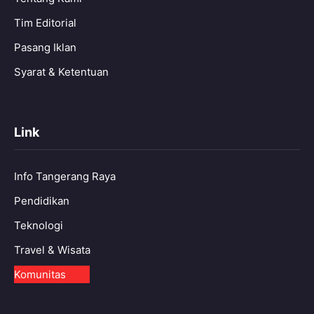
Tim Editorial
Pasang Iklan
Syarat & Ketentuan
Link
Info Tangerang Raya
Pendidikan
Teknologi
Travel & Wisata
Komunitas