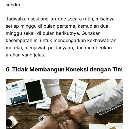
sendiri.
Jadwalkan sesi one-on-one secara rutin, misalnya
setiap minggu di bulan pertama, kemudian dua
minggu sekali di bulan berikutnya. Gunakan
kesempatan ini untuk mendengarkan kekhawatiran
mereka, menjawab pertanyaan, dan memberikan
arahan yang jelas.
6. Tidak Membangun Koneksi dengan Tim