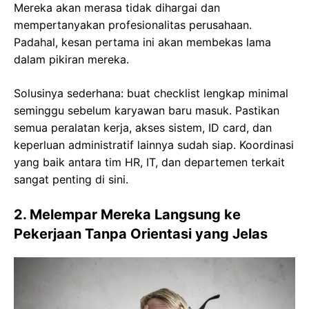
Mereka akan merasa tidak dihargai dan
mempertanyakan profesionalitas perusahaan.
Padahal, kesan pertama ini akan membekas lama
dalam pikiran mereka.
Solusinya sederhana: buat checklist lengkap minimal
seminggu sebelum karyawan baru masuk. Pastikan
semua peralatan kerja, akses sistem, ID card, dan
keperluan administratif lainnya sudah siap. Koordinasi
yang baik antara tim HR, IT, dan departemen terkait
sangat penting di sini.
2. Melempar Mereka Langsung ke
Pekerjaan Tanpa Orientasi yang Jelas