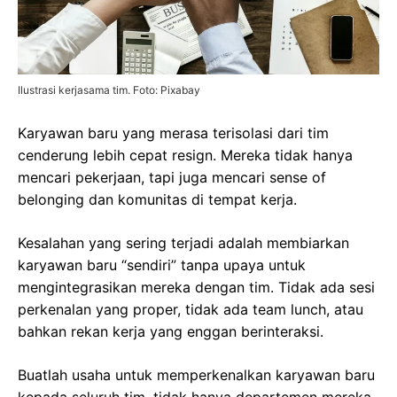
Ilustrasi kerjasama tim. Foto: Pixabay
Karyawan baru yang merasa terisolasi dari tim
cenderung lebih cepat resign. Mereka tidak hanya
mencari pekerjaan, tapi juga mencari sense of
belonging dan komunitas di tempat kerja.
Kesalahan yang sering terjadi adalah membiarkan
karyawan baru “sendiri” tanpa upaya untuk
mengintegrasikan mereka dengan tim. Tidak ada sesi
perkenalan yang proper, tidak ada team lunch, atau
bahkan rekan kerja yang enggan berinteraksi.
Buatlah usaha untuk memperkenalkan karyawan baru