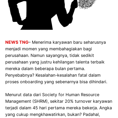
NEWS TNG
– Menerima karyawan baru seharusnya
menjadi momen yang membahagiakan bagi
perusahaan. Namun sayangnya, tidak sedikit
perusahaan yang justru kehilangan talenta terbaik
mereka dalam beberapa bulan pertama.
Penyebabnya? Kesalahan-kesalahan fatal dalam
proses onboarding yang sebenarnya bisa dihindari.
Menurut data dari Society for Human Resource
Management (SHRM), sekitar 20% turnover karyawan
terjadi dalam 45 hari pertama mereka bekerja. Angka
yang cukup mengkhawatirkan, bukan? Padahal,