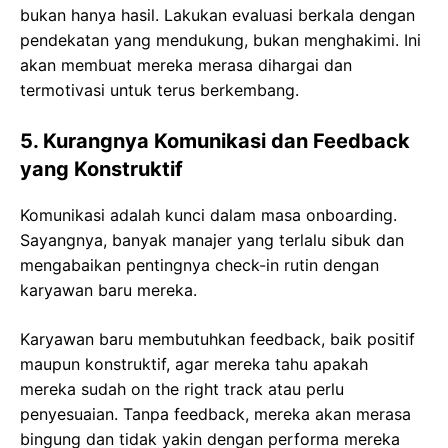
bukan hanya hasil. Lakukan evaluasi berkala dengan
pendekatan yang mendukung, bukan menghakimi. Ini
akan membuat mereka merasa dihargai dan
termotivasi untuk terus berkembang.
5. Kurangnya Komunikasi dan Feedback
yang Konstruktif
Komunikasi adalah kunci dalam masa onboarding.
Sayangnya, banyak manajer yang terlalu sibuk dan
mengabaikan pentingnya check-in rutin dengan
karyawan baru mereka.
Karyawan baru membutuhkan feedback, baik positif
maupun konstruktif, agar mereka tahu apakah
mereka sudah on the right track atau perlu
penyesuaian. Tanpa feedback, mereka akan merasa
bingung dan tidak yakin dengan performa mereka