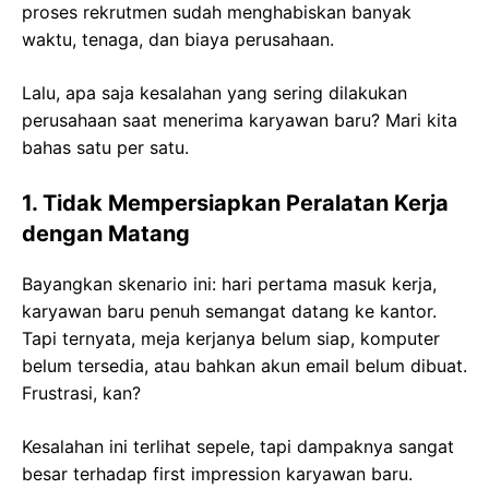
proses rekrutmen sudah menghabiskan banyak
waktu, tenaga, dan biaya perusahaan.
Lalu, apa saja kesalahan yang sering dilakukan
perusahaan saat menerima karyawan baru? Mari kita
bahas satu per satu.
1. Tidak Mempersiapkan Peralatan Kerja
dengan Matang
Bayangkan skenario ini: hari pertama masuk kerja,
karyawan baru penuh semangat datang ke kantor.
Tapi ternyata, meja kerjanya belum siap, komputer
belum tersedia, atau bahkan akun email belum dibuat.
Frustrasi, kan?
Kesalahan ini terlihat sepele, tapi dampaknya sangat
besar terhadap first impression karyawan baru.