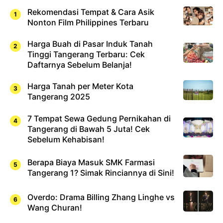
Rekomendasi Tempat & Cara Asik
Nonton Film Philippines Terbaru
Harga Buah di Pasar Induk Tanah
Tinggi Tangerang Terbaru: Cek
Daftarnya Sebelum Belanja!
Harga Tanah per Meter Kota
Tangerang 2025
7 Tempat Sewa Gedung Pernikahan di
Tangerang di Bawah 5 Juta! Cek
Sebelum Kehabisan!
Berapa Biaya Masuk SMK Farmasi
Tangerang 1? Simak Rinciannya di Sini!
Overdo: Drama Billing Zhang Linghe vs
Wang Churan!