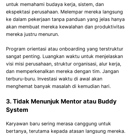
untuk memahami budaya kerja, sistem, dan
ekspektasi perusahaan. Melempar mereka langsung
ke dalam pekerjaan tanpa panduan yang jelas hanya
akan membuat mereka kewalahan dan produktivitas
mereka justru menurun.
Program orientasi atau onboarding yang terstruktur
sangat penting. Luangkan waktu untuk menjelaskan
visi misi perusahaan, struktur organisasi, alur kerja,
dan memperkenalkan mereka dengan tim. Jangan
terburu-buru. Investasi waktu di awal akan
menghemat banyak masalah di kemudian hari.
3. Tidak Menunjuk Mentor atau Buddy
System
Karyawan baru sering merasa canggung untuk
bertanya, terutama kepada atasan langsung mereka.