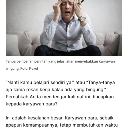
Tanpa pemberian perintah yang jelas, akan menyebabkan karyawan
bingung. Foto: Pexel
“Nanti kamu pelajari sendiri ya,” atau “Tanya-tanya
aja sama rekan kerja kalau ada yang bingung.”
Pernahkah Anda mendengar kalimat ini diucapkan
kepada karyawan baru?
Ini adalah kesalahan besar. Karyawan baru, sebaik
apapun kemampuannya, tetap membutuhkan waktu