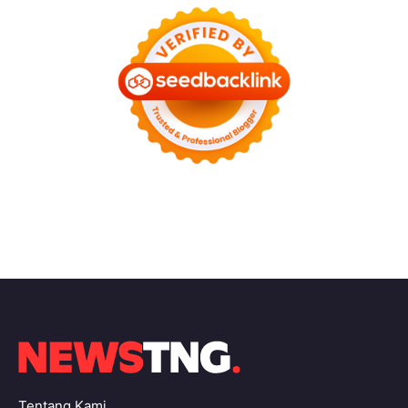
Tentang Kami