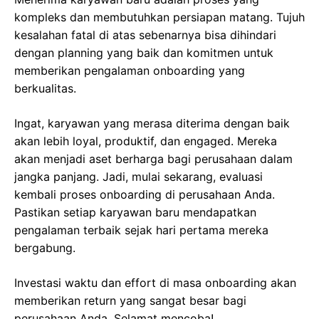
kompleks dan membutuhkan persiapan matang. Tujuh
kesalahan fatal di atas sebenarnya bisa dihindari
dengan planning yang baik dan komitmen untuk
memberikan pengalaman onboarding yang
berkualitas.
Ingat, karyawan yang merasa diterima dengan baik
akan lebih loyal, produktif, dan engaged. Mereka
akan menjadi aset berharga bagi perusahaan dalam
jangka panjang. Jadi, mulai sekarang, evaluasi
kembali proses onboarding di perusahaan Anda.
Pastikan setiap karyawan baru mendapatkan
pengalaman terbaik sejak hari pertama mereka
bergabung.
Investasi waktu dan effort di masa onboarding akan
memberikan return yang sangat besar bagi
perusahaan Anda. Selamat mencoba!