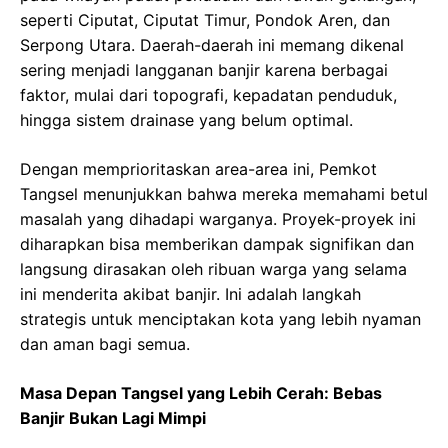
seperti Ciputat, Ciputat Timur, Pondok Aren, dan
Serpong Utara. Daerah-daerah ini memang dikenal
sering menjadi langganan banjir karena berbagai
faktor, mulai dari topografi, kepadatan penduduk,
hingga sistem drainase yang belum optimal.
Dengan memprioritaskan area-area ini, Pemkot
Tangsel menunjukkan bahwa mereka memahami betul
masalah yang dihadapi warganya. Proyek-proyek ini
diharapkan bisa memberikan dampak signifikan dan
langsung dirasakan oleh ribuan warga yang selama
ini menderita akibat banjir. Ini adalah langkah
strategis untuk menciptakan kota yang lebih nyaman
dan aman bagi semua.
Masa Depan Tangsel yang Lebih Cerah: Bebas
Banjir Bukan Lagi Mimpi