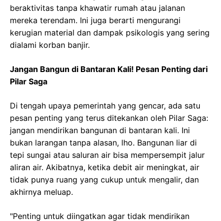
beraktivitas tanpa khawatir rumah atau jalanan
mereka terendam. Ini juga berarti mengurangi
kerugian material dan dampak psikologis yang sering
dialami korban banjir.
Jangan Bangun di Bantaran Kali! Pesan Penting dari
Pilar Saga
Di tengah upaya pemerintah yang gencar, ada satu
pesan penting yang terus ditekankan oleh Pilar Saga:
jangan mendirikan bangunan di bantaran kali. Ini
bukan larangan tanpa alasan, lho. Bangunan liar di
tepi sungai atau saluran air bisa mempersempit jalur
aliran air. Akibatnya, ketika debit air meningkat, air
tidak punya ruang yang cukup untuk mengalir, dan
akhirnya meluap.
"Penting untuk diingatkan agar tidak mendirikan