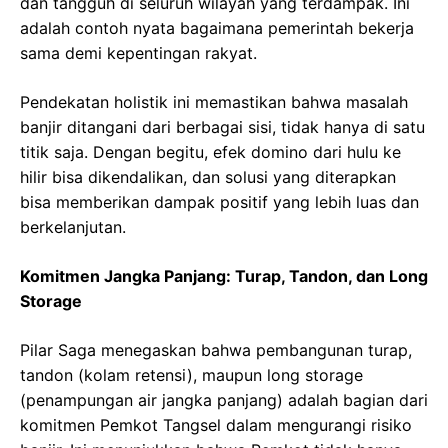
dan tangguh di seluruh wilayah yang terdampak. Ini
adalah contoh nyata bagaimana pemerintah bekerja
sama demi kepentingan rakyat.
Pendekatan holistik ini memastikan bahwa masalah
banjir ditangani dari berbagai sisi, tidak hanya di satu
titik saja. Dengan begitu, efek domino dari hulu ke
hilir bisa dikendalikan, dan solusi yang diterapkan
bisa memberikan dampak positif yang lebih luas dan
berkelanjutan.
Komitmen Jangka Panjang: Turap, Tandon, dan Long
Storage
Pilar Saga menegaskan bahwa pembangunan turap,
tandon (kolam retensi), maupun long storage
(penampungan air jangka panjang) adalah bagian dari
komitmen Pemkot Tangsel dalam mengurangi risiko