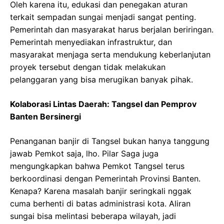
Oleh karena itu, edukasi dan penegakan aturan
terkait sempadan sungai menjadi sangat penting.
Pemerintah dan masyarakat harus berjalan beriringan.
Pemerintah menyediakan infrastruktur, dan
masyarakat menjaga serta mendukung keberlanjutan
proyek tersebut dengan tidak melakukan
pelanggaran yang bisa merugikan banyak pihak.
Kolaborasi Lintas Daerah: Tangsel dan Pemprov
Banten Bersinergi
Penanganan banjir di Tangsel bukan hanya tanggung
jawab Pemkot saja, lho. Pilar Saga juga
mengungkapkan bahwa Pemkot Tangsel terus
berkoordinasi dengan Pemerintah Provinsi Banten.
Kenapa? Karena masalah banjir seringkali nggak
cuma berhenti di batas administrasi kota. Aliran
sungai bisa melintasi beberapa wilayah, jadi