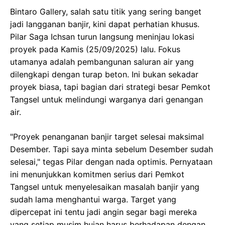
Bintaro Gallery, salah satu titik yang sering banget
jadi langganan banjir, kini dapat perhatian khusus.
Pilar Saga Ichsan turun langsung meninjau lokasi
proyek pada Kamis (25/09/2025) lalu. Fokus
utamanya adalah pembangunan saluran air yang
dilengkapi dengan turap beton. Ini bukan sekadar
proyek biasa, tapi bagian dari strategi besar Pemkot
Tangsel untuk melindungi warganya dari genangan
air.
"Proyek penanganan banjir target selesai maksimal
Desember. Tapi saya minta sebelum Desember sudah
selesai," tegas Pilar dengan nada optimis. Pernyataan
ini menunjukkan komitmen serius dari Pemkot
Tangsel untuk menyelesaikan masalah banjir yang
sudah lama menghantui warga. Target yang
dipercepat ini tentu jadi angin segar bagi mereka
yang setiap musim hujan harus berhadapan dengan