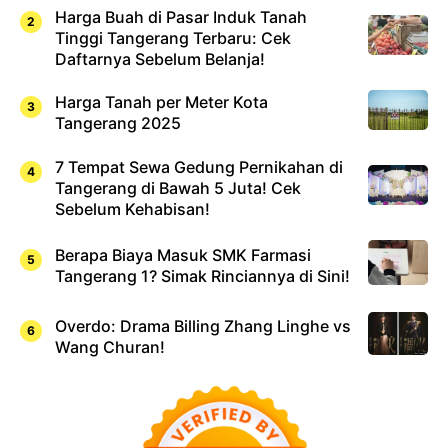
Harga Buah di Pasar Induk Tanah
Tinggi Tangerang Terbaru: Cek
Daftarnya Sebelum Belanja!
Harga Tanah per Meter Kota
Tangerang 2025
7 Tempat Sewa Gedung Pernikahan di
Tangerang di Bawah 5 Juta! Cek
Sebelum Kehabisan!
Berapa Biaya Masuk SMK Farmasi
Tangerang 1? Simak Rinciannya di Sini!
Overdo: Drama Billing Zhang Linghe vs
Wang Churan!