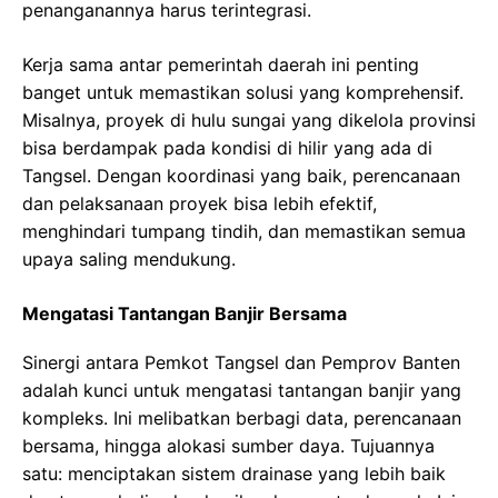
penanganannya harus terintegrasi.
Kerja sama antar pemerintah daerah ini penting
banget untuk memastikan solusi yang komprehensif.
Misalnya, proyek di hulu sungai yang dikelola provinsi
bisa berdampak pada kondisi di hilir yang ada di
Tangsel. Dengan koordinasi yang baik, perencanaan
dan pelaksanaan proyek bisa lebih efektif,
menghindari tumpang tindih, dan memastikan semua
upaya saling mendukung.
Mengatasi Tantangan Banjir Bersama
Sinergi antara Pemkot Tangsel dan Pemprov Banten
adalah kunci untuk mengatasi tantangan banjir yang
kompleks. Ini melibatkan berbagi data, perencanaan
bersama, hingga alokasi sumber daya. Tujuannya
satu: menciptakan sistem drainase yang lebih baik