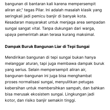
bangunan di bantaran kali karena mempersempit
aliran air," tegas Pilar. Ini adalah masalah klasik yang
seringkali jadi pemicu banjir di banyak kota.
Kesadaran masyarakat untuk menjaga area sempadan
sungai sangat vital. Tanpa dukungan dari warga,
upaya pemerintah akan terasa kurang maksimal.
Dampak Buruk Bangunan Liar di Tepi Sungai
Mendirikan bangunan di tepi sungai bukan hanya
melanggar aturan, tapi juga membawa dampak buruk
yang serius. Selain mempersempit aliran air,
bangunan-bangunan ini juga bisa menghambat
proses normalisasi sungai, menyulitkan petugas
kebersihan untuk membersihkan sampah, dan bahkan
bisa merusak ekosistem sungai. Lingkungan jadi
kotor, dan risiko banjir semakin tinggi.