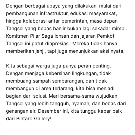
Dengan berbagai upaya yang dilakukan, mulai dari
pembangunan infrastruktur, edukasi masyarakat,
hingga kolaborasi antar pemerintah, masa depan
Tangsel yang bebas banjir bukan lagi sekadar mimpi.
Komitmen Pilar Saga Ichsan dan jajaran Pemkot
Tangsel ini patut diapresiasi. Mereka tidak hanya
memberikan janji, tapi juga menunjukkan aksi nyata.
Kita sebagai warga juga punya peran penting.
Dengan menjaga kebersihan lingkungan, tidak
membuang sampah sembarangan, dan tidak
membangun di area terlarang, kita bisa menjadi
bagian dari solusi. Mari bersama-sama wujudkan
Tangsel yang lebih tangguh, nyaman, dan bebas dari
genangan air. Desember ini, kita tunggu kabar baik
dari Bintaro Gallery!