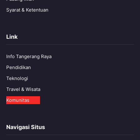
Syarat & Ketentuan
Link
Info Tangerang Raya
Pendidikan
Teknologi
Travel & Wisata
Komunitas
Navigasi Situs