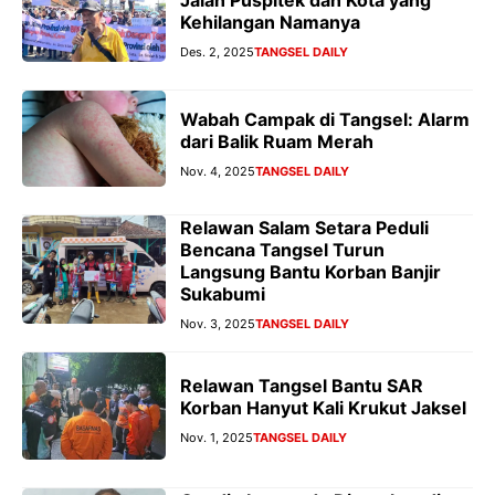
Kehilangan Namanya
Des. 2, 2025
TANGSEL DAILY
Wabah Campak di Tangsel: Alarm
dari Balik Ruam Merah
Nov. 4, 2025
TANGSEL DAILY
Relawan Salam Setara Peduli
Bencana Tangsel Turun
Langsung Bantu Korban Banjir
Sukabumi
Nov. 3, 2025
TANGSEL DAILY
Relawan Tangsel Bantu SAR
Korban Hanyut Kali Krukut Jaksel
Nov. 1, 2025
TANGSEL DAILY