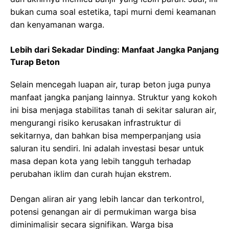
bukan cuma soal estetika, tapi murni demi keamanan
dan kenyamanan warga.
Lebih dari Sekadar Dinding: Manfaat Jangka Panjang
Turap Beton
Selain mencegah luapan air, turap beton juga punya
manfaat jangka panjang lainnya. Struktur yang kokoh
ini bisa menjaga stabilitas tanah di sekitar saluran air,
mengurangi risiko kerusakan infrastruktur di
sekitarnya, dan bahkan bisa memperpanjang usia
saluran itu sendiri. Ini adalah investasi besar untuk
masa depan kota yang lebih tangguh terhadap
perubahan iklim dan curah hujan ekstrem.
Dengan aliran air yang lebih lancar dan terkontrol,
potensi genangan air di permukiman warga bisa
diminimalisir secara signifikan. Warga bisa