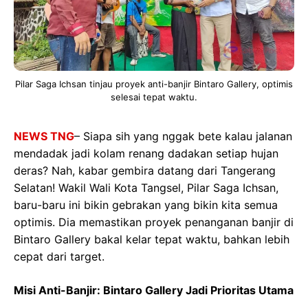
Pilar Saga Ichsan tinjau proyek anti-banjir Bintaro Gallery, optimis
selesai tepat waktu.
NEWS TNG
– Siapa sih yang nggak bete kalau jalanan
mendadak jadi kolam renang dadakan setiap hujan
deras? Nah, kabar gembira datang dari Tangerang
Selatan! Wakil Wali Kota Tangsel, Pilar Saga Ichsan,
baru-baru ini bikin gebrakan yang bikin kita semua
optimis. Dia memastikan proyek penanganan banjir di
Bintaro Gallery bakal kelar tepat waktu, bahkan lebih
cepat dari target.
Misi Anti-Banjir: Bintaro Gallery Jadi Prioritas Utama