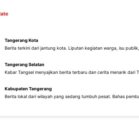
ate
Tangerang Kota
Berita terkini dari jantung kota. Liputan kegiatan warga, isu publ
Tangerang Selatan
Kabar Tangsel menyajikan berita terbaru dan cerita menarik dari
Kabupaten Tangerang
Berita lokal dari wilayah yang sedang tumbuh pesat. Bahas pemb