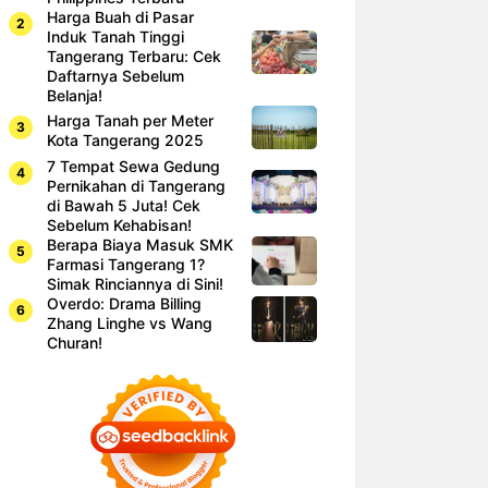
Harga Buah di Pasar
Induk Tanah Tinggi
Tangerang Terbaru: Cek
Daftarnya Sebelum
Belanja!
Harga Tanah per Meter
Kota Tangerang 2025
7 Tempat Sewa Gedung
Pernikahan di Tangerang
di Bawah 5 Juta! Cek
Sebelum Kehabisan!
Berapa Biaya Masuk SMK
Farmasi Tangerang 1?
Simak Rinciannya di Sini!
Overdo: Drama Billing
Zhang Linghe vs Wang
Churan!