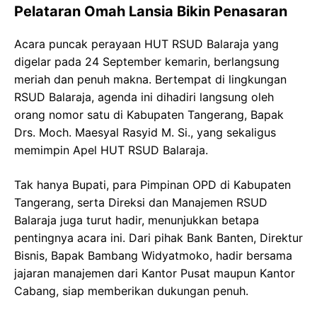
Pelataran Omah Lansia Bikin Penasaran
Acara puncak perayaan HUT RSUD Balaraja yang
digelar pada 24 September kemarin, berlangsung
meriah dan penuh makna. Bertempat di lingkungan
RSUD Balaraja, agenda ini dihadiri langsung oleh
orang nomor satu di Kabupaten Tangerang, Bapak
Drs. Moch. Maesyal Rasyid M. Si., yang sekaligus
memimpin Apel HUT RSUD Balaraja.
Tak hanya Bupati, para Pimpinan OPD di Kabupaten
Tangerang, serta Direksi dan Manajemen RSUD
Balaraja juga turut hadir, menunjukkan betapa
pentingnya acara ini. Dari pihak Bank Banten, Direktur
Bisnis, Bapak Bambang Widyatmoko, hadir bersama
jajaran manajemen dari Kantor Pusat maupun Kantor
Cabang, siap memberikan dukungan penuh.