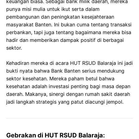
keuangan biasa. Sebagai bank milik daerah, mereka
punya misi mulia untuk ikut serta dalam
pembangunan dan peningkatan kesejahteraan
masyarakat Banten. Ini bukan cuma tentang transaksi
perbankan, tapi juga tentang bagaimana mereka bisa
hadir dan memberikan dampak positif di berbagai
sektor.
Kehadiran mereka di acara HUT RSUD Balaraja ini jadi
bukti nyata bahwa Bank Banten serius mendukung
sektor kesehatan. Mereka paham betul bahwa
kesehatan adalah investasi penting bagi masa depan
daerah. Makanya, sinergi dengan rumah sakit daerah
jadi langkah strategis yang patut diacungi jempol.
Gebrakan di HUT RSUD Balaraja: