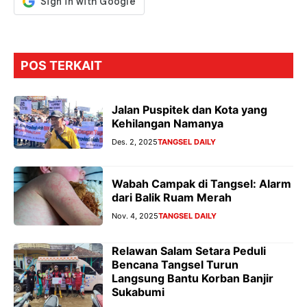
POS TERKAIT
Jalan Puspitek dan Kota yang
Kehilangan Namanya
Des. 2, 2025
TANGSEL DAILY
Wabah Campak di Tangsel: Alarm
dari Balik Ruam Merah
Nov. 4, 2025
TANGSEL DAILY
Relawan Salam Setara Peduli
Bencana Tangsel Turun
Langsung Bantu Korban Banjir
Sukabumi