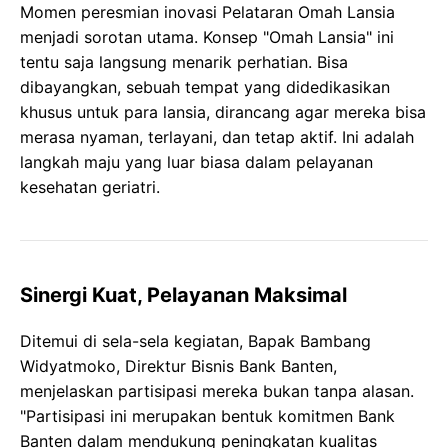
Momen peresmian inovasi Pelataran Omah Lansia
menjadi sorotan utama. Konsep "Omah Lansia" ini
tentu saja langsung menarik perhatian. Bisa
dibayangkan, sebuah tempat yang didedikasikan
khusus untuk para lansia, dirancang agar mereka bisa
merasa nyaman, terlayani, dan tetap aktif. Ini adalah
langkah maju yang luar biasa dalam pelayanan
kesehatan geriatri.
Sinergi Kuat, Pelayanan Maksimal
Ditemui di sela-sela kegiatan, Bapak Bambang
Widyatmoko, Direktur Bisnis Bank Banten,
menjelaskan partisipasi mereka bukan tanpa alasan.
"Partisipasi ini merupakan bentuk komitmen Bank
Banten dalam mendukung peningkatan kualitas