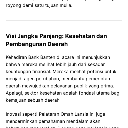
royong demi satu tujuan mulia.
Visi Jangka Panjang: Kesehatan dan
Pembangunan Daerah
Kehadiran Bank Banten di acara ini menunjukkan
bahwa mereka melihat lebih jauh dari sekadar
keuntungan finansial. Mereka melihat potensi untuk
menjadi agen perubahan, membantu pemerintah
daerah mewujudkan pelayanan publik yang prima.
Apalagi, sektor kesehatan adalah fondasi utama bagi
kemajuan sebuah daerah.
Inovasi seperti Pelataran Omah Lansia ini juga
mencerminkan pemahaman mendalam akan