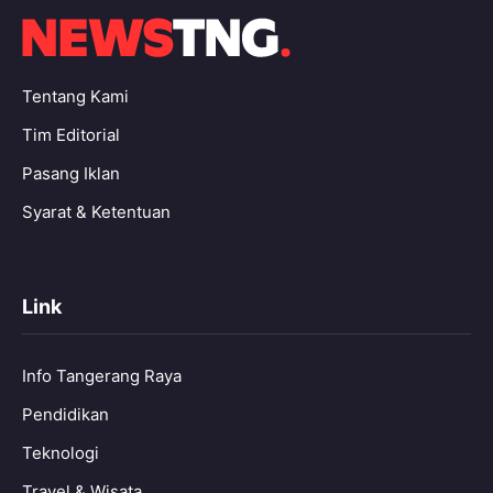
Tentang Kami
Tim Editorial
Pasang Iklan
Syarat & Ketentuan
Link
Info Tangerang Raya
Pendidikan
Teknologi
Travel & Wisata