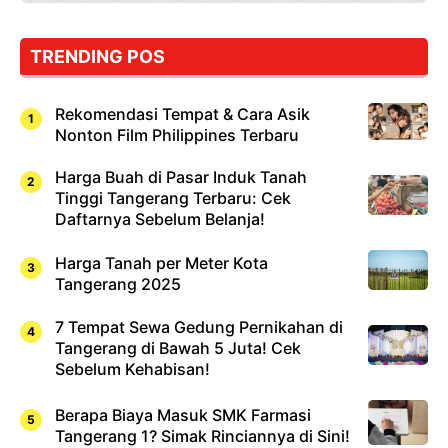
TRENDING POS
Rekomendasi Tempat & Cara Asik
Nonton Film Philippines Terbaru
Harga Buah di Pasar Induk Tanah
Tinggi Tangerang Terbaru: Cek
Daftarnya Sebelum Belanja!
Harga Tanah per Meter Kota
Tangerang 2025
7 Tempat Sewa Gedung Pernikahan di
Tangerang di Bawah 5 Juta! Cek
Sebelum Kehabisan!
Berapa Biaya Masuk SMK Farmasi
Tangerang 1? Simak Rinciannya di Sini!