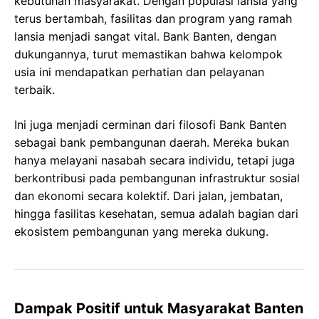
kebutuhan masyarakat. Dengan populasi lansia yang
terus bertambah, fasilitas dan program yang ramah
lansia menjadi sangat vital. Bank Banten, dengan
dukungannya, turut memastikan bahwa kelompok
usia ini mendapatkan perhatian dan pelayanan
terbaik.
Ini juga menjadi cerminan dari filosofi Bank Banten
sebagai bank pembangunan daerah. Mereka bukan
hanya melayani nasabah secara individu, tetapi juga
berkontribusi pada pembangunan infrastruktur sosial
dan ekonomi secara kolektif. Dari jalan, jembatan,
hingga fasilitas kesehatan, semua adalah bagian dari
ekosistem pembangunan yang mereka dukung.
Dampak Positif untuk Masyarakat Banten