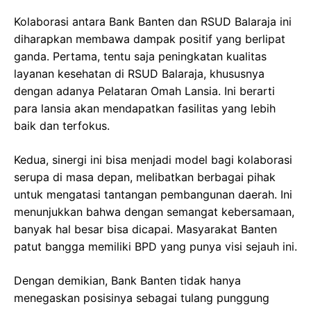
Kolaborasi antara Bank Banten dan RSUD Balaraja ini
diharapkan membawa dampak positif yang berlipat
ganda. Pertama, tentu saja peningkatan kualitas
layanan kesehatan di RSUD Balaraja, khususnya
dengan adanya Pelataran Omah Lansia. Ini berarti
para lansia akan mendapatkan fasilitas yang lebih
baik dan terfokus.
Kedua, sinergi ini bisa menjadi model bagi kolaborasi
serupa di masa depan, melibatkan berbagai pihak
untuk mengatasi tantangan pembangunan daerah. Ini
menunjukkan bahwa dengan semangat kebersamaan,
banyak hal besar bisa dicapai. Masyarakat Banten
patut bangga memiliki BPD yang punya visi sejauh ini.
Dengan demikian, Bank Banten tidak hanya
menegaskan posisinya sebagai tulang punggung