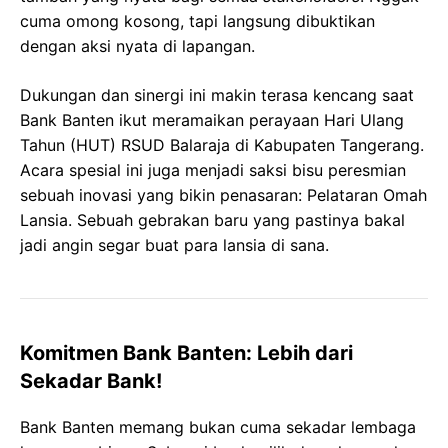
cuma omong kosong, tapi langsung dibuktikan
dengan aksi nyata di lapangan.
Dukungan dan sinergi ini makin terasa kencang saat
Bank Banten ikut meramaikan perayaan Hari Ulang
Tahun (HUT) RSUD Balaraja di Kabupaten Tangerang.
Acara spesial ini juga menjadi saksi bisu peresmian
sebuah inovasi yang bikin penasaran: Pelataran Omah
Lansia. Sebuah gebrakan baru yang pastinya bakal
jadi angin segar buat para lansia di sana.
Komitmen Bank Banten: Lebih dari
Sekadar Bank!
Bank Banten memang bukan cuma sekadar lembaga