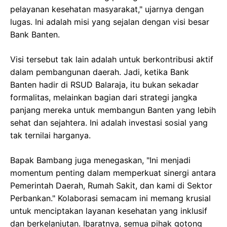
pelayanan kesehatan masyarakat," ujarnya dengan
lugas. Ini adalah misi yang sejalan dengan visi besar
Bank Banten.
Visi tersebut tak lain adalah untuk berkontribusi aktif
dalam pembangunan daerah. Jadi, ketika Bank
Banten hadir di RSUD Balaraja, itu bukan sekadar
formalitas, melainkan bagian dari strategi jangka
panjang mereka untuk membangun Banten yang lebih
sehat dan sejahtera. Ini adalah investasi sosial yang
tak ternilai harganya.
Bapak Bambang juga menegaskan, "Ini menjadi
momentum penting dalam memperkuat sinergi antara
Pemerintah Daerah, Rumah Sakit, dan kami di Sektor
Perbankan." Kolaborasi semacam ini memang krusial
untuk menciptakan layanan kesehatan yang inklusif
dan berkelanjutan. Ibaratnya, semua pihak gotong