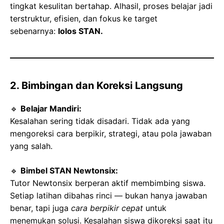
tingkat kesulitan bertahap. Alhasil, proses belajar jadi
terstruktur, efisien, dan fokus ke target
sebenarnya:
lolos STAN.
2. Bimbingan dan Koreksi Langsung
🔹
Belajar Mandiri:
Kesalahan sering tidak disadari. Tidak ada yang
mengoreksi cara berpikir, strategi, atau pola jawaban
yang salah.
🔹
Bimbel STAN Newtonsix:
Tutor Newtonsix berperan aktif membimbing siswa.
Setiap latihan dibahas rinci — bukan hanya jawaban
benar, tapi juga
cara berpikir cepat
untuk
menemukan solusi. Kesalahan siswa dikoreksi saat itu