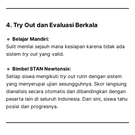
4. Try Out dan Evaluasi Berkala
🔹
Belajar Mandiri:
Sulit menilai sejauh mana kesiapan karena tidak ada
sistem
try out
yang valid.
🔹
Bimbel STAN Newtonsix:
Setiap siswa mengikuti
try out
rutin dengan sistem
yang menyerupai ujian sesungguhnya. Skor langsung
dianalisis secara otomatis dan dibandingkan dengan
peserta lain di seluruh Indonesia. Dari sini, siswa tahu
posisi dan progresnya.