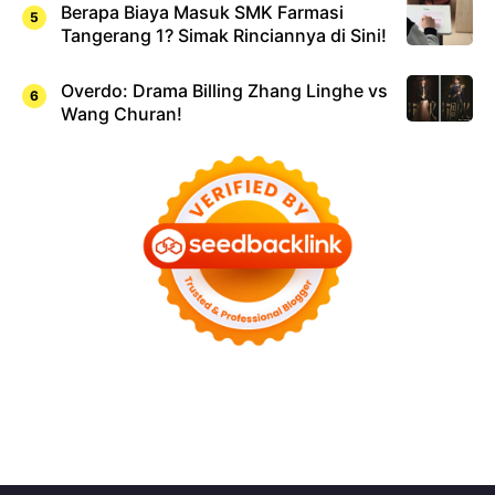
Berapa Biaya Masuk SMK Farmasi
Tangerang 1? Simak Rinciannya di Sini!
Overdo: Drama Billing Zhang Linghe vs
Wang Churan!