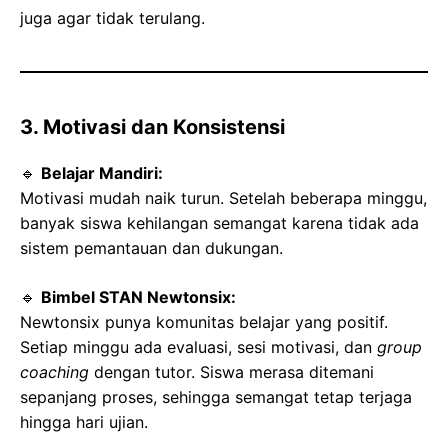
juga agar tidak terulang.
3. Motivasi dan Konsistensi
🔹
Belajar Mandiri:
Motivasi mudah naik turun. Setelah beberapa minggu,
banyak siswa kehilangan semangat karena tidak ada
sistem pemantauan dan dukungan.
🔹
Bimbel STAN Newtonsix:
Newtonsix punya komunitas belajar yang positif.
Setiap minggu ada evaluasi, sesi motivasi, dan
group
coaching
dengan tutor. Siswa merasa ditemani
sepanjang proses, sehingga semangat tetap terjaga
hingga hari ujian.