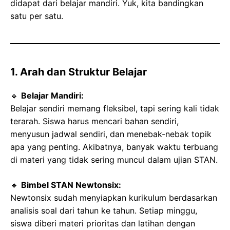
didapat dari belajar mandiri. Yuk, kita bandingkan
satu per satu.
1. Arah dan Struktur Belajar
🔹
Belajar Mandiri:
Belajar sendiri memang fleksibel, tapi sering kali tidak
terarah. Siswa harus mencari bahan sendiri,
menyusun jadwal sendiri, dan menebak-nebak topik
apa yang penting. Akibatnya, banyak waktu terbuang
di materi yang tidak sering muncul dalam ujian STAN.
🔹
Bimbel STAN Newtonsix:
Newtonsix sudah menyiapkan kurikulum berdasarkan
analisis soal dari tahun ke tahun. Setiap minggu,
siswa diberi materi prioritas dan latihan dengan