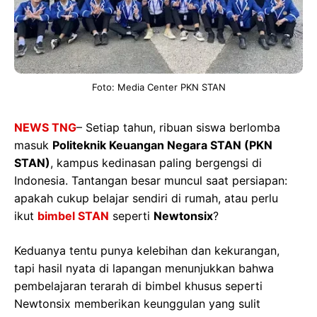
Foto: Media Center PKN STAN
NEWS TNG
– Setiap tahun, ribuan siswa berlomba
masuk
Politeknik Keuangan Negara STAN (PKN
STAN)
, kampus kedinasan paling bergengsi di
Indonesia. Tantangan besar muncul saat persiapan:
apakah cukup belajar sendiri di rumah, atau perlu
ikut
bimbel STAN
seperti
Newtonsix
?
Keduanya tentu punya kelebihan dan kekurangan,
tapi hasil nyata di lapangan menunjukkan bahwa
pembelajaran terarah di bimbel khusus seperti
Newtonsix memberikan keunggulan yang sulit