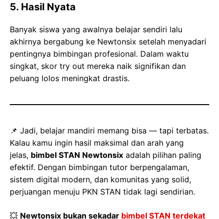
5. Hasil Nyata
Banyak siswa yang awalnya belajar sendiri lalu
akhirnya bergabung ke Newtonsix setelah menyadari
pentingnya bimbingan profesional. Dalam waktu
singkat, skor try out mereka naik signifikan dan
peluang lolos meningkat drastis.
📌 Jadi, belajar mandiri memang bisa — tapi terbatas.
Kalau kamu ingin hasil maksimal dan arah yang
jelas,
bimbel STAN Newtonsix
adalah pilihan paling
efektif. Dengan bimbingan tutor berpengalaman,
sistem digital modern, dan komunitas yang solid,
perjuangan menuju PKN STAN tidak lagi sendirian.
💥
Newtonsix bukan sekadar
bimbel STAN terdekat