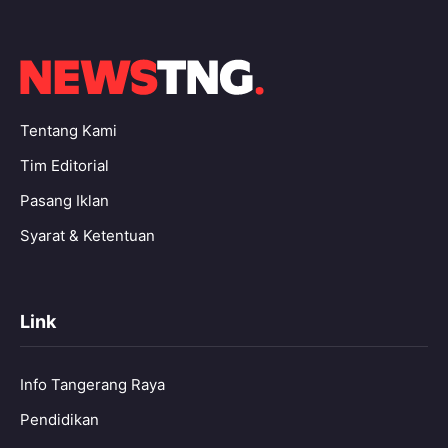
Tentang Kami
Tim Editorial
Pasang Iklan
Syarat & Ketentuan
Link
Info Tangerang Raya
Pendidikan