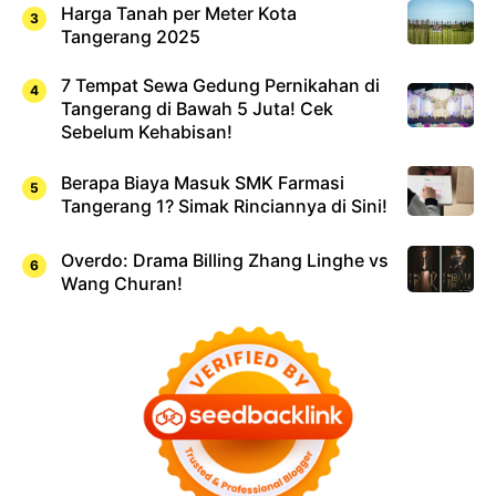
Harga Tanah per Meter Kota
Tangerang 2025
7 Tempat Sewa Gedung Pernikahan di
Tangerang di Bawah 5 Juta! Cek
Sebelum Kehabisan!
Berapa Biaya Masuk SMK Farmasi
Tangerang 1? Simak Rinciannya di Sini!
Overdo: Drama Billing Zhang Linghe vs
Wang Churan!