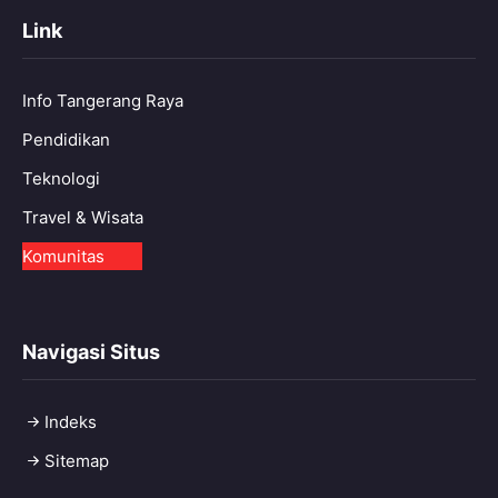
Link
Info Tangerang Raya
Pendidikan
Teknologi
Travel & Wisata
Komunitas
Navigasi Situs
Indeks
Sitemap