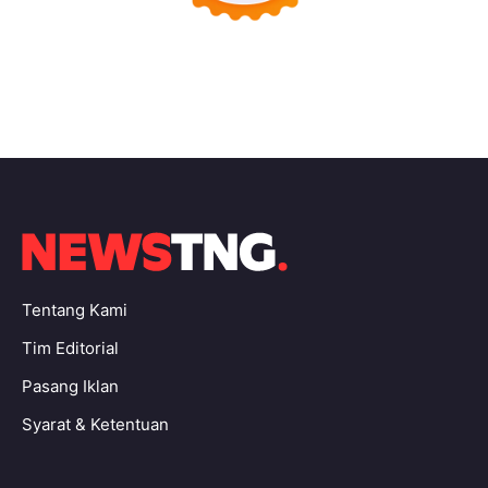
Tentang Kami
Tim Editorial
Pasang Iklan
Syarat & Ketentuan