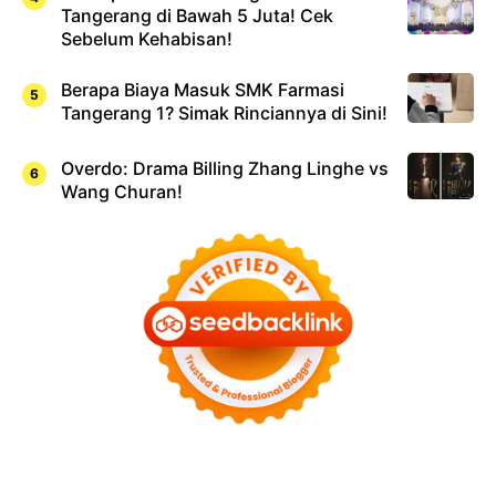
Tangerang di Bawah 5 Juta! Cek
Sebelum Kehabisan!
Berapa Biaya Masuk SMK Farmasi
Tangerang 1? Simak Rinciannya di Sini!
Overdo: Drama Billing Zhang Linghe vs
Wang Churan!