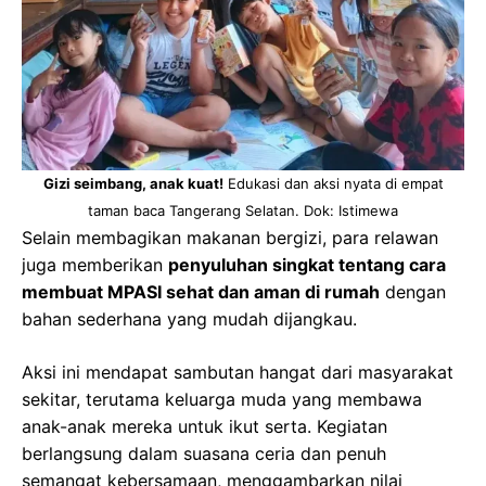
Gizi seimbang, anak kuat!
Edukasi dan aksi nyata di empat
taman baca Tangerang Selatan. Dok: Istimewa
Selain membagikan makanan bergizi, para relawan
juga memberikan
penyuluhan singkat tentang cara
membuat MPASI sehat dan aman di rumah
dengan
bahan sederhana yang mudah dijangkau.
Aksi ini mendapat sambutan hangat dari masyarakat
sekitar, terutama keluarga muda yang membawa
anak-anak mereka untuk ikut serta. Kegiatan
berlangsung dalam suasana ceria dan penuh
semangat kebersamaan, menggambarkan nilai