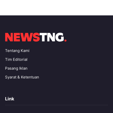
Tentang Kami
Tim Editorial
Pasang Iklan
Syarat & Ketentuan
Link