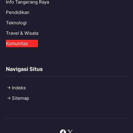
Info Tangerang Raya
Pendidikan
Teknologi
Travel & Wisata
Komunitas
Navigasi Situs
Indeks
Sitemap
Facebook
X