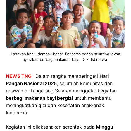
Langkah kecil, dampak besar. Bersama cegah stunting lewat
gerakan berbagi makanan bayi. Dok: Istimewa
NEWS TNG
– Dalam rangka memperingati
Hari
Pangan Nasional 2025
, sejumlah komunitas dan
relawan di Tangerang Selatan menggelar kegiatan
berbagi makanan bayi bergizi
untuk membantu
meningkatkan gizi dan kesehatan anak-anak
Indonesia.
Kegiatan ini dilaksanakan serentak pada
Minggu