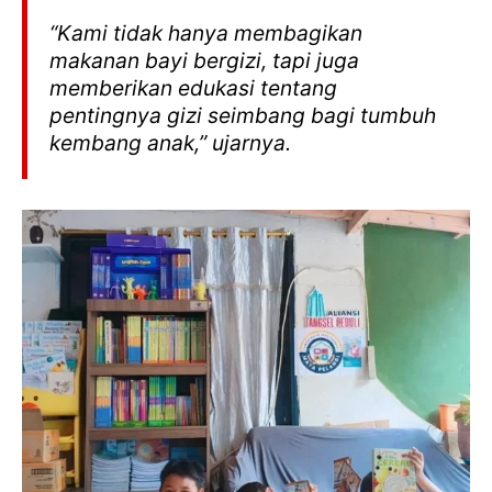
“Kami tidak hanya membagikan
makanan bayi bergizi, tapi juga
memberikan edukasi tentang
pentingnya gizi seimbang bagi tumbuh
kembang anak,” ujarnya.