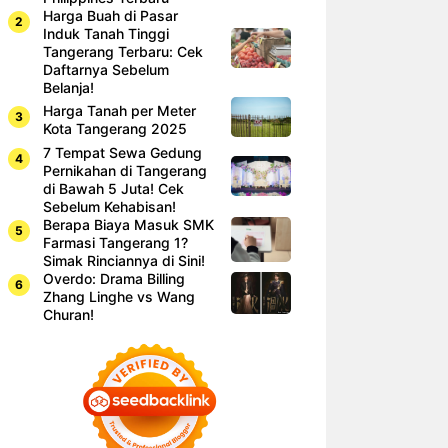
Harga Buah di Pasar
Induk Tanah Tinggi
Tangerang Terbaru: Cek
Daftarnya Sebelum
Belanja!
Harga Tanah per Meter
Kota Tangerang 2025
7 Tempat Sewa Gedung
Pernikahan di Tangerang
di Bawah 5 Juta! Cek
Sebelum Kehabisan!
Berapa Biaya Masuk SMK
Farmasi Tangerang 1?
Simak Rinciannya di Sini!
Overdo: Drama Billing
Zhang Linghe vs Wang
Churan!