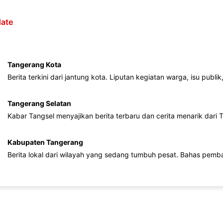
ate
Tangerang Kota
Berita terkini dari jantung kota. Liputan kegiatan warga, isu publ
Tangerang Selatan
Kabar Tangsel menyajikan berita terbaru dan cerita menarik dari
Kabupaten Tangerang
Berita lokal dari wilayah yang sedang tumbuh pesat. Bahas pemb