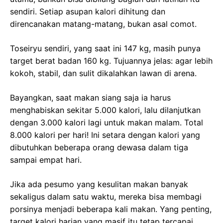
sendiri. Setiap asupan kalori dihitung dan
direncanakan matang-matang, bukan asal comot.
Toseiryu sendiri, yang saat ini 147 kg, masih punya
target berat badan 160 kg. Tujuannya jelas: agar lebih
kokoh, stabil, dan sulit dikalahkan lawan di arena.
Bayangkan, saat makan siang saja ia harus
menghabiskan sekitar 5.000 kalori, lalu dilanjutkan
dengan 3.000 kalori lagi untuk makan malam. Total
8.000 kalori per hari! Ini setara dengan kalori yang
dibutuhkan beberapa orang dewasa dalam tiga
sampai empat hari.
Jika ada pesumo yang kesulitan makan banyak
sekaligus dalam satu waktu, mereka bisa membagi
porsinya menjadi beberapa kali makan. Yang penting,
target kalori harian yang masif itu tetap tercapai