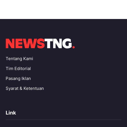
Tentang Kami
Tim Editorial
Pasang Iklan
Syarat & Ketentuan
Link