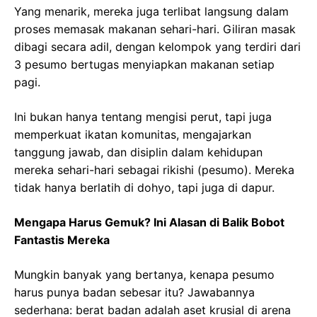
Yang menarik, mereka juga terlibat langsung dalam
proses memasak makanan sehari-hari. Giliran masak
dibagi secara adil, dengan kelompok yang terdiri dari
3 pesumo bertugas menyiapkan makanan setiap
pagi.
Ini bukan hanya tentang mengisi perut, tapi juga
memperkuat ikatan komunitas, mengajarkan
tanggung jawab, dan disiplin dalam kehidupan
mereka sehari-hari sebagai rikishi (pesumo). Mereka
tidak hanya berlatih di dohyo, tapi juga di dapur.
Mengapa Harus Gemuk? Ini Alasan di Balik Bobot
Fantastis Mereka
Mungkin banyak yang bertanya, kenapa pesumo
harus punya badan sebesar itu? Jawabannya
sederhana: berat badan adalah aset krusial di arena