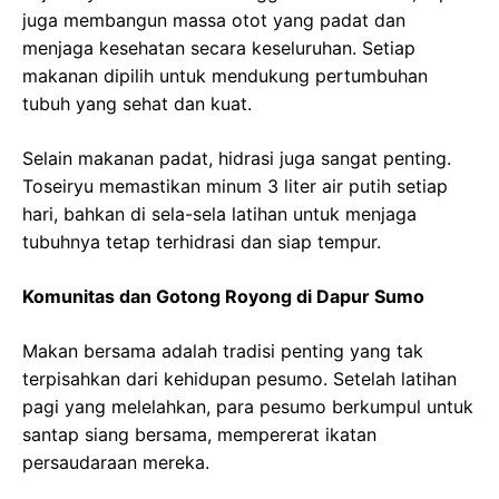
juga membangun massa otot yang padat dan
menjaga kesehatan secara keseluruhan. Setiap
makanan dipilih untuk mendukung pertumbuhan
tubuh yang sehat dan kuat.
Selain makanan padat, hidrasi juga sangat penting.
Toseiryu memastikan minum 3 liter air putih setiap
hari, bahkan di sela-sela latihan untuk menjaga
tubuhnya tetap terhidrasi dan siap tempur.
Komunitas dan Gotong Royong di Dapur Sumo
Makan bersama adalah tradisi penting yang tak
terpisahkan dari kehidupan pesumo. Setelah latihan
pagi yang melelahkan, para pesumo berkumpul untuk
santap siang bersama, mempererat ikatan
persaudaraan mereka.