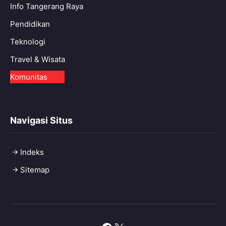
Info Tangerang Raya
Pendidikan
Teknologi
Travel & Wisata
Komunitas
Navigasi Situs
Indeks
Sitemap