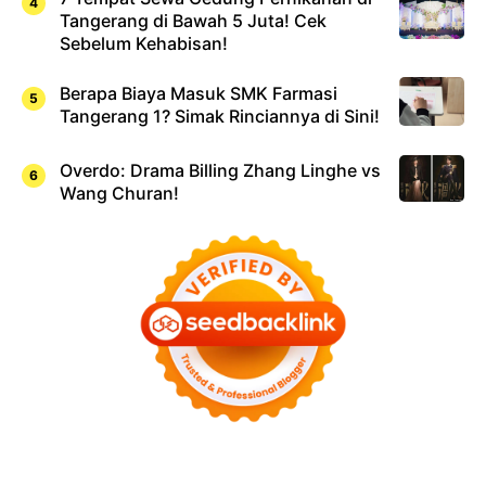
Tangerang di Bawah 5 Juta! Cek
Sebelum Kehabisan!
Berapa Biaya Masuk SMK Farmasi
Tangerang 1? Simak Rinciannya di Sini!
Overdo: Drama Billing Zhang Linghe vs
Wang Churan!