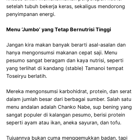
setelah tubuh bekerja keras, sekaligus mendorong
penyimpanan energi.
Menu ‘Jumbo’ yang Tetap Bernutrisi Tinggi
Jangan kira makan banyak berarti asal-asalan dan
hanya mengonsumsi makanan cepat saji. Menu
pesumo sangat beragam dan kaya nutrisi, seperti
yang terlihat di kandang (stable) Tamanoi tempat
Toseiryu berlatih.
Mereka mengonsumsi karbohidrat, protein, dan serat
dalam jumlah besar dari berbagai sumber. Salah satu
menu andalan adalah Chanko Nabe, sup bening yang
sangat populer di kalangan pesumo, berisi protein
seperti ayam atau ikan, aneka sayuran, dan tofu.
Tujuannya bukan cuma menggemukkan badan, tapi