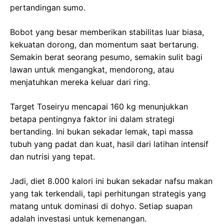
pertandingan sumo.
Bobot yang besar memberikan stabilitas luar biasa,
kekuatan dorong, dan momentum saat bertarung.
Semakin berat seorang pesumo, semakin sulit bagi
lawan untuk mengangkat, mendorong, atau
menjatuhkan mereka keluar dari ring.
Target Toseiryu mencapai 160 kg menunjukkan
betapa pentingnya faktor ini dalam strategi
bertanding. Ini bukan sekadar lemak, tapi massa
tubuh yang padat dan kuat, hasil dari latihan intensif
dan nutrisi yang tepat.
Jadi, diet 8.000 kalori ini bukan sekadar nafsu makan
yang tak terkendali, tapi perhitungan strategis yang
matang untuk dominasi di dohyo. Setiap suapan
adalah investasi untuk kemenangan.