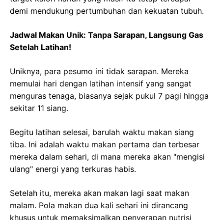
demi mendukung pertumbuhan dan kekuatan tubuh.
Jadwal Makan Unik: Tanpa Sarapan, Langsung Gas
Setelah Latihan!
Uniknya, para pesumo ini tidak sarapan. Mereka
memulai hari dengan latihan intensif yang sangat
menguras tenaga, biasanya sejak pukul 7 pagi hingga
sekitar 11 siang.
Begitu latihan selesai, barulah waktu makan siang
tiba. Ini adalah waktu makan pertama dan terbesar
mereka dalam sehari, di mana mereka akan "mengisi
ulang" energi yang terkuras habis.
Setelah itu, mereka akan makan lagi saat makan
malam. Pola makan dua kali sehari ini dirancang
khusus untuk memaksimalkan penyerapan nutrisi