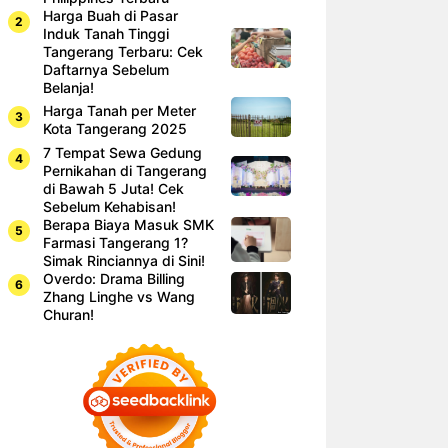
Harga Buah di Pasar
Induk Tanah Tinggi
Tangerang Terbaru: Cek
Daftarnya Sebelum
Belanja!
Harga Tanah per Meter
Kota Tangerang 2025
7 Tempat Sewa Gedung
Pernikahan di Tangerang
di Bawah 5 Juta! Cek
Sebelum Kehabisan!
Berapa Biaya Masuk SMK
Farmasi Tangerang 1?
Simak Rinciannya di Sini!
Overdo: Drama Billing
Zhang Linghe vs Wang
Churan!