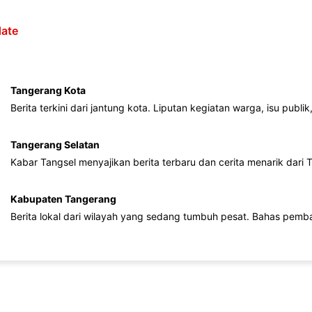
ate
Tangerang Kota
Berita terkini dari jantung kota. Liputan kegiatan warga, isu publ
Tangerang Selatan
Kabar Tangsel menyajikan berita terbaru dan cerita menarik dari
Kabupaten Tangerang
Berita lokal dari wilayah yang sedang tumbuh pesat. Bahas pemb