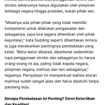
strobo seharusnya hanya digunakan oleh pimpinan
lembaga negara hingga presiden, bukan pihak lain.
"Misalnya ada pihak-pihak yang tidak memiliki
kompetensi untuk dilakukan pengawalan dan
sebagainya, saya kira segera dihentikan oleh pihak
kepolisian," kata Sudding seperti diberitakan Antara.
Ia juga menekankan pentingnya pembatasan yang
ketat. "Betul-betul dibatasi, diperketat sedemikian
rupa penggunaan strobo dan sebagainya itu hanya
orang-orang ini aja, paling tidak kepala negara,
pimpinan negara, institusi dan lain sebagainya,"
tegasnya. Pernyataan ini memperkuat bahwa aturan
mainnya sudah sangat jelas dan harus dipatuhi tanpa
pandang bulu.
Kenapa Pembatasan Ini Penting? Demi Ketertiban
dan Keadilan!