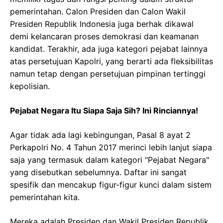
pemerintahan. Calon Presiden dan Calon Wakil
Presiden Republik Indonesia juga berhak dikawal
demi kelancaran proses demokrasi dan keamanan
kandidat. Terakhir, ada juga kategori pejabat lainnya
atas persetujuan Kapolri, yang berarti ada fleksibilitas
namun tetap dengan persetujuan pimpinan tertinggi
kepolisian.
Pejabat Negara Itu Siapa Saja Sih? Ini Rinciannya!
Agar tidak ada lagi kebingungan, Pasal 8 ayat 2
Perkapolri No. 4 Tahun 2017 merinci lebih lanjut siapa
saja yang termasuk dalam kategori "Pejabat Negara"
yang disebutkan sebelumnya. Daftar ini sangat
spesifik dan mencakup figur-figur kunci dalam sistem
pemerintahan kita.
Mereka adalah Presiden dan Wakil Presiden Republik