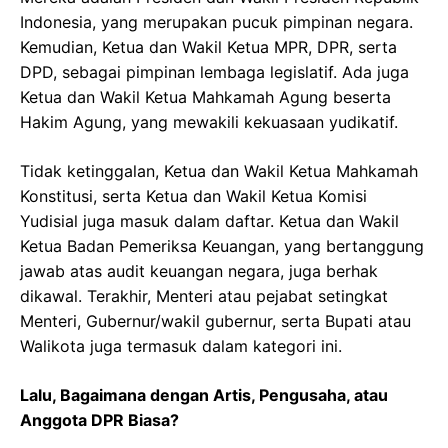
Indonesia, yang merupakan pucuk pimpinan negara.
Kemudian, Ketua dan Wakil Ketua MPR, DPR, serta
DPD, sebagai pimpinan lembaga legislatif. Ada juga
Ketua dan Wakil Ketua Mahkamah Agung beserta
Hakim Agung, yang mewakili kekuasaan yudikatif.
Tidak ketinggalan, Ketua dan Wakil Ketua Mahkamah
Konstitusi, serta Ketua dan Wakil Ketua Komisi
Yudisial juga masuk dalam daftar. Ketua dan Wakil
Ketua Badan Pemeriksa Keuangan, yang bertanggung
jawab atas audit keuangan negara, juga berhak
dikawal. Terakhir, Menteri atau pejabat setingkat
Menteri, Gubernur/wakil gubernur, serta Bupati atau
Walikota juga termasuk dalam kategori ini.
Lalu, Bagaimana dengan Artis, Pengusaha, atau
Anggota DPR Biasa?