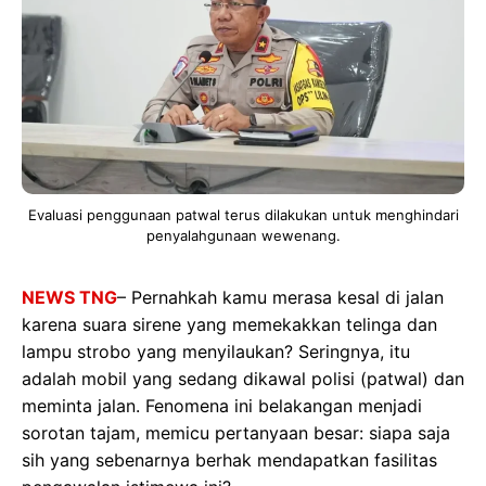
Evaluasi penggunaan patwal terus dilakukan untuk menghindari
penyalahgunaan wewenang.
NEWS TNG
– Pernahkah kamu merasa kesal di jalan
karena suara sirene yang memekakkan telinga dan
lampu strobo yang menyilaukan? Seringnya, itu
adalah mobil yang sedang dikawal polisi (patwal) dan
meminta jalan. Fenomena ini belakangan menjadi
sorotan tajam, memicu pertanyaan besar: siapa saja
sih yang sebenarnya berhak mendapatkan fasilitas