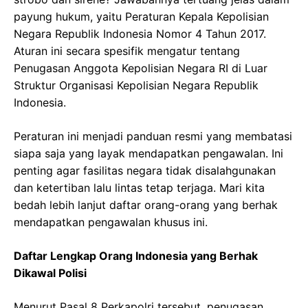
payung hukum, yaitu Peraturan Kepala Kepolisian
Negara Republik Indonesia Nomor 4 Tahun 2017.
Aturan ini secara spesifik mengatur tentang
Penugasan Anggota Kepolisian Negara RI di Luar
Struktur Organisasi Kepolisian Negara Republik
Indonesia.
Peraturan ini menjadi panduan resmi yang membatasi
siapa saja yang layak mendapatkan pengawalan. Ini
penting agar fasilitas negara tidak disalahgunakan
dan ketertiban lalu lintas tetap terjaga. Mari kita
bedah lebih lanjut daftar orang-orang yang berhak
mendapatkan pengawalan khusus ini.
Daftar Lengkap Orang Indonesia yang Berhak
Dikawal Polisi
Menurut Pasal 8 Perkapolri tersebut, penugasan