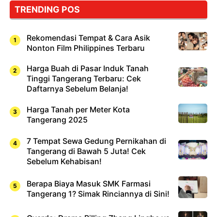
TRENDING POS
Rekomendasi Tempat & Cara Asik
Nonton Film Philippines Terbaru
Harga Buah di Pasar Induk Tanah
Tinggi Tangerang Terbaru: Cek
Daftarnya Sebelum Belanja!
Harga Tanah per Meter Kota
Tangerang 2025
7 Tempat Sewa Gedung Pernikahan di
Tangerang di Bawah 5 Juta! Cek
Sebelum Kehabisan!
Berapa Biaya Masuk SMK Farmasi
Tangerang 1? Simak Rinciannya di Sini!