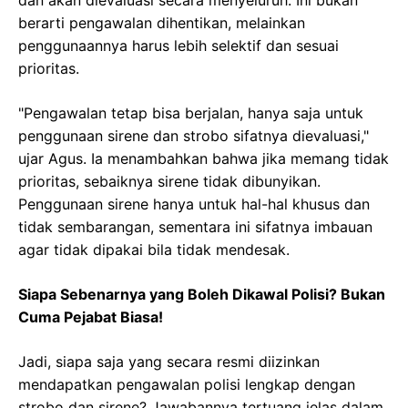
berarti pengawalan dihentikan, melainkan
penggunaannya harus lebih selektif dan sesuai
prioritas.
"Pengawalan tetap bisa berjalan, hanya saja untuk
penggunaan sirene dan strobo sifatnya dievaluasi,"
ujar Agus. Ia menambahkan bahwa jika memang tidak
prioritas, sebaiknya sirene tidak dibunyikan.
Penggunaan sirene hanya untuk hal-hal khusus dan
tidak sembarangan, sementara ini sifatnya imbauan
agar tidak dipakai bila tidak mendesak.
Siapa Sebenarnya yang Boleh Dikawal Polisi? Bukan
Cuma Pejabat Biasa!
Jadi, siapa saja yang secara resmi diizinkan
mendapatkan pengawalan polisi lengkap dengan
strobo dan sirene? Jawabannya tertuang jelas dalam