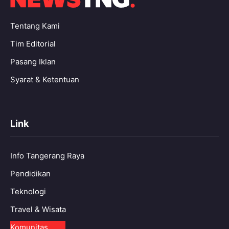
Tentang Kami
Tim Editorial
Pasang Iklan
Syarat & Ketentuan
Link
Info Tangerang Raya
Pendidikan
Teknologi
Travel & Wisata
Komunitas