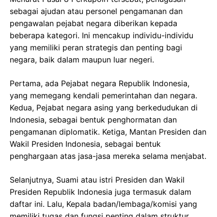
sebagai ajudan atau personel pengamanan dan
pengawalan pejabat negara diberikan kepada
beberapa kategori. Ini mencakup individu-individu
yang memiliki peran strategis dan penting bagi
negara, baik dalam maupun luar negeri.
Pertama, ada Pejabat negara Republik Indonesia,
yang memegang kendali pemerintahan dan negara.
Kedua, Pejabat negara asing yang berkedudukan di
Indonesia, sebagai bentuk penghormatan dan
pengamanan diplomatik. Ketiga, Mantan Presiden dan
Wakil Presiden Indonesia, sebagai bentuk
penghargaan atas jasa-jasa mereka selama menjabat.
Selanjutnya, Suami atau istri Presiden dan Wakil
Presiden Republik Indonesia juga termasuk dalam
daftar ini. Lalu, Kepala badan/lembaga/komisi yang
memiliki tugas dan fungsi penting dalam struktur