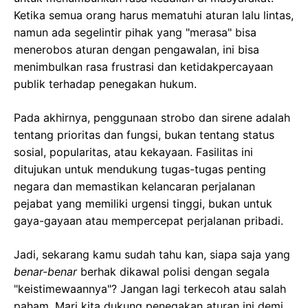
Ketika semua orang harus mematuhi aturan lalu lintas,
namun ada segelintir pihak yang "merasa" bisa
menerobos aturan dengan pengawalan, ini bisa
menimbulkan rasa frustrasi dan ketidakpercayaan
publik terhadap penegakan hukum.
Pada akhirnya, penggunaan strobo dan sirene adalah
tentang prioritas dan fungsi, bukan tentang status
sosial, popularitas, atau kekayaan. Fasilitas ini
ditujukan untuk mendukung tugas-tugas penting
negara dan memastikan kelancaran perjalanan
pejabat yang memiliki urgensi tinggi, bukan untuk
gaya-gayaan atau mempercepat perjalanan pribadi.
Jadi, sekarang kamu sudah tahu kan, siapa saja yang
benar-benar
berhak dikawal polisi dengan segala
"keistimewaannya"? Jangan lagi terkecoh atau salah
paham. Mari kita dukung penegakan aturan ini demi