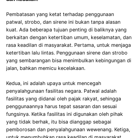
Pembatasan yang ketat terhadap penggunaan
patwal, strobo, dan sirene ini bukan tanpa alasan
kuat. Ada beberapa tujuan penting di baliknya yang
berkaitan dengan ketertiban umum, keselamatan, dan
rasa keadilan di masyarakat. Pertama, untuk menjaga
ketertiban lalu lintas. Penggunaan sirene dan strobo
yang sembarangan bisa menimbulkan kebingungan di
jalan, bahkan memicu kecelakaan.
Kedua, ini adalah upaya untuk mencegah
penyalahgunaan fasilitas negara. Patwal adalah
fasilitas yang didanai oleh pajak rakyat, sehingga
penggunaannya harus tepat sasaran dan sesuai
fungsinya. Ketika fasilitas ini digunakan oleh pihak
yang tidak berhak, itu bisa dianggap sebagai
pemborosan dan penyalahgunaan wewenang. Ketiga,
untuk menumbuhkan rasa keadilan di masyarakat.