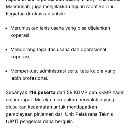
Maemunah, juga menjelaskan tujuan rapat kali ini.
Kegiatan difokuskan untuk:
Merumuskan jenis usaha yang bisa dijalankan
koperasi.
Mendorong legalitas usaha dan operasional
koperasi.
Memperkuat administrasi serta tata kelola yang
lebih profesional.
Sebanyak
116 peserta
dari 58 KDMP dan KKMP hadir
dalam rapat. Mereka merupakan perwakilan yang
diusulkan kecamatan untuk mendapatkan
pembiayaan pinjaman dari Unit Pelaksana Teknis
(UPT) pengelola dana bergulir.