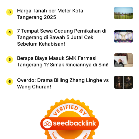
Harga Tanah per Meter Kota
Tangerang 2025
7 Tempat Sewa Gedung Pernikahan di
Tangerang di Bawah 5 Juta! Cek
Sebelum Kehabisan!
Berapa Biaya Masuk SMK Farmasi
Tangerang 1? Simak Rinciannya di Sini!
Overdo: Drama Billing Zhang Linghe vs
Wang Churan!