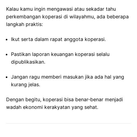
Kalau kamu ingin mengawasi atau sekadar tahu
perkembangan koperasi di wilayahmu, ada beberapa
langkah praktis:
Ikut serta dalam rapat anggota koperasi.
Pastikan laporan keuangan koperasi selalu
dipublikasikan.
Jangan ragu memberi masukan jika ada hal yang
kurang jelas.
Dengan begitu, koperasi bisa benar-benar menjadi
wadah ekonomi kerakyatan yang sehat.