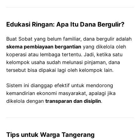
Edukasi Ringan: Apa Itu Dana Bergulir?
Buat Sobat yang belum familiar, dana bergulir adalah
skema pembiayaan bergantian
yang dikelola oleh
koperasi atau lembaga tertentu. Jadi, ketika satu
kelompok usaha sudah melunasi pinjaman, dana
tersebut bisa dipakai lagi oleh kelompok lain.
Sistem ini dianggap efektif untuk mendorong
kemandirian ekonomi masyarakat, apalagi jika
dikelola dengan
transparan dan disiplin
.
Tips untuk Warga Tangerang