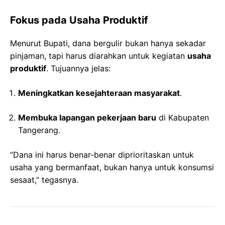
Fokus pada Usaha Produktif
Menurut Bupati, dana bergulir bukan hanya sekadar
pinjaman, tapi harus diarahkan untuk kegiatan
usaha
produktif
. Tujuannya jelas:
Meningkatkan kesejahteraan masyarakat
.
Membuka lapangan pekerjaan baru
di Kabupaten
Tangerang.
“Dana ini harus benar-benar diprioritaskan untuk
usaha yang bermanfaat, bukan hanya untuk konsumsi
sesaat,” tegasnya.