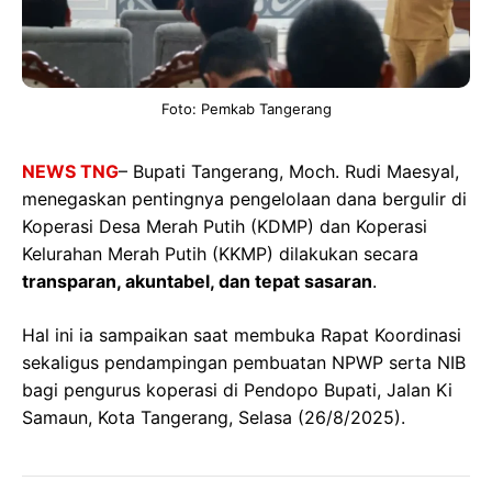
Foto: Pemkab Tangerang
NEWS TNG
– Bupati Tangerang, Moch. Rudi Maesyal,
menegaskan pentingnya pengelolaan dana bergulir di
Koperasi Desa Merah Putih (KDMP) dan Koperasi
Kelurahan Merah Putih (KKMP) dilakukan secara
transparan, akuntabel, dan tepat sasaran
.
Hal ini ia sampaikan saat membuka Rapat Koordinasi
sekaligus pendampingan pembuatan NPWP serta NIB
bagi pengurus koperasi di Pendopo Bupati, Jalan Ki
Samaun, Kota Tangerang, Selasa (26/8/2025).