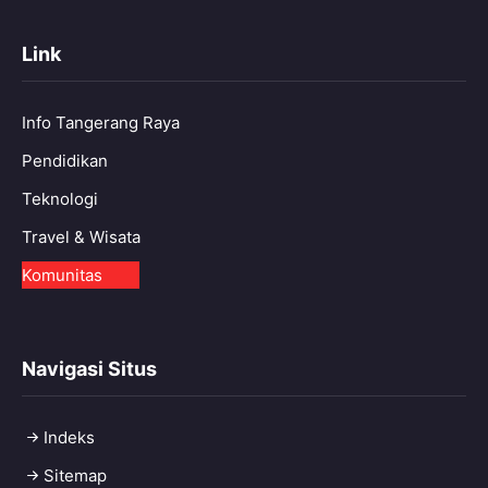
Link
Info Tangerang Raya
Pendidikan
Teknologi
Travel & Wisata
Komunitas
Navigasi Situs
Indeks
Sitemap