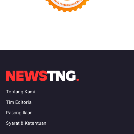
Tentang Kami
Tim Editorial
Pasang Iklan
Syarat & Ketentuan