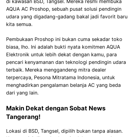
di kawasan BSD, Tangsel. Mereka resmi membuka
AQUA AC Proshop, sebuah pusat solusi pendingin
udara yang digadang-gadang bakal jadi favorit baru
kita semua.
Pembukaan Proshop ini bukan cuma sekadar toko
biasa, lho. Ini adalah bukti nyata komitmen AQUA
Elektronik untuk lebih dekat dengan kamu, para
pencari kenyamanan dan teknologi pendingin udara
terbaik. Mereka menggandeng mitra dealer
terpercaya, Pesona Mitratama Indonesia, untuk
menghadirkan pengalaman belanja AC yang beda
dari yang lain.
Makin Dekat dengan Sobat News
Tangerang!
Lokasi di BSD, Tangsel, dipilih bukan tanpa alasan.