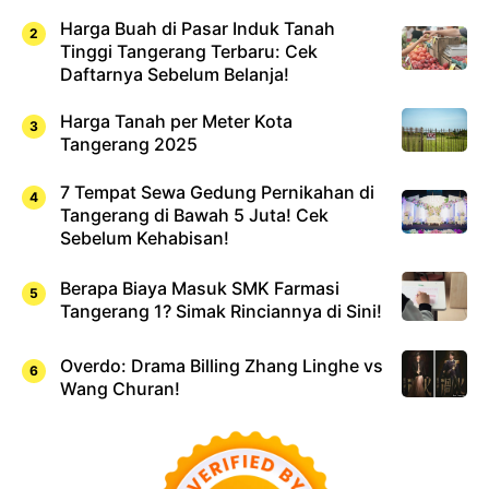
Harga Buah di Pasar Induk Tanah
Tinggi Tangerang Terbaru: Cek
Daftarnya Sebelum Belanja!
Harga Tanah per Meter Kota
Tangerang 2025
7 Tempat Sewa Gedung Pernikahan di
Tangerang di Bawah 5 Juta! Cek
Sebelum Kehabisan!
Berapa Biaya Masuk SMK Farmasi
Tangerang 1? Simak Rinciannya di Sini!
Overdo: Drama Billing Zhang Linghe vs
Wang Churan!