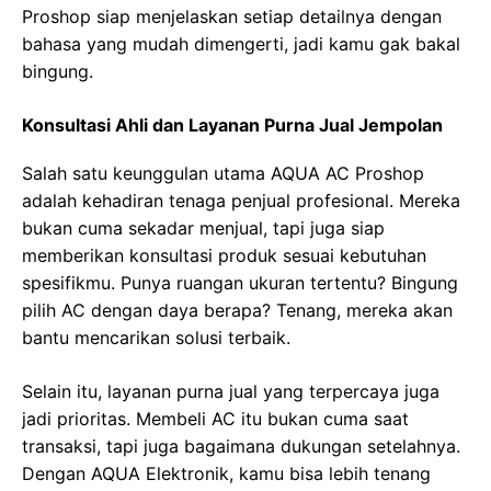
Proshop siap menjelaskan setiap detailnya dengan
bahasa yang mudah dimengerti, jadi kamu gak bakal
bingung.
Konsultasi Ahli dan Layanan Purna Jual Jempolan
Salah satu keunggulan utama AQUA AC Proshop
adalah kehadiran tenaga penjual profesional. Mereka
bukan cuma sekadar menjual, tapi juga siap
memberikan konsultasi produk sesuai kebutuhan
spesifikmu. Punya ruangan ukuran tertentu? Bingung
pilih AC dengan daya berapa? Tenang, mereka akan
bantu mencarikan solusi terbaik.
Selain itu, layanan purna jual yang terpercaya juga
jadi prioritas. Membeli AC itu bukan cuma saat
transaksi, tapi juga bagaimana dukungan setelahnya.
Dengan AQUA Elektronik, kamu bisa lebih tenang