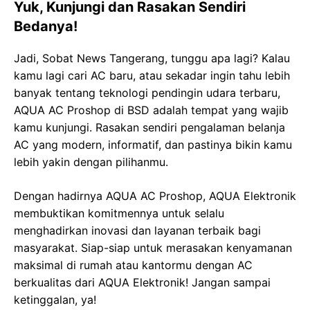
Yuk, Kunjungi dan Rasakan Sendiri
Bedanya!
Jadi, Sobat News Tangerang, tunggu apa lagi? Kalau
kamu lagi cari AC baru, atau sekadar ingin tahu lebih
banyak tentang teknologi pendingin udara terbaru,
AQUA AC Proshop di BSD adalah tempat yang wajib
kamu kunjungi. Rasakan sendiri pengalaman belanja
AC yang modern, informatif, dan pastinya bikin kamu
lebih yakin dengan pilihanmu.
Dengan hadirnya AQUA AC Proshop, AQUA Elektronik
membuktikan komitmennya untuk selalu
menghadirkan inovasi dan layanan terbaik bagi
masyarakat. Siap-siap untuk merasakan kenyamanan
maksimal di rumah atau kantormu dengan AC
berkualitas dari AQUA Elektronik! Jangan sampai
ketinggalan, ya!