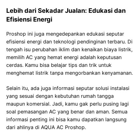
Lebih dari Sekadar Jualan: Edukasi dan
Efisiensi Energi
Proshop ini juga mengedepankan edukasi seputar
efisiensi energi dan teknologi pendinginan terbaru. Di
tengah isu perubahan iklim dan kenaikan biaya listrik,
memilih AC yang hemat energi adalah keputusan
cerdas. Kamu bisa belajar tips dan trik untuk
menghemat listrik tanpa mengorbankan kenyamanan.
Selain itu, ada juga informasi seputar solusi instalasi
yang sesuai dengan kebutuhan rumah tangga
maupun komersial. Jadi, kamu gak perlu pusing lagi
soal pemasangan AC yang benar dan aman. Semua
informasi penting ini bisa kamu dapatkan langsung
dari ahlinya di AQUA AC Proshop.