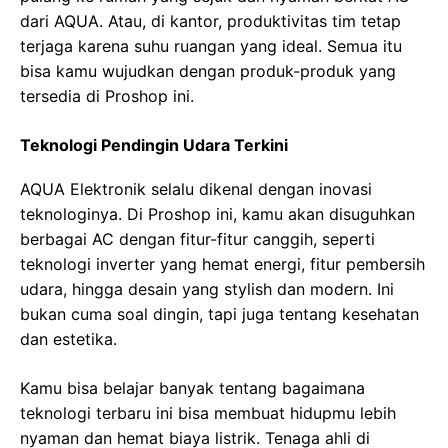
dari AQUA. Atau, di kantor, produktivitas tim tetap
terjaga karena suhu ruangan yang ideal. Semua itu
bisa kamu wujudkan dengan produk-produk yang
tersedia di Proshop ini.
Teknologi Pendingin Udara Terkini
AQUA Elektronik selalu dikenal dengan inovasi
teknologinya. Di Proshop ini, kamu akan disuguhkan
berbagai AC dengan fitur-fitur canggih, seperti
teknologi inverter yang hemat energi, fitur pembersih
udara, hingga desain yang stylish dan modern. Ini
bukan cuma soal dingin, tapi juga tentang kesehatan
dan estetika.
Kamu bisa belajar banyak tentang bagaimana
teknologi terbaru ini bisa membuat hidupmu lebih
nyaman dan hemat biaya listrik. Tenaga ahli di