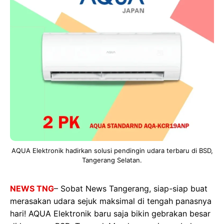
AQUA Elektronik hadirkan solusi pendingin udara terbaru di BSD,
Tangerang Selatan.
NEWS TNG
– Sobat News Tangerang, siap-siap buat
merasakan udara sejuk maksimal di tengah panasnya
hari! AQUA Elektronik baru saja bikin gebrakan besar