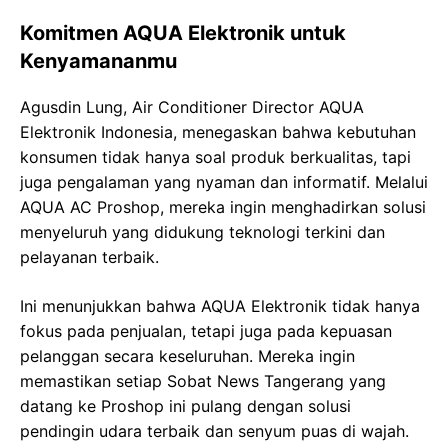
Komitmen AQUA Elektronik untuk
Kenyamananmu
Agusdin Lung, Air Conditioner Director AQUA
Elektronik Indonesia, menegaskan bahwa kebutuhan
konsumen tidak hanya soal produk berkualitas, tapi
juga pengalaman yang nyaman dan informatif. Melalui
AQUA AC Proshop, mereka ingin menghadirkan solusi
menyeluruh yang didukung teknologi terkini dan
pelayanan terbaik.
Ini menunjukkan bahwa AQUA Elektronik tidak hanya
fokus pada penjualan, tetapi juga pada kepuasan
pelanggan secara keseluruhan. Mereka ingin
memastikan setiap Sobat News Tangerang yang
datang ke Proshop ini pulang dengan solusi
pendingin udara terbaik dan senyum puas di wajah.