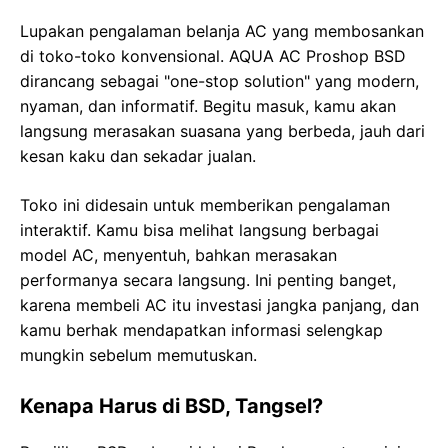
Lupakan pengalaman belanja AC yang membosankan
di toko-toko konvensional. AQUA AC Proshop BSD
dirancang sebagai "one-stop solution" yang modern,
nyaman, dan informatif. Begitu masuk, kamu akan
langsung merasakan suasana yang berbeda, jauh dari
kesan kaku dan sekadar jualan.
Toko ini didesain untuk memberikan pengalaman
interaktif. Kamu bisa melihat langsung berbagai
model AC, menyentuh, bahkan merasakan
performanya secara langsung. Ini penting banget,
karena membeli AC itu investasi jangka panjang, dan
kamu berhak mendapatkan informasi selengkap
mungkin sebelum memutuskan.
Kenapa Harus di BSD, Tangsel?