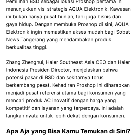
Pemilihan BSD sebagai lokasi Proshop pertama ini
menunjukkan visi strategis AQUA Elektronik. Kawasan
ini bukan hanya pusat hunian, tapi juga bisnis dan
gaya hidup. Dengan membuka Proshop di sini, AQUA
Elektronik ingin memastikan akses mudah bagi Sobat
News Tangerang yang mendambakan produk
berkualitas tinggi.
Zhang Zhenghui, Haier Southeast Asia CEO dan Haier
Indonesia Presiden Director, menjelaskan bahwa
potensi pasar di BSD dan sekitarnya terus
berkembang pesat. Kehadiran Proshop ini diharapkan
menjadi pusat referensi utama bagi konsumen yang
mencari produk AC inovatif dengan harga yang
kompetitif dan layanan yang terpercaya. Ini adalah
langkah nyata untuk lebih dekat dengan konsumen.
Apa Aja yang Bisa Kamu Temukan di Sini?