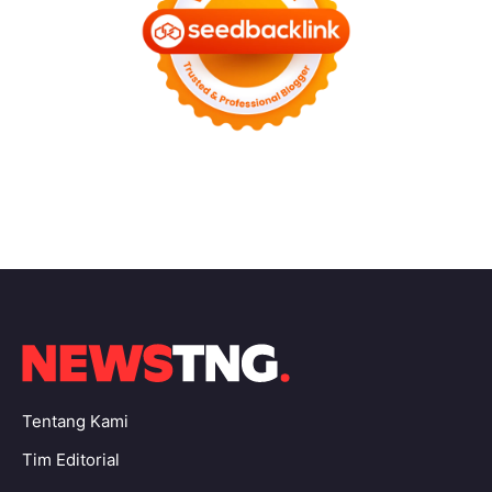
Tentang Kami
Tim Editorial