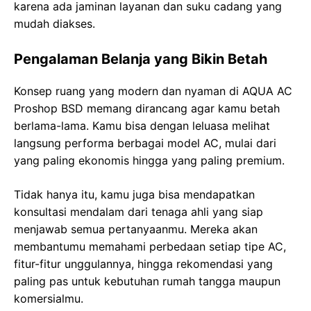
karena ada jaminan layanan dan suku cadang yang
mudah diakses.
Pengalaman Belanja yang Bikin Betah
Konsep ruang yang modern dan nyaman di AQUA AC
Proshop BSD memang dirancang agar kamu betah
berlama-lama. Kamu bisa dengan leluasa melihat
langsung performa berbagai model AC, mulai dari
yang paling ekonomis hingga yang paling premium.
Tidak hanya itu, kamu juga bisa mendapatkan
konsultasi mendalam dari tenaga ahli yang siap
menjawab semua pertanyaanmu. Mereka akan
membantumu memahami perbedaan setiap tipe AC,
fitur-fitur unggulannya, hingga rekomendasi yang
paling pas untuk kebutuhan rumah tangga maupun
komersialmu.