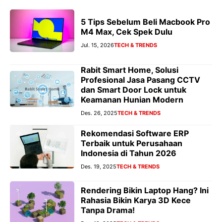
5 Tips Sebelum Beli Macbook Pro
M4 Max, Cek Spek Dulu
Jul. 15, 2026
TECH & TRENDS
Rabit Smart Home, Solusi
Profesional Jasa Pasang CCTV
dan Smart Door Lock untuk
Keamanan Hunian Modern
Des. 26, 2025
TECH & TRENDS
Rekomendasi Software ERP
Terbaik untuk Perusahaan
Indonesia di Tahun 2026
Des. 19, 2025
TECH & TRENDS
Rendering Bikin Laptop Hang? Ini
Rahasia Bikin Karya 3D Kece
Tanpa Drama!