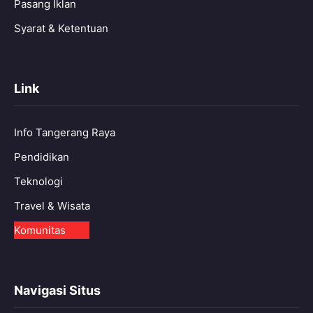
Pasang Iklan
Syarat & Ketentuan
Link
Info Tangerang Raya
Pendidikan
Teknologi
Travel & Wisata
Komunitas
Navigasi Situs