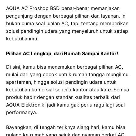
AQUA AC Proshop BSD benar-benar memanjakan
pengunjung dengan berbagai pilihan dan layanan. Ini
bukan cuma soal jualan AC, tapi tentang memberikan
solusi pendingin udara yang menyeluruh untuk setiap
kebutuhanmu.
Pilihan AC Lengkap, dari Rumah Sampai Kantor!
Di sini, kamu bisa menemukan berbagai pilihan AC,
mulai dari yang cocok untuk rumah tangga mungilmu,
apartemen, hingga solusi pendingin udara untuk
kebutuhan komersial seperti kantor atau kafe. Semua
produk hadir dengan standar kualitas terbaik dari
AQUA Elektronik, jadi kamu gak perlu ragu lagi soal
performanya.
Bayangkan, di tengah teriknya siang hari, kamu bisa
pulang ke rumah yang sejuk dan nyaman berkat AC