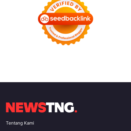
Tentang Kami