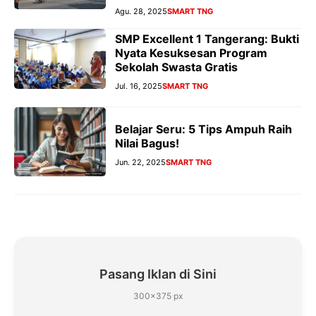
Agu. 28, 2025
SMART TNG
SMP Excellent 1 Tangerang: Bukti
Nyata Kesuksesan Program
Sekolah Swasta Gratis
Jul. 16, 2025
SMART TNG
Belajar Seru: 5 Tips Ampuh Raih
Nilai Bagus!
Jun. 22, 2025
SMART TNG
Pasang Iklan di Sini
300×375 px