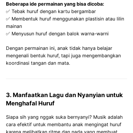
Beberapa ide permainan yang bisa dicoba:
✅ Tebak huruf dengan kartu bergambar
✅ Membentuk huruf menggunakan plastisin atau lilin
mainan
✅ Menyusun huruf dengan balok warna-warni
Dengan permainan ini, anak tidak hanya belajar
mengenali bentuk huruf, tapi juga mengembangkan
koordinasi tangan dan mata.
3. Manfaatkan Lagu dan Nyanyian untuk
Menghafal Huruf
Siapa sih yang nggak suka bernyanyi? Musik adalah
cara efektif untuk membantu anak mengingat huruf
karena melibatkan ritme dan nada yang membuat