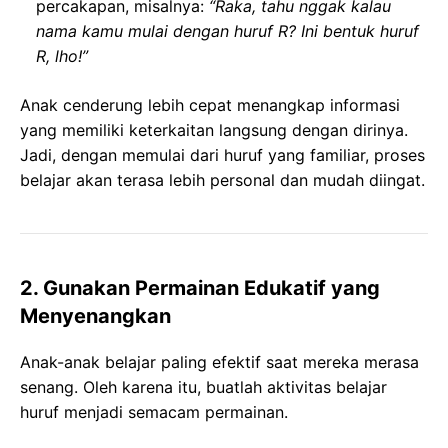
percakapan, misalnya:
“Raka, tahu nggak kalau
nama kamu mulai dengan huruf R? Ini bentuk huruf
R, lho!”
Anak cenderung lebih cepat menangkap informasi
yang memiliki keterkaitan langsung dengan dirinya.
Jadi, dengan memulai dari huruf yang familiar, proses
belajar akan terasa lebih personal dan mudah diingat.
2. Gunakan Permainan Edukatif yang
Menyenangkan
Anak-anak belajar paling efektif saat mereka merasa
senang. Oleh karena itu, buatlah aktivitas belajar
huruf menjadi semacam permainan.