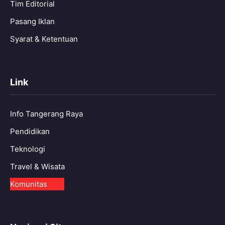
Tim Editorial
Pasang Iklan
Syarat & Ketentuan
Link
Info Tangerang Raya
Pendidikan
Teknologi
Travel & Wisata
Komunitas