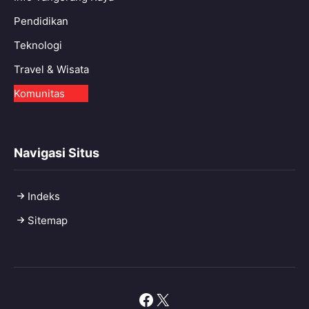
Pendidikan
Teknologi
Travel & Wisata
Komunitas
Navigasi Situs
Indeks
Sitemap
Facebook
X