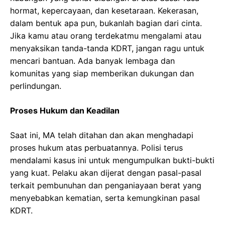
hormat, kepercayaan, dan kesetaraan. Kekerasan,
dalam bentuk apa pun, bukanlah bagian dari cinta.
Jika kamu atau orang terdekatmu mengalami atau
menyaksikan tanda-tanda KDRT, jangan ragu untuk
mencari bantuan. Ada banyak lembaga dan
komunitas yang siap memberikan dukungan dan
perlindungan.
Proses Hukum dan Keadilan
Saat ini, MA telah ditahan dan akan menghadapi
proses hukum atas perbuatannya. Polisi terus
mendalami kasus ini untuk mengumpulkan bukti-bukti
yang kuat. Pelaku akan dijerat dengan pasal-pasal
terkait pembunuhan dan penganiayaan berat yang
menyebabkan kematian, serta kemungkinan pasal
KDRT.