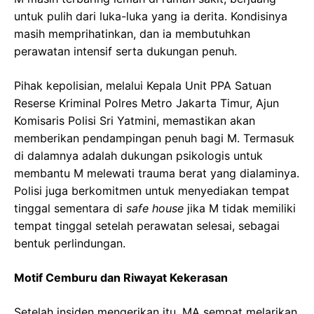
untuk pulih dari luka-luka yang ia derita. Kondisinya
masih memprihatinkan, dan ia membutuhkan
perawatan intensif serta dukungan penuh.
Pihak kepolisian, melalui Kepala Unit PPA Satuan
Reserse Kriminal Polres Metro Jakarta Timur, Ajun
Komisaris Polisi Sri Yatmini, memastikan akan
memberikan pendampingan penuh bagi M. Termasuk
di dalamnya adalah dukungan psikologis untuk
membantu M melewati trauma berat yang dialaminya.
Polisi juga berkomitmen untuk menyediakan tempat
tinggal sementara di
safe house
jika M tidak memiliki
tempat tinggal setelah perawatan selesai, sebagai
bentuk perlindungan.
Motif Cemburu dan Riwayat Kekerasan
Setelah insiden mengerikan itu, MA sempat melarikan