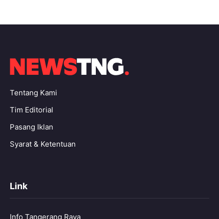
Tentang Kami
Tim Editorial
Pasang Iklan
Syarat & Ketentuan
Link
Info Tangerang Raya