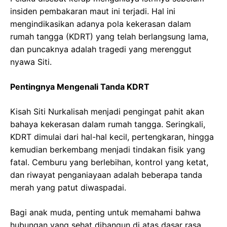
insiden pembakaran maut ini terjadi. Hal ini
mengindikasikan adanya pola kekerasan dalam
rumah tangga (KDRT) yang telah berlangsung lama,
dan puncaknya adalah tragedi yang merenggut
nyawa Siti.
Pentingnya Mengenali Tanda KDRT
Kisah Siti Nurkalisah menjadi pengingat pahit akan
bahaya kekerasan dalam rumah tangga. Seringkali,
KDRT dimulai dari hal-hal kecil, pertengkaran, hingga
kemudian berkembang menjadi tindakan fisik yang
fatal. Cemburu yang berlebihan, kontrol yang ketat,
dan riwayat penganiayaan adalah beberapa tanda
merah yang patut diwaspadai.
Bagi anak muda, penting untuk memahami bahwa
hubungan yang sehat dibangun di atas dasar rasa