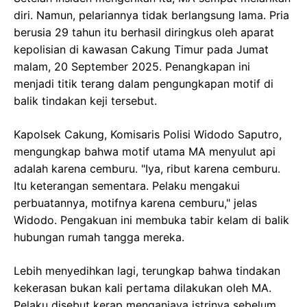
diri. Namun, pelariannya tidak berlangsung lama. Pria
berusia 29 tahun itu berhasil diringkus oleh aparat
kepolisian di kawasan Cakung Timur pada Jumat
malam, 20 September 2025. Penangkapan ini
menjadi titik terang dalam pengungkapan motif di
balik tindakan keji tersebut.
Kapolsek Cakung, Komisaris Polisi Widodo Saputro,
mengungkap bahwa motif utama MA menyulut api
adalah karena cemburu. "Iya, ribut karena cemburu.
Itu keterangan sementara. Pelaku mengakui
perbuatannya, motifnya karena cemburu," jelas
Widodo. Pengakuan ini membuka tabir kelam di balik
hubungan rumah tangga mereka.
Lebih menyedihkan lagi, terungkap bahwa tindakan
kekerasan bukan kali pertama dilakukan oleh MA.
Pelaku disebut kerap menganiaya istrinya sebelum