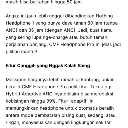
masih bisa bertahan hingga 50 jam.
Angka ini jauh lebih unggul dibandingkan Nothing
Headphone 1 yang punya daya tahan 80 jam (tanpa
ANC) dan 35 jam (dengan ANC). Jadi, buat kamu
yang sering lupa nge-charge atau butuh teman
perjalanan panjang, CMF Headphone Pro ini jelas jadi
pilihan mantul!
Fitur Canggih yang Nggak Kalah Saing
Meskipun harganya lebih ramah di kantong, bukan
berarti CMF Headphone Pro pelit fitur. Teknologi
Hybrid Adaptive ANC-nya diklaim bisa mereduksi
kebisingan hingga 99%. Fitur "adaptif" ini
memungkinkan headphone untuk otomatis beralih
antara mode pembatalan bising kuat, sedang, atau
ringan, menyesuaikan dengan lingkungan sekitar