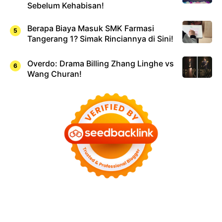
Sebelum Kehabisan!
Berapa Biaya Masuk SMK Farmasi
Tangerang 1? Simak Rinciannya di Sini!
Overdo: Drama Billing Zhang Linghe vs
Wang Churan!