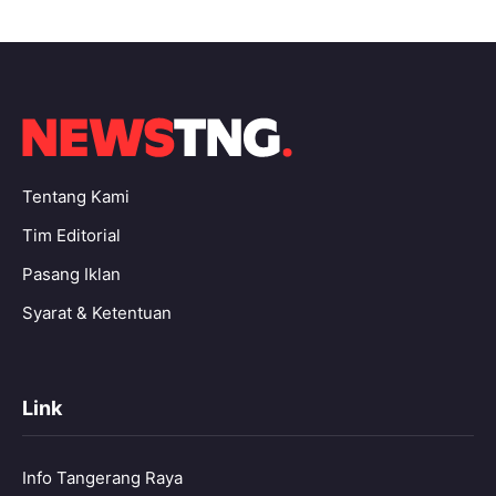
Tentang Kami
Tim Editorial
Pasang Iklan
Syarat & Ketentuan
Link
Info Tangerang Raya