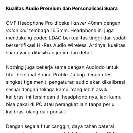
Kualitas Audio Premium dan Personalisasi Suara
CMF Headphone Pro dibekali
driver
40mm dengan
voice coil
tembaga 16.5mm. Headphone ini juga
mendukung codec LDAC berkualitas tinggi dan sudah
bersertifikasi Hi-Res Audio Wireless. Artinya, kualitas
suara yang dihasilkan jernih dan detail.
Nothing juga bekerja sama dengan Audiodo untuk
fitur Personal Sound Profile. Cukup dengan tes
singkat tiga menit, pengaturan audio akan dikalibrasi
sesuai dengan telinga kamu. Yang lebih asyik,
kalibrasi ini tersimpan di headphone-nya, jadi kamu
bisa pakai di PC atau perangkat lain tanpa perlu
kalibrasi ulang dari ponsel.
Dengan segala fitur canggih, daya tahan baterai