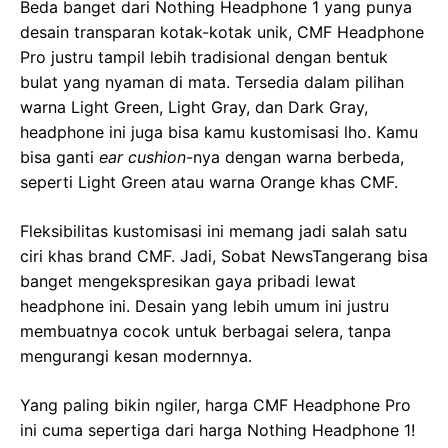
Beda banget dari Nothing Headphone 1 yang punya
desain transparan kotak-kotak unik, CMF Headphone
Pro justru tampil lebih tradisional dengan bentuk
bulat yang nyaman di mata. Tersedia dalam pilihan
warna Light Green, Light Gray, dan Dark Gray,
headphone ini juga bisa kamu kustomisasi lho. Kamu
bisa ganti
ear cushion
-nya dengan warna berbeda,
seperti Light Green atau warna Orange khas CMF.
Fleksibilitas kustomisasi ini memang jadi salah satu
ciri khas brand CMF. Jadi, Sobat NewsTangerang bisa
banget mengekspresikan gaya pribadi lewat
headphone ini. Desain yang lebih umum ini justru
membuatnya cocok untuk berbagai selera, tanpa
mengurangi kesan modernnya.
Yang paling bikin ngiler, harga CMF Headphone Pro
ini cuma sepertiga dari harga Nothing Headphone 1!