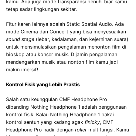
kamu. Ada juga mode transparansi penuh, biar kamu
tetap sadar lingkungan sekitar.
Fitur keren lainnya adalah Static Spatial Audio. Ada
mode Cinema dan Concert yang bisa menyesuaikan
sound stage
(lebar, kedalaman, dan kejernihan suara)
untuk mensimulasikan pengalaman menonton film di
bioskop atau konser musik. Dijamin pengalaman
mendengarkan musik atau nonton film kamu jadi
makin imersif!
Kontrol Fisik yang Lebih Praktis
Salah satu keunggulan CMF Headphone Pro
dibanding Nothing Headphone 1 adalah penggunaan
kontrol fisik. Kalau Nothing Headphone 1 pakai
kontrol sentuh yang kadang agak
finicky
, CMF
Headphone Pro hadir dengan
roller
multifungsi. Kamu