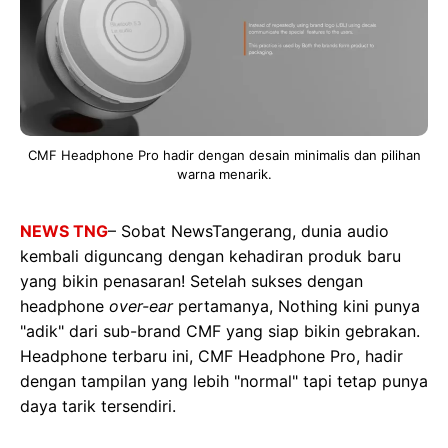
CMF Headphone Pro hadir dengan desain minimalis dan pilihan
warna menarik.
NEWS TNG
– Sobat NewsTangerang, dunia audio
kembali diguncang dengan kehadiran produk baru
yang bikin penasaran! Setelah sukses dengan
headphone
over-ear
pertamanya, Nothing kini punya
"adik" dari sub-brand CMF yang siap bikin gebrakan.
Headphone terbaru ini, CMF Headphone Pro, hadir
dengan tampilan yang lebih "normal" tapi tetap punya
daya tarik tersendiri.