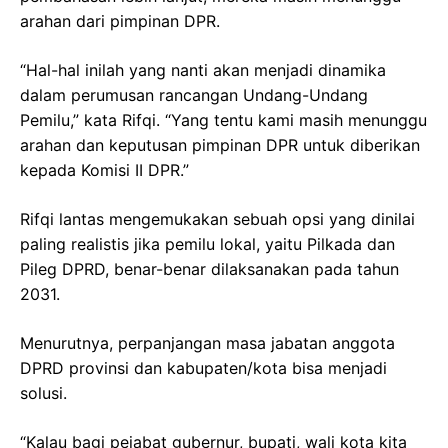
arahan dari pimpinan DPR.
“Hal-hal inilah yang nanti akan menjadi dinamika
dalam perumusan rancangan Undang-Undang
Pemilu,” kata Rifqi. “Yang tentu kami masih menunggu
arahan dan keputusan pimpinan DPR untuk diberikan
kepada Komisi II DPR.”
Rifqi lantas mengemukakan sebuah opsi yang dinilai
paling realistis jika pemilu lokal, yaitu Pilkada dan
Pileg DPRD, benar-benar dilaksanakan pada tahun
2031.
Menurutnya, perpanjangan masa jabatan anggota
DPRD provinsi dan kabupaten/kota bisa menjadi
solusi.
“Kalau bagi pejabat gubernur, bupati, wali kota kita