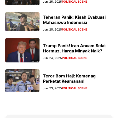
Jun. 25, 2025
POLITICAL SCENE
Teheran Panik: Kisah Evakuasi
Mahasiswa Indonesia
Jun. 25, 2025
POLITICAL SCENE
Trump Panik! Iran Ancam Selat
Hormuz, Harga Minyak Naik?
Jun. 24, 2025
POLITICAL SCENE
Teror Bom Haji: Kemenag
Perketat Keamanan!
Jun. 23, 2025
POLITICAL SCENE