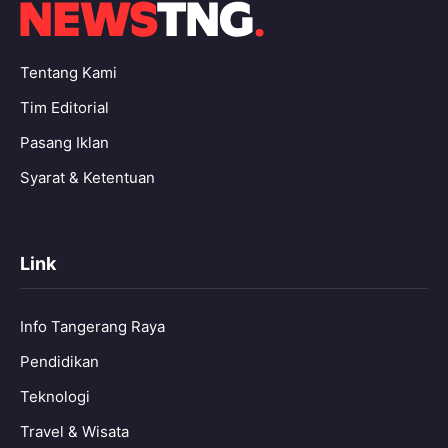
Tentang Kami
Tim Editorial
Pasang Iklan
Syarat & Ketentuan
Link
Info Tangerang Raya
Pendidikan
Teknologi
Travel & Wisata