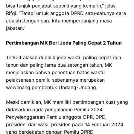
bisa tunjuk penjabat seperti yang kemarin,” jelas
Rifqi. “Tetapi untuk anggota DPRD satu-satunya cara
adalah dengan cara kita memperpanjang masa
jabatan.”
Pertimbangan MK Beri Jeda Paling Cepat 2 Tahun
Terkait alasan di balik jeda waktu paling cepat dua
tahun dan paling lama dua setengah tahun, MK
menjelaskan bahwa penentuan batas waktu
pelaksanaan pemilu sebenarnya merupakan
wewenang pembentuk Undang-Undang.
Meski demikian, MK memiliki pertimbangan kuat yang
didasarkan pada pengalaman Pemilu 2024.
Penyelenggaraan Pemilu anggota DPR, DPD,
presiden, dan wakil presiden pada 14 Februari 2024
yang berdekatan dengan Pemilu DPRD