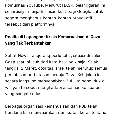
komunitas YouTube. Menurut NASK, pelanggaran ini
seharusnya menjadi alasan kuat bagi Google untuk
segera menghapus konten-konten provokatif
tersebut dari platformnya.
Realita di Lapangan: Krisis Kemanusiaan di Gaza
yang Tak Terbantahkan
Sobat News Tangerang perlu tahu, situasi di Jalur
Gaza saat ini jauh dari kata baik-baik saja. Sejak
tanggal 2 Maret, otoritas Israel telah menutup semua
perlintasan perbatasan menuju Gaza. Kebijakan ini
secara langsung menyebabkan 2,4 juta penduduk di
wilayah tersebut menghadapi ancaman kelaparan
yang sangat serius.
Berbagai organisasi kemanusiaan dan PBB telah
berulang kali menyuarakan peringatan keras tentang