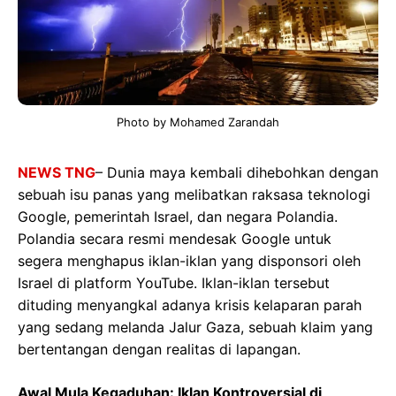
Photo by Mohamed Zarandah
NEWS TNG
– Dunia maya kembali dihebohkan dengan
sebuah isu panas yang melibatkan raksasa teknologi
Google, pemerintah Israel, dan negara Polandia.
Polandia secara resmi mendesak Google untuk
segera menghapus iklan-iklan yang disponsori oleh
Israel di platform YouTube. Iklan-iklan tersebut
dituding menyangkal adanya krisis kelaparan parah
yang sedang melanda Jalur Gaza, sebuah klaim yang
bertentangan dengan realitas di lapangan.
Awal Mula Kegaduhan: Iklan Kontroversial di