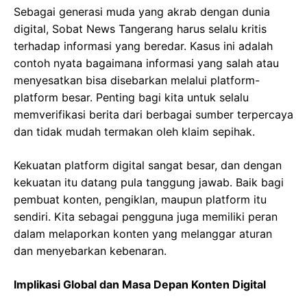
Sebagai generasi muda yang akrab dengan dunia
digital, Sobat News Tangerang harus selalu kritis
terhadap informasi yang beredar. Kasus ini adalah
contoh nyata bagaimana informasi yang salah atau
menyesatkan bisa disebarkan melalui platform-
platform besar. Penting bagi kita untuk selalu
memverifikasi berita dari berbagai sumber terpercaya
dan tidak mudah termakan oleh klaim sepihak.
Kekuatan platform digital sangat besar, dan dengan
kekuatan itu datang pula tanggung jawab. Baik bagi
pembuat konten, pengiklan, maupun platform itu
sendiri. Kita sebagai pengguna juga memiliki peran
dalam melaporkan konten yang melanggar aturan
dan menyebarkan kebenaran.
Implikasi Global dan Masa Depan Konten Digital