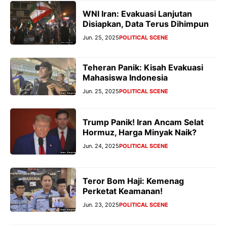
WNI Iran: Evakuasi Lanjutan
Disiapkan, Data Terus Dihimpun
Jun. 25, 2025
POLITICAL SCENE
Teheran Panik: Kisah Evakuasi
Mahasiswa Indonesia
Jun. 25, 2025
POLITICAL SCENE
Trump Panik! Iran Ancam Selat
Hormuz, Harga Minyak Naik?
Jun. 24, 2025
POLITICAL SCENE
Teror Bom Haji: Kemenag
Perketat Keamanan!
Jun. 23, 2025
POLITICAL SCENE