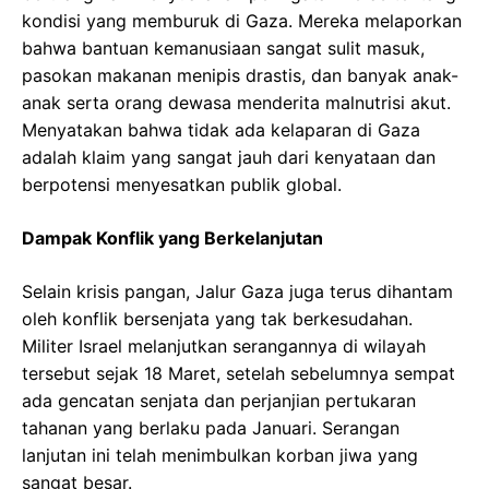
kondisi yang memburuk di Gaza. Mereka melaporkan
bahwa bantuan kemanusiaan sangat sulit masuk,
pasokan makanan menipis drastis, dan banyak anak-
anak serta orang dewasa menderita malnutrisi akut.
Menyatakan bahwa tidak ada kelaparan di Gaza
adalah klaim yang sangat jauh dari kenyataan dan
berpotensi menyesatkan publik global.
Dampak Konflik yang Berkelanjutan
Selain krisis pangan, Jalur Gaza juga terus dihantam
oleh konflik bersenjata yang tak berkesudahan.
Militer Israel melanjutkan serangannya di wilayah
tersebut sejak 18 Maret, setelah sebelumnya sempat
ada gencatan senjata dan perjanjian pertukaran
tahanan yang berlaku pada Januari. Serangan
lanjutan ini telah menimbulkan korban jiwa yang
sangat besar.