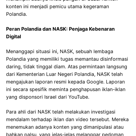
konten ini menjadi pemicu utama kegeraman
Polandia.
Peran Polandia dan NASK: Penjaga Kebenaran
Digital
Menanggapi situasi ini, NASK, sebuah lembaga
Polandia yang memiliki tugas memantau disinformasi
daring, tidak tinggal diam. Atas permintaan langsung
dari Kementerian Luar Negeri Polandia, NASK telah
mengajukan laporan resmi kepada Google. Laporan
ini secara spesifik meminta penghapusan iklan-iklan
yang disponsori Israel dari YouTube.
Para ahli dari NASK telah melakukan investigasi
mendalam terhadap iklan dan video tersebut. Mereka
menemukan adanya konten yang dimanipulasi atau
bahkan palsu, yang jelas-jelas melanggar pedoman