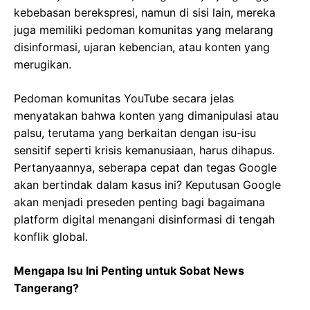
kebebasan berekspresi, namun di sisi lain, mereka
juga memiliki pedoman komunitas yang melarang
disinformasi, ujaran kebencian, atau konten yang
merugikan.
Pedoman komunitas YouTube secara jelas
menyatakan bahwa konten yang dimanipulasi atau
palsu, terutama yang berkaitan dengan isu-isu
sensitif seperti krisis kemanusiaan, harus dihapus.
Pertanyaannya, seberapa cepat dan tegas Google
akan bertindak dalam kasus ini? Keputusan Google
akan menjadi preseden penting bagi bagaimana
platform digital menangani disinformasi di tengah
konflik global.
Mengapa Isu Ini Penting untuk Sobat News
Tangerang?