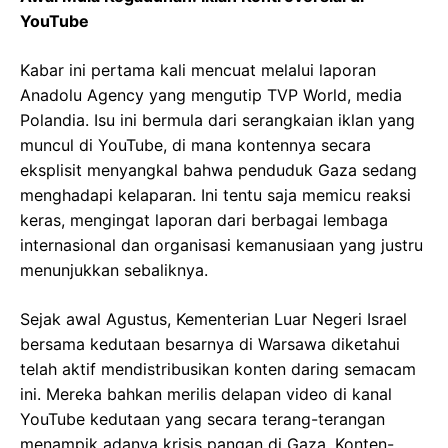
YouTube
Kabar ini pertama kali mencuat melalui laporan
Anadolu Agency yang mengutip TVP World, media
Polandia. Isu ini bermula dari serangkaian iklan yang
muncul di YouTube, di mana kontennya secara
eksplisit menyangkal bahwa penduduk Gaza sedang
menghadapi kelaparan. Ini tentu saja memicu reaksi
keras, mengingat laporan dari berbagai lembaga
internasional dan organisasi kemanusiaan yang justru
menunjukkan sebaliknya.
Sejak awal Agustus, Kementerian Luar Negeri Israel
bersama kedutaan besarnya di Warsawa diketahui
telah aktif mendistribusikan konten daring semacam
ini. Mereka bahkan merilis delapan video di kanal
YouTube kedutaan yang secara terang-terangan
menampik adanya krisis pangan di Gaza. Konten-