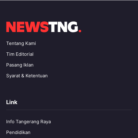
Tentang Kami
Tim Editorial
Pasang Iklan
Syarat & Ketentuan
Link
Info Tangerang Raya
Pendidikan