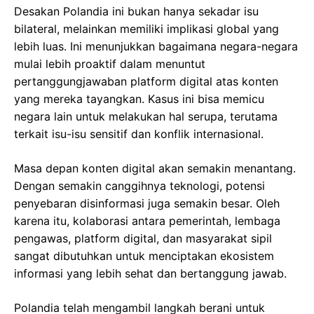
Desakan Polandia ini bukan hanya sekadar isu
bilateral, melainkan memiliki implikasi global yang
lebih luas. Ini menunjukkan bagaimana negara-negara
mulai lebih proaktif dalam menuntut
pertanggungjawaban platform digital atas konten
yang mereka tayangkan. Kasus ini bisa memicu
negara lain untuk melakukan hal serupa, terutama
terkait isu-isu sensitif dan konflik internasional.
Masa depan konten digital akan semakin menantang.
Dengan semakin canggihnya teknologi, potensi
penyebaran disinformasi juga semakin besar. Oleh
karena itu, kolaborasi antara pemerintah, lembaga
pengawas, platform digital, dan masyarakat sipil
sangat dibutuhkan untuk menciptakan ekosistem
informasi yang lebih sehat dan bertanggung jawab.
Polandia telah mengambil langkah berani untuk