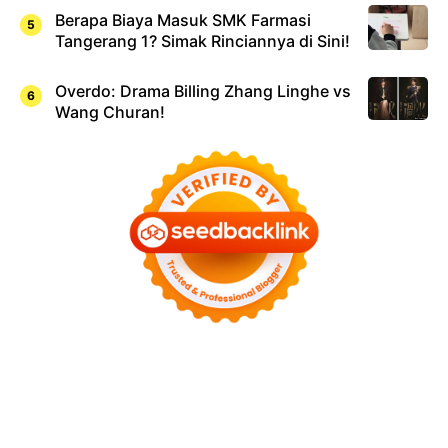
Berapa Biaya Masuk SMK Farmasi
Tangerang 1? Simak Rinciannya di Sini!
Overdo: Drama Billing Zhang Linghe vs
Wang Churan!