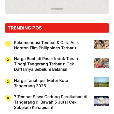
TRENDING POS
Rekomendasi Tempat & Cara Asik
Nonton Film Philippines Terbaru
Harga Buah di Pasar Induk Tanah
Tinggi Tangerang Terbaru: Cek
Daftarnya Sebelum Belanja!
Harga Tanah per Meter Kota
Tangerang 2025
7 Tempat Sewa Gedung Pernikahan di
Tangerang di Bawah 5 Juta! Cek
Sebelum Kehabisan!