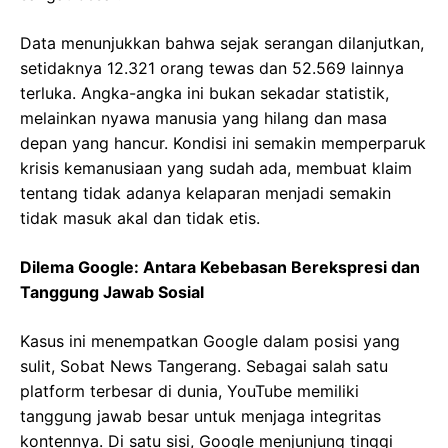
Data menunjukkan bahwa sejak serangan dilanjutkan,
setidaknya 12.321 orang tewas dan 52.569 lainnya
terluka. Angka-angka ini bukan sekadar statistik,
melainkan nyawa manusia yang hilang dan masa
depan yang hancur. Kondisi ini semakin memperparuk
krisis kemanusiaan yang sudah ada, membuat klaim
tentang tidak adanya kelaparan menjadi semakin
tidak masuk akal dan tidak etis.
Dilema Google: Antara Kebebasan Berekspresi dan
Tanggung Jawab Sosial
Kasus ini menempatkan Google dalam posisi yang
sulit, Sobat News Tangerang. Sebagai salah satu
platform terbesar di dunia, YouTube memiliki
tanggung jawab besar untuk menjaga integritas
kontennya. Di satu sisi, Google menjunjung tinggi