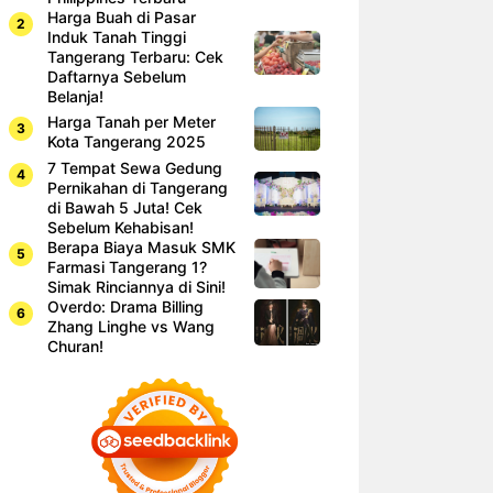
Harga Buah di Pasar
Induk Tanah Tinggi
Tangerang Terbaru: Cek
Daftarnya Sebelum
Belanja!
Harga Tanah per Meter
Kota Tangerang 2025
7 Tempat Sewa Gedung
Pernikahan di Tangerang
di Bawah 5 Juta! Cek
Sebelum Kehabisan!
Berapa Biaya Masuk SMK
Farmasi Tangerang 1?
Simak Rinciannya di Sini!
Overdo: Drama Billing
Zhang Linghe vs Wang
Churan!