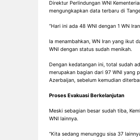
Direktur Perlindungan WNI Kementeria
mengungkapkan data terbaru di Tange
“Hari ini ada 48 WNI dengan 1 WN Iran 
Ia menambahkan, WN Iran yang ikut d
WNI dengan status sudah menikah.
Dengan kedatangan ini, total sudah ad
merupakan bagian dari 97 WNI yang pr
Azerbaijan, sebelum kemudian diterba
Proses Evakuasi Berkelanjutan
Meski sebagian besar sudah tiba, Kem
WNI lainnya.
“Kita sedang menunggu sisa 37 lainny