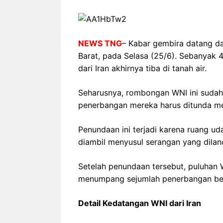
NEWS TNG
– Kabar gembira datang da
Barat, pada Selasa (25/6). Sebanyak 
dari Iran akhirnya tiba di tanah air.
Seharusnya, rombongan WNI ini sudah
penerbangan mereka harus ditunda m
Penundaan ini terjadi karena ruang ud
diambil menyusul serangan yang dilan
Setelah penundaan tersebut, puluhan WNI
menumpang sejumlah penerbangan be
Detail Kedatangan WNI dari Iran