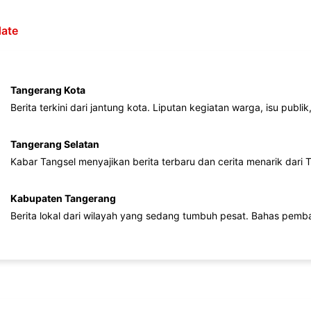
ate
Tangerang Kota
Berita terkini dari jantung kota. Liputan kegiatan warga, isu publ
Tangerang Selatan
Kabar Tangsel menyajikan berita terbaru dan cerita menarik dari
Kabupaten Tangerang
Berita lokal dari wilayah yang sedang tumbuh pesat. Bahas pemb