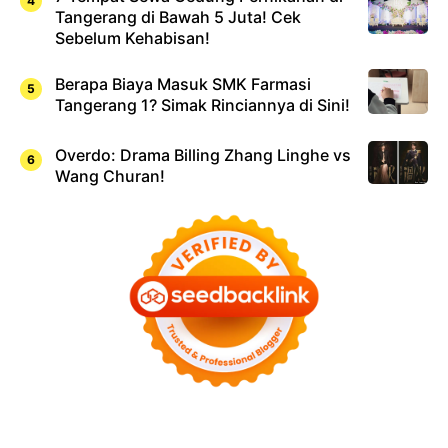
Tangerang di Bawah 5 Juta! Cek
Sebelum Kehabisan!
Berapa Biaya Masuk SMK Farmasi
Tangerang 1? Simak Rinciannya di Sini!
Overdo: Drama Billing Zhang Linghe vs
Wang Churan!