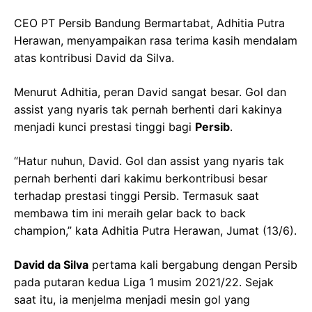
CEO PT Persib Bandung Bermartabat, Adhitia Putra
Herawan, menyampaikan rasa terima kasih mendalam
atas kontribusi David da Silva.
Menurut Adhitia, peran David sangat besar. Gol dan
assist yang nyaris tak pernah berhenti dari kakinya
menjadi kunci prestasi tinggi bagi
Persib
.
“Hatur nuhun, David. Gol dan assist yang nyaris tak
pernah berhenti dari kakimu berkontribusi besar
terhadap prestasi tinggi Persib. Termasuk saat
membawa tim ini meraih gelar back to back
champion,” kata Adhitia Putra Herawan, Jumat (13/6).
David da Silva
pertama kali bergabung dengan Persib
pada putaran kedua Liga 1 musim 2021/22. Sejak
saat itu, ia menjelma menjadi mesin gol yang