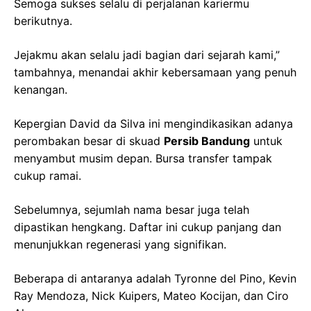
Semoga sukses selalu di perjalanan kariermu
berikutnya.
Jejakmu akan selalu jadi bagian dari sejarah kami,”
tambahnya, menandai akhir kebersamaan yang penuh
kenangan.
Kepergian David da Silva ini mengindikasikan adanya
perombakan besar di skuad
Persib Bandung
untuk
menyambut musim depan. Bursa transfer tampak
cukup ramai.
Sebelumnya, sejumlah nama besar juga telah
dipastikan hengkang. Daftar ini cukup panjang dan
menunjukkan regenerasi yang signifikan.
Beberapa di antaranya adalah Tyronne del Pino, Kevin
Ray Mendoza, Nick Kuipers, Mateo Kocijan, dan Ciro