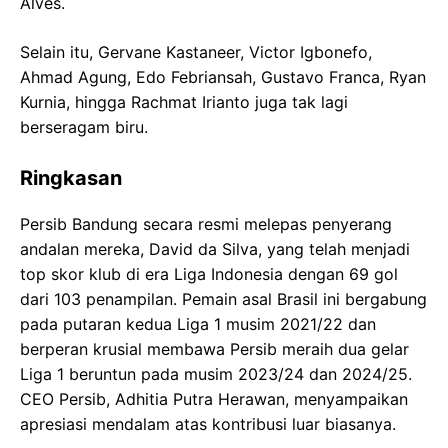
Alves.
Selain itu, Gervane Kastaneer, Victor Igbonefo,
Ahmad Agung, Edo Febriansah, Gustavo Franca, Ryan
Kurnia, hingga Rachmat Irianto juga tak lagi
berseragam biru.
Ringkasan
Persib Bandung secara resmi melepas penyerang
andalan mereka, David da Silva, yang telah menjadi
top skor klub di era Liga Indonesia dengan 69 gol
dari 103 penampilan. Pemain asal Brasil ini bergabung
pada putaran kedua Liga 1 musim 2021/22 dan
berperan krusial membawa Persib meraih dua gelar
Liga 1 beruntun pada musim 2023/24 dan 2024/25.
CEO Persib, Adhitia Putra Herawan, menyampaikan
apresiasi mendalam atas kontribusi luar biasanya.