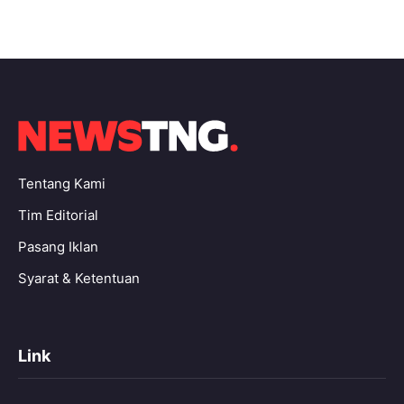
Tentang Kami
Tim Editorial
Pasang Iklan
Syarat & Ketentuan
Link