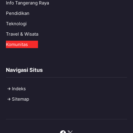
Info Tangerang Raya
Pendidikan
Teknologi
Travel & Wisata
Komunitas
Navigasi Situs
Indeks
Sitemap
Facebook
X