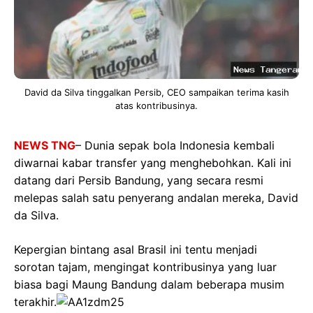
David da Silva tinggalkan Persib, CEO sampaikan terima kasih
atas kontribusinya.
NEWS TNG
– Dunia sepak bola Indonesia kembali
diwarnai kabar transfer yang menghebohkan. Kali ini
datang dari Persib Bandung, yang secara resmi
melepas salah satu penyerang andalan mereka, David
da Silva.
Kepergian bintang asal Brasil ini tentu menjadi
sorotan tajam, mengingat kontribusinya yang luar
biasa bagi Maung Bandung dalam beberapa musim
terakhir.