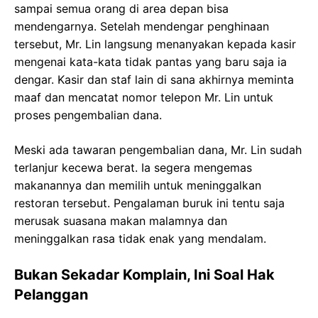
sampai semua orang di area depan bisa
mendengarnya. Setelah mendengar penghinaan
tersebut, Mr. Lin langsung menanyakan kepada kasir
mengenai kata-kata tidak pantas yang baru saja ia
dengar. Kasir dan staf lain di sana akhirnya meminta
maaf dan mencatat nomor telepon Mr. Lin untuk
proses pengembalian dana.
Meski ada tawaran pengembalian dana, Mr. Lin sudah
terlanjur kecewa berat. Ia segera mengemas
makanannya dan memilih untuk meninggalkan
restoran tersebut. Pengalaman buruk ini tentu saja
merusak suasana makan malamnya dan
meninggalkan rasa tidak enak yang mendalam.
Bukan Sekadar Komplain, Ini Soal Hak
Pelanggan