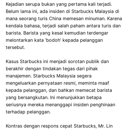
Kejadian serupa bukan yang pertama kali terjadi.
Belum lama ini, ada insiden di Starbucks Malaysia di
mana seorang turis China memesan minuman. Karena
kendala bahasa, terjadi salah paham antara turis dan
barista. Barista yang kesal kemudian terdengar
melontarkan kata ‘bodoh’ kepada pelanggan
tersebut.
Kasus Starbucks ini menjadi sorotan publik dan
berakhir dengan tindakan tegas dari pihak
manajemen. Starbucks Malaysia segera
mengeluarkan pernyataan resmi, meminta maaf
kepada pelanggan, dan bahkan memecat barista
yang bersangkutan. Ini menunjukkan betapa
seriusnya mereka menanggapi insiden penghinaan
terhadap pelanggan.
Kontras dengan respons cepat Starbucks, Mr. Lin