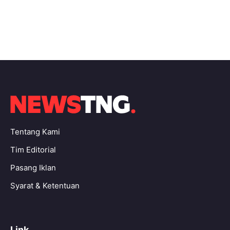
Tentang Kami
Tim Editorial
Pasang Iklan
Syarat & Ketentuan
Link