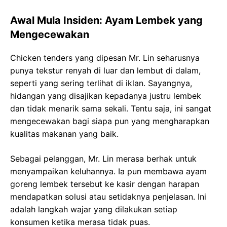
Awal Mula Insiden: Ayam Lembek yang
Mengecewakan
Chicken tenders yang dipesan Mr. Lin seharusnya
punya tekstur renyah di luar dan lembut di dalam,
seperti yang sering terlihat di iklan. Sayangnya,
hidangan yang disajikan kepadanya justru lembek
dan tidak menarik sama sekali. Tentu saja, ini sangat
mengecewakan bagi siapa pun yang mengharapkan
kualitas makanan yang baik.
Sebagai pelanggan, Mr. Lin merasa berhak untuk
menyampaikan keluhannya. Ia pun membawa ayam
goreng lembek tersebut ke kasir dengan harapan
mendapatkan solusi atau setidaknya penjelasan. Ini
adalah langkah wajar yang dilakukan setiap
konsumen ketika merasa tidak puas.