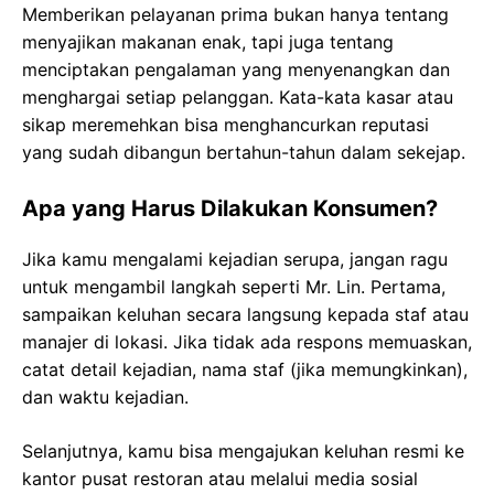
Memberikan pelayanan prima bukan hanya tentang
menyajikan makanan enak, tapi juga tentang
menciptakan pengalaman yang menyenangkan dan
menghargai setiap pelanggan. Kata-kata kasar atau
sikap meremehkan bisa menghancurkan reputasi
yang sudah dibangun bertahun-tahun dalam sekejap.
Apa yang Harus Dilakukan Konsumen?
Jika kamu mengalami kejadian serupa, jangan ragu
untuk mengambil langkah seperti Mr. Lin. Pertama,
sampaikan keluhan secara langsung kepada staf atau
manajer di lokasi. Jika tidak ada respons memuaskan,
catat detail kejadian, nama staf (jika memungkinkan),
dan waktu kejadian.
Selanjutnya, kamu bisa mengajukan keluhan resmi ke
kantor pusat restoran atau melalui media sosial