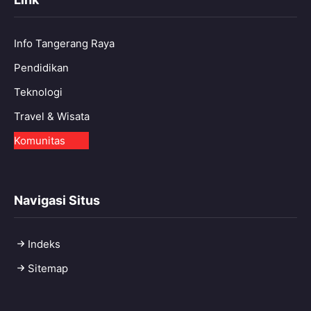
Info Tangerang Raya
Pendidikan
Teknologi
Travel & Wisata
Komunitas
Navigasi Situs
Indeks
Sitemap