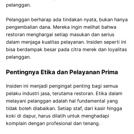
pelanggan.
Pelanggan berharap ada tindakan nyata, bukan hanya
pengembalian dana. Mereka ingin melihat bahwa
restoran menghargai setiap masukan dan serius
dalam menjaga kualitas pelayanan. Insiden seperti ini
bisa berdampak besar pada citra merek dan loyalitas
pelanggan.
Pentingnya Etika dan Pelayanan Prima
Insiden ini menjadi pengingat penting bagi semua
pelaku industri jasa, terutama restoran. Etika dalam
melayani pelanggan adalah hal fundamental yang
tidak boleh diabaikan. Setiap staf, dari kasir hingga
koki di dapur, harus dilatih untuk menghadapi
komplain dengan profesional dan tenang.