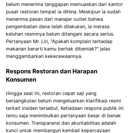
belum menerima tanggapan memuaskan dari kantor
pusat restoran tempat ia dihina. Meskipun ia sudah
menerima pesan dari manajer outlet bahwa
pengembalian dana telah dilakukan, ia merasa
keluhan resminya belum ditangani secara serius.
Pertanyaan Mr. Lin, "Apakah komplain terhadap
makanan berarti kamu berhak dibentak?" jelas
menggambarkan kekecewaannya.
Respons Restoran dan Harapan
Konsumen
Hingga saat ini, restoran cepat saji yang
bersangkutan belum mengeluarkan klarifikasi resmi
terkait insiden tersebut. Ketiadaan respons publik ini
tentu saja menimbulkan pertanyaan besar di benak
konsumen. Transparansi dan akuntabilitas adalah
kunci untuk membangun kembali kepercayaan