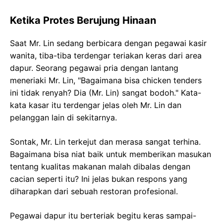
Ketika Protes Berujung Hinaan
Saat Mr. Lin sedang berbicara dengan pegawai kasir
wanita, tiba-tiba terdengar teriakan keras dari area
dapur. Seorang pegawai pria dengan lantang
meneriaki Mr. Lin, "Bagaimana bisa chicken tenders
ini tidak renyah? Dia (Mr. Lin) sangat bodoh." Kata-
kata kasar itu terdengar jelas oleh Mr. Lin dan
pelanggan lain di sekitarnya.
Sontak, Mr. Lin terkejut dan merasa sangat terhina.
Bagaimana bisa niat baik untuk memberikan masukan
tentang kualitas makanan malah dibalas dengan
cacian seperti itu? Ini jelas bukan respons yang
diharapkan dari sebuah restoran profesional.
Pegawai dapur itu berteriak begitu keras sampai-