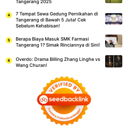
Tangerang 2025
7 Tempat Sewa Gedung Pernikahan di
Tangerang di Bawah 5 Juta! Cek
Sebelum Kehabisan!
Berapa Biaya Masuk SMK Farmasi
Tangerang 1? Simak Rinciannya di Sini!
Overdo: Drama Billing Zhang Linghe vs
Wang Churan!