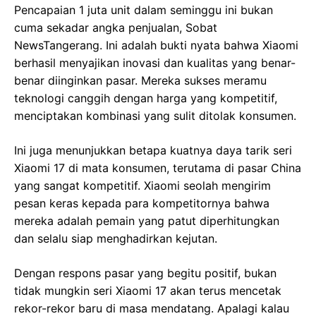
Pencapaian 1 juta unit dalam seminggu ini bukan
cuma sekadar angka penjualan, Sobat
NewsTangerang. Ini adalah bukti nyata bahwa Xiaomi
berhasil menyajikan inovasi dan kualitas yang benar-
benar diinginkan pasar. Mereka sukses meramu
teknologi canggih dengan harga yang kompetitif,
menciptakan kombinasi yang sulit ditolak konsumen.
Ini juga menunjukkan betapa kuatnya daya tarik seri
Xiaomi 17 di mata konsumen, terutama di pasar China
yang sangat kompetitif. Xiaomi seolah mengirim
pesan keras kepada para kompetitornya bahwa
mereka adalah pemain yang patut diperhitungkan
dan selalu siap menghadirkan kejutan.
Dengan respons pasar yang begitu positif, bukan
tidak mungkin seri Xiaomi 17 akan terus mencetak
rekor-rekor baru di masa mendatang. Apalagi kalau