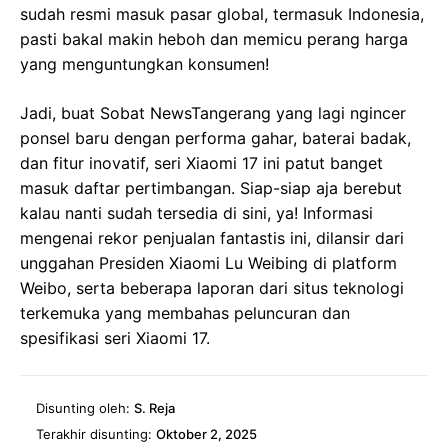
sudah resmi masuk pasar global, termasuk Indonesia,
pasti bakal makin heboh dan memicu perang harga
yang menguntungkan konsumen!
Jadi, buat Sobat NewsTangerang yang lagi ngincer
ponsel baru dengan performa gahar, baterai badak,
dan fitur inovatif, seri Xiaomi 17 ini patut banget
masuk daftar pertimbangan. Siap-siap aja berebut
kalau nanti sudah tersedia di sini, ya! Informasi
mengenai rekor penjualan fantastis ini, dilansir dari
unggahan Presiden Xiaomi Lu Weibing di platform
Weibo, serta beberapa laporan dari situs teknologi
terkemuka yang membahas peluncuran dan
spesifikasi seri Xiaomi 17.
Disunting oleh:
S. Reja
Terakhir disunting:
Oktober 2, 2025