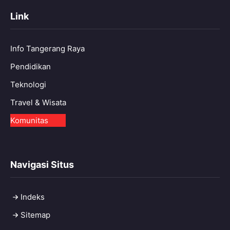
Link
Info Tangerang Raya
Pendidikan
Teknologi
Travel & Wisata
Komunitas
Navigasi Situs
Indeks
Sitemap