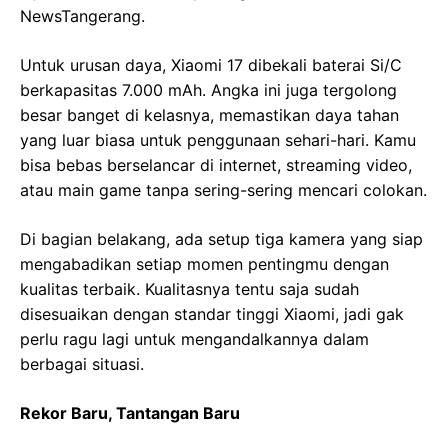
NewsTangerang.
Untuk urusan daya, Xiaomi 17 dibekali baterai Si/C
berkapasitas 7.000 mAh. Angka ini juga tergolong
besar banget di kelasnya, memastikan daya tahan
yang luar biasa untuk penggunaan sehari-hari. Kamu
bisa bebas berselancar di internet, streaming video,
atau main game tanpa sering-sering mencari colokan.
Di bagian belakang, ada setup tiga kamera yang siap
mengabadikan setiap momen pentingmu dengan
kualitas terbaik. Kualitasnya tentu saja sudah
disesuaikan dengan standar tinggi Xiaomi, jadi gak
perlu ragu lagi untuk mengandalkannya dalam
berbagai situasi.
Rekor Baru, Tantangan Baru