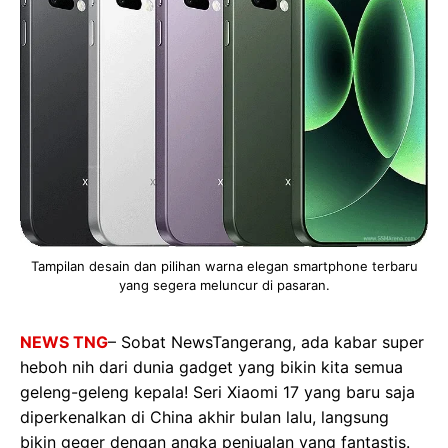
Tampilan desain dan pilihan warna elegan smartphone terbaru
yang segera meluncur di pasaran.
NEWS TNG
– Sobat NewsTangerang, ada kabar super
heboh nih dari dunia gadget yang bikin kita semua
geleng-geleng kepala! Seri Xiaomi 17 yang baru saja
diperkenalkan di China akhir bulan lalu, langsung
bikin geger dengan angka penjualan yang fantastis.