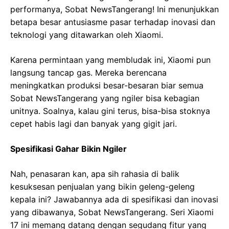
performanya, Sobat NewsTangerang! Ini menunjukkan
betapa besar antusiasme pasar terhadap inovasi dan
teknologi yang ditawarkan oleh Xiaomi.
Karena permintaan yang membludak ini, Xiaomi pun
langsung tancap gas. Mereka berencana
meningkatkan produksi besar-besaran biar semua
Sobat NewsTangerang yang ngiler bisa kebagian
unitnya. Soalnya, kalau gini terus, bisa-bisa stoknya
cepet habis lagi dan banyak yang gigit jari.
Spesifikasi Gahar Bikin Ngiler
Nah, penasaran kan, apa sih rahasia di balik
kesuksesan penjualan yang bikin geleng-geleng
kepala ini? Jawabannya ada di spesifikasi dan inovasi
yang dibawanya, Sobat NewsTangerang. Seri Xiaomi
17 ini memang datang dengan segudang fitur yang