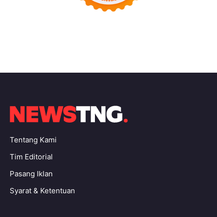
Tentang Kami
Tim Editorial
Pasang Iklan
Syarat & Ketentuan