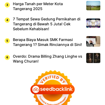
Harga Tanah per Meter Kota
Tangerang 2025
7 Tempat Sewa Gedung Pernikahan di
Tangerang di Bawah 5 Juta! Cek
Sebelum Kehabisan!
Berapa Biaya Masuk SMK Farmasi
Tangerang 1? Simak Rinciannya di Sini!
Overdo: Drama Billing Zhang Linghe vs
Wang Churan!