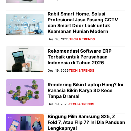
Rabit Smart Home, Solusi
Profesional Jasa Pasang CCTV
dan Smart Door Lock untuk
Keamanan Hunian Modern
Des. 26, 2025
TECH & TRENDS
Rekomendasi Software ERP
Terbaik untuk Perusahaan
Indonesia di Tahun 2026
Des. 19, 2025
TECH & TRENDS
Rendering Bikin Laptop Hang? Ini
Rahasia Bikin Karya 3D Kece
Tanpa Drama!
Des. 19, 2025
TECH & TRENDS
Bingung Pilih Samsung S25, Z
Fold 7, Atau Flip 7? Ini Dia Panduan
Lengkapnya!