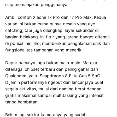
siap memanjakan penggunanya.
Ambil contoh Xiaomi 17 Pro dan 17 Pro Max. Kedua
varian ini bukan cuma punya desain yang eye-
catching, tapi juga dilengkapi layar sekunder di
bagian belakang. Ini fitur yang jarang banget ditemui
di ponsel lain, lho, memberikan pengalaman unik dan
fungsionalitas tambahan yang menarik.
Dapur pacunya juga bukan main-main. Mereka
ditenagai chipset terbaru dan paling gahar dari
Qualcomm, yaitu Snapdragon 8 Elite Gen 5 SoC.
Dijamin performanya ngebut dan lancar jaya buat
segala aktivitas, mulai dari gaming berat dengan
grafis maksimal sampai multitasking yang intensif
tanpa hambatan.
Belum lagi sektor kameranya yang sudah