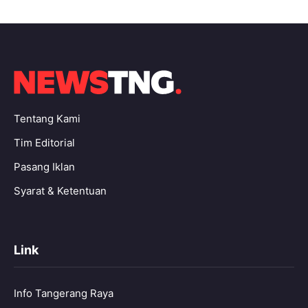
Tentang Kami
Tim Editorial
Pasang Iklan
Syarat & Ketentuan
Link
Info Tangerang Raya