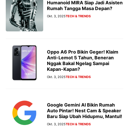
Humanoid MIRA Siap Jadi Asisten
Rumah Tangga Masa Depan?
Okt. 3, 2025
TECH & TRENDS
Oppo A6 Pro Bikin Geger! Klaim
Anti-Lemot 5 Tahun, Beneran
Nggak Bakal Ngelag Sampai
Kapan-Kapan?
Okt. 3, 2025
TECH & TRENDS
Google Gemini AI Bikin Rumah
Auto Pintar! Nest Cam & Speaker
Baru Siap Ubah Hidupmu, Mantul!
Okt. 3, 2025
TECH & TRENDS