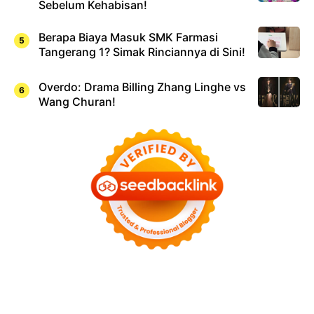
Sebelum Kehabisan!
Berapa Biaya Masuk SMK Farmasi
Tangerang 1? Simak Rinciannya di Sini!
Overdo: Drama Billing Zhang Linghe vs
Wang Churan!