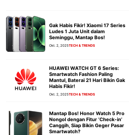
Gak Habis Fikir! Xiaomi 17 Series
Ludes 1 Juta Unit dalam
Seminggu, Mantap Bos!
Okt. 2, 2025
TECH & TRENDS
HUAWEI WATCH GT 6 Series:
Smartwatch Fashion Paling
Mantul, Baterai 21 Hari Bikin Gak
Habis Fikir!
Okt. 2, 2025
TECH & TRENDS
Mantap Bos! Honor Watch 5 Pro
Nongol dengan Fitur ‘Check-in’
Canggih, Siap Bikin Geger Pasar
Smartwatch?