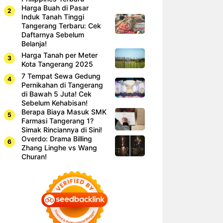
Harga Buah di Pasar
Induk Tanah Tinggi
Tangerang Terbaru: Cek
Daftarnya Sebelum
Belanja!
Harga Tanah per Meter
Kota Tangerang 2025
7 Tempat Sewa Gedung
Pernikahan di Tangerang
di Bawah 5 Juta! Cek
Sebelum Kehabisan!
Berapa Biaya Masuk SMK
Farmasi Tangerang 1?
Simak Rinciannya di Sini!
Overdo: Drama Billing
Zhang Linghe vs Wang
Churan!