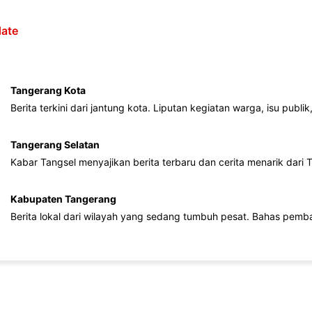
ate
Tangerang Kota
Berita terkini dari jantung kota. Liputan kegiatan warga, isu publ
Tangerang Selatan
Kabar Tangsel menyajikan berita terbaru dan cerita menarik dari
Kabupaten Tangerang
Berita lokal dari wilayah yang sedang tumbuh pesat. Bahas pemb