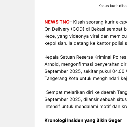
Kasus kurir diba
NEWS TNG
– Kisah seorang kurir eks
On Delivery (COD) di Bekasi sempat bik
Kece, yang videonya viral dan memicu
kepolisian. Ia datang ke kantor polisi 
Kepala Satuan Reserse Kriminal Polres 
Arnold, mengonfirmasi penyerahan diri
September 2025, sekitar pukul 04.00 
Tangerang Kota untuk menghindari keja
"Sempat melarikan diri ke daerah Tang
September 2025, dilansir sebuah situs
intensif untuk mendalami motif dan kr
Kronologi Insiden yang Bikin Geger