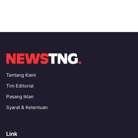
Tentang Kami
Tim Editorial
Pasang Iklan
Syarat & Ketentuan
Link