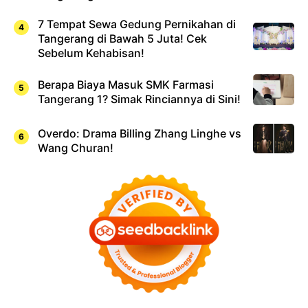
7 Tempat Sewa Gedung Pernikahan di
Tangerang di Bawah 5 Juta! Cek
Sebelum Kehabisan!
Berapa Biaya Masuk SMK Farmasi
Tangerang 1? Simak Rinciannya di Sini!
Overdo: Drama Billing Zhang Linghe vs
Wang Churan!