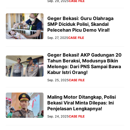
Sep. 29, 2025
CASE FILE
Geger Bekasi: Guru Olahraga
SMP Diciduk Polisi, Skandal
Pelecehan Picu Demo Viral!
Sep. 27, 2025
CASE FILE
Geger Bekasi! AKP Gadungan 20
Tahun Beraksi, Modusnya Bikin
Melongo: Dari PNS Sampai Bawa
Kabur Istri Orang!
Sep. 25, 2025
CASE FILE
Maling Motor Ditangkap, Polisi
Bekasi Viral Minta Dilepas: Ini
Penjelasan Lengkapnya!
Sep. 24, 2025
CASE FILE