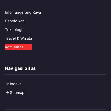
Info Tangerang Raya
Pendidikan
Teknologi
Travel & Wisata
Komunitas
Navigasi Situs
Indeks
Sitemap