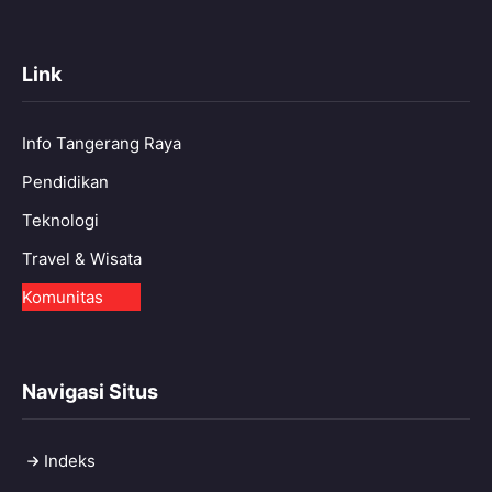
Link
Info Tangerang Raya
Pendidikan
Teknologi
Travel & Wisata
Komunitas
Navigasi Situs
Indeks