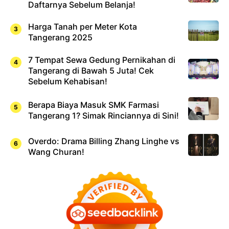
Daftarnya Sebelum Belanja!
Harga Tanah per Meter Kota
Tangerang 2025
7 Tempat Sewa Gedung Pernikahan di
Tangerang di Bawah 5 Juta! Cek
Sebelum Kehabisan!
Berapa Biaya Masuk SMK Farmasi
Tangerang 1? Simak Rinciannya di Sini!
Overdo: Drama Billing Zhang Linghe vs
Wang Churan!