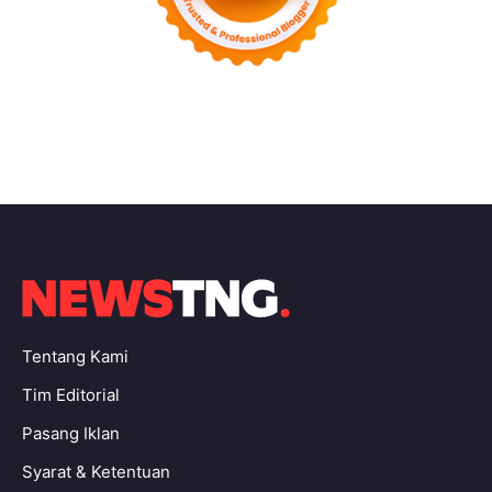
Tentang Kami
Tim Editorial
Pasang Iklan
Syarat & Ketentuan