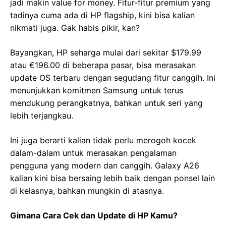
jadi makin value for money. Fitur-fitur premium yang
tadinya cuma ada di HP flagship, kini bisa kalian
nikmati juga. Gak habis pikir, kan?
Bayangkan, HP seharga mulai dari sekitar $179.99
atau €196.00 di beberapa pasar, bisa merasakan
update OS terbaru dengan segudang fitur canggih. Ini
menunjukkan komitmen Samsung untuk terus
mendukung perangkatnya, bahkan untuk seri yang
lebih terjangkau.
Ini juga berarti kalian tidak perlu merogoh kocek
dalam-dalam untuk merasakan pengalaman
pengguna yang modern dan canggih. Galaxy A26
kalian kini bisa bersaing lebih baik dengan ponsel lain
di kelasnya, bahkan mungkin di atasnya.
Gimana Cara Cek dan Update di HP Kamu?