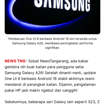
Pembaruan One UI 8 berbasis Android 16 kini tersedia untuk
Samsung Galaxy A26, membawa peningkatan performa
signifikan.
NEWS TNG
– Sobat NewsTangerang, ada kabar
gembira nih buat kalian para pengguna setia
Samsung Galaxy A26! Setelah dinanti-nanti, update
One UI 8 berbasis Android 16 stabil akhirnya resmi
mendarat di perangkat kalian. Dijamin, pengalaman
pakai HP jadi makin ngebut dan canggih!
Sebelumnya, beberapa seri Galaxy lain seperti S23, Z