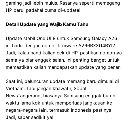
gaming jadi lebih mulus. Rasanya seperti memegang
HP baru, padahal cuma di-update!
Detail Update yang Wajib Kamu Tahu
Update stabil One UI 8 untuk Samsung Galaxy A26
ini hadir dengan nomor firmware A266BXXU4BYI2.
Jadi, kalau nanti kalian cek di HP, pastikan nomornya
sama ya biar enggak salah. Ini penting banget untuk
memastikan kalian mendapatkan update yang benar.
Saat ini, peluncuran update memang baru dimulai di
Vietnam. Tapi jangan khawatir, Sobat
NewsTangerang, biasanya Samsung enggak butuh
waktu lama kok untuk memperluas jangkauan ke
negara-negara lain, termasuk Indonesia pastinya.
Jadi, sabar sedikit ya!