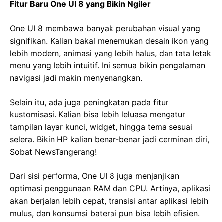
Fitur Baru One UI 8 yang Bikin Ngiler
One UI 8 membawa banyak perubahan visual yang
signifikan. Kalian bakal menemukan desain ikon yang
lebih modern, animasi yang lebih halus, dan tata letak
menu yang lebih intuitif. Ini semua bikin pengalaman
navigasi jadi makin menyenangkan.
Selain itu, ada juga peningkatan pada fitur
kustomisasi. Kalian bisa lebih leluasa mengatur
tampilan layar kunci, widget, hingga tema sesuai
selera. Bikin HP kalian benar-benar jadi cerminan diri,
Sobat NewsTangerang!
Dari sisi performa, One UI 8 juga menjanjikan
optimasi penggunaan RAM dan CPU. Artinya, aplikasi
akan berjalan lebih cepat, transisi antar aplikasi lebih
mulus, dan konsumsi baterai pun bisa lebih efisien.