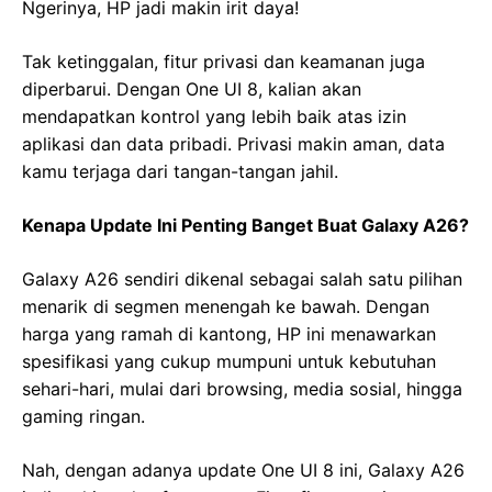
Ngerinya, HP jadi makin irit daya!
Tak ketinggalan, fitur privasi dan keamanan juga
diperbarui. Dengan One UI 8, kalian akan
mendapatkan kontrol yang lebih baik atas izin
aplikasi dan data pribadi. Privasi makin aman, data
kamu terjaga dari tangan-tangan jahil.
Kenapa Update Ini Penting Banget Buat Galaxy A26?
Galaxy A26 sendiri dikenal sebagai salah satu pilihan
menarik di segmen menengah ke bawah. Dengan
harga yang ramah di kantong, HP ini menawarkan
spesifikasi yang cukup mumpuni untuk kebutuhan
sehari-hari, mulai dari browsing, media sosial, hingga
gaming ringan.
Nah, dengan adanya update One UI 8 ini, Galaxy A26