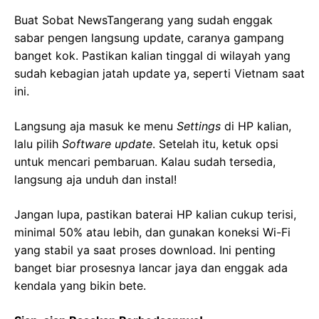
Buat Sobat NewsTangerang yang sudah enggak
sabar pengen langsung update, caranya gampang
banget kok. Pastikan kalian tinggal di wilayah yang
sudah kebagian jatah update ya, seperti Vietnam saat
ini.
Langsung aja masuk ke menu
Settings
di HP kalian,
lalu pilih
Software update
. Setelah itu, ketuk opsi
untuk mencari pembaruan. Kalau sudah tersedia,
langsung aja unduh dan instal!
Jangan lupa, pastikan baterai HP kalian cukup terisi,
minimal 50% atau lebih, dan gunakan koneksi Wi-Fi
yang stabil ya saat proses download. Ini penting
banget biar prosesnya lancar jaya dan enggak ada
kendala yang bikin bete.