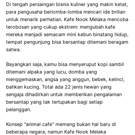
Di tengah persaingan bisnis kuliner yang makin ketat,
para pengusaha berlomba-lomba mencari ide brilian
untuk menarik perhatian. Kafe Nook Melaka mencoba
terobosan yang cukup ekstrem: mengubah kafe
mereka menjadi semacam mini kebun binatang hidup,
tempat pengunjung bisa bersantap ditemani beragam
satwa.
Bayangkan saja, kamu bisa menyeruput kopi sambil
ditemani alpaka yang lucu, domba yang
menggemaskan, angsa yang anggun, bebek, kelinci,
bahkan kucing. Total ada 22 jenis hewan yang
sengaja dihadirkan untuk memberikan pengalaman
bersantap yang tak terlupakan bagi setiap
pelanggan.
Konsep "animal cafe" memang bukan hal baru di
beberapa negara, namun Kafe Nook Melaka