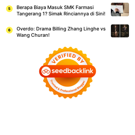
Berapa Biaya Masuk SMK Farmasi
Tangerang 1? Simak Rinciannya di Sini!
Overdo: Drama Billing Zhang Linghe vs
Wang Churan!