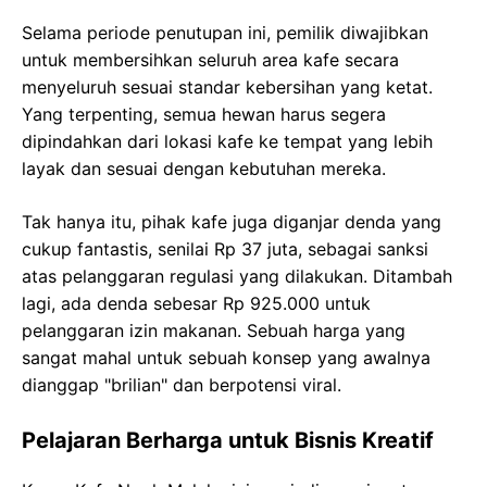
Selama periode penutupan ini, pemilik diwajibkan
untuk membersihkan seluruh area kafe secara
menyeluruh sesuai standar kebersihan yang ketat.
Yang terpenting, semua hewan harus segera
dipindahkan dari lokasi kafe ke tempat yang lebih
layak dan sesuai dengan kebutuhan mereka.
Tak hanya itu, pihak kafe juga diganjar denda yang
cukup fantastis, senilai Rp 37 juta, sebagai sanksi
atas pelanggaran regulasi yang dilakukan. Ditambah
lagi, ada denda sebesar Rp 925.000 untuk
pelanggaran izin makanan. Sebuah harga yang
sangat mahal untuk sebuah konsep yang awalnya
dianggap "brilian" dan berpotensi viral.
Pelajaran Berharga untuk Bisnis Kreatif