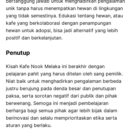
bertanggung jawab untuk menghadirkan pengalaman
unik tanpa harus menempatkan hewan di lingkungan
yang tidak semestinya. Edukasi tentang hewan, atau
kafe yang berkolaborasi dengan penampungan
hewan untuk adopsi, bisa jadi alternatif yang lebih
positif dan berkelanjutan.
Penutup
Kisah Kafe Nook Melaka ini berakhir dengan
pelajaran pahit yang harus ditelan oleh sang pemilik.
Niat baik untuk menghadirkan pengalaman berbeda
justru berujung pada denda besar dan penutupan
paksa, serta sorotan negatif dari publik dan pihak
berwenang. Semoga ini menjadi pembelajaran
berharga bagi semua pihak agar lebih bijak dalam
berinovasi dan selalu memprioritaskan etika serta
aturan yang berlaku.