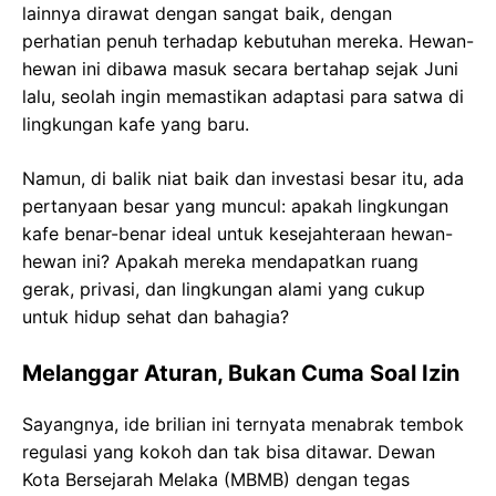
lainnya dirawat dengan sangat baik, dengan
perhatian penuh terhadap kebutuhan mereka. Hewan-
hewan ini dibawa masuk secara bertahap sejak Juni
lalu, seolah ingin memastikan adaptasi para satwa di
lingkungan kafe yang baru.
Namun, di balik niat baik dan investasi besar itu, ada
pertanyaan besar yang muncul: apakah lingkungan
kafe benar-benar ideal untuk kesejahteraan hewan-
hewan ini? Apakah mereka mendapatkan ruang
gerak, privasi, dan lingkungan alami yang cukup
untuk hidup sehat dan bahagia?
Melanggar Aturan, Bukan Cuma Soal Izin
Sayangnya, ide brilian ini ternyata menabrak tembok
regulasi yang kokoh dan tak bisa ditawar. Dewan
Kota Bersejarah Melaka (MBMB) dengan tegas