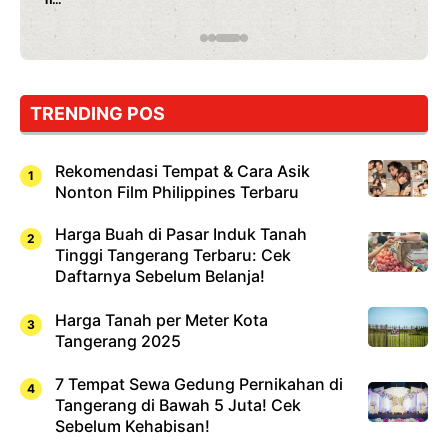
Rahasia Mami Bikin Nagih!
TRENDING POS
Rekomendasi Tempat & Cara Asik
Nonton Film Philippines Terbaru
Harga Buah di Pasar Induk Tanah
Tinggi Tangerang Terbaru: Cek
Daftarnya Sebelum Belanja!
Harga Tanah per Meter Kota
Tangerang 2025
7 Tempat Sewa Gedung Pernikahan di
Tangerang di Bawah 5 Juta! Cek
Sebelum Kehabisan!