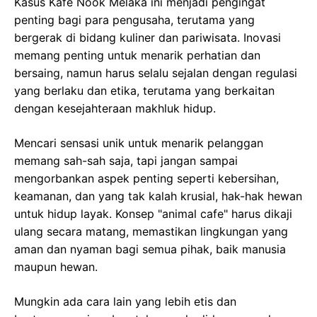
Kasus Kafe Nook Melaka ini menjadi pengingat
penting bagi para pengusaha, terutama yang
bergerak di bidang kuliner dan pariwisata. Inovasi
memang penting untuk menarik perhatian dan
bersaing, namun harus selalu sejalan dengan regulasi
yang berlaku dan etika, terutama yang berkaitan
dengan kesejahteraan makhluk hidup.
Mencari sensasi unik untuk menarik pelanggan
memang sah-sah saja, tapi jangan sampai
mengorbankan aspek penting seperti kebersihan,
keamanan, dan yang tak kalah krusial, hak-hak hewan
untuk hidup layak. Konsep "animal cafe" harus dikaji
ulang secara matang, memastikan lingkungan yang
aman dan nyaman bagi semua pihak, baik manusia
maupun hewan.
Mungkin ada cara lain yang lebih etis dan