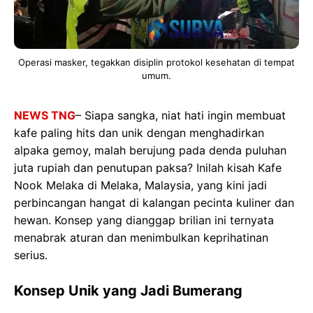
Operasi masker, tegakkan disiplin protokol kesehatan di tempat
umum.
NEWS TNG
– Siapa sangka, niat hati ingin membuat
kafe paling hits dan unik dengan menghadirkan
alpaka gemoy, malah berujung pada denda puluhan
juta rupiah dan penutupan paksa? Inilah kisah Kafe
Nook Melaka di Melaka, Malaysia, yang kini jadi
perbincangan hangat di kalangan pecinta kuliner dan
hewan. Konsep yang dianggap brilian ini ternyata
menabrak aturan dan menimbulkan keprihatinan
serius.
Konsep Unik yang Jadi Bumerang