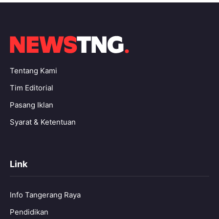
Tentang Kami
Tim Editorial
Pasang Iklan
Syarat & Ketentuan
Link
Info Tangerang Raya
Pendidikan