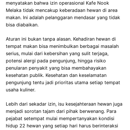
menyatakan bahwa izin operasional Kafe Nook
Melaka tidak mencakup keberadaan hewan di area
makan. Ini adalah pelanggaran mendasar yang tidak
bisa diabaikan.
Aturan ini bukan tanpa alasan. Kehadiran hewan di
tempat makan bisa menimbulkan berbagai masalah
serius, mulai dari kebersihan yang sulit terjaga,
potensi alergi pada pengunjung, hingga risiko
penularan penyakit yang bisa membahayakan
kesehatan publik. Kesehatan dan keselamatan
pengunjung tentu jadi prioritas utama setiap tempat
usaha kuliner.
Lebih dari sekadar izin, isu kesejahteraan hewan juga
menjadi sorotan tajam dari pihak berwenang. Para
pejabat setempat mulai mempertanyakan kondisi
hidup 22 hewan yang setiap hari harus berinteraksi