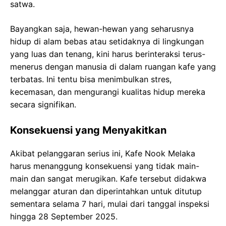
satwa.
Bayangkan saja, hewan-hewan yang seharusnya
hidup di alam bebas atau setidaknya di lingkungan
yang luas dan tenang, kini harus berinteraksi terus-
menerus dengan manusia di dalam ruangan kafe yang
terbatas. Ini tentu bisa menimbulkan stres,
kecemasan, dan mengurangi kualitas hidup mereka
secara signifikan.
Konsekuensi yang Menyakitkan
Akibat pelanggaran serius ini, Kafe Nook Melaka
harus menanggung konsekuensi yang tidak main-
main dan sangat merugikan. Kafe tersebut didakwa
melanggar aturan dan diperintahkan untuk ditutup
sementara selama 7 hari, mulai dari tanggal inspeksi
hingga 28 September 2025.