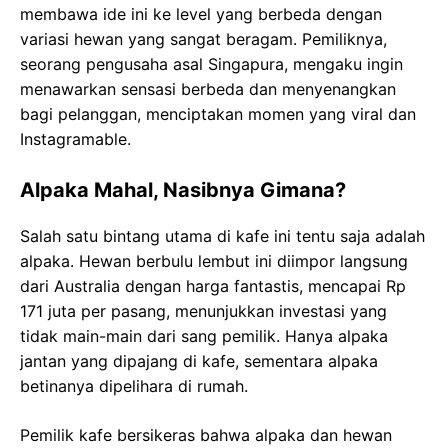
membawa ide ini ke level yang berbeda dengan
variasi hewan yang sangat beragam. Pemiliknya,
seorang pengusaha asal Singapura, mengaku ingin
menawarkan sensasi berbeda dan menyenangkan
bagi pelanggan, menciptakan momen yang viral dan
Instagramable.
Alpaka Mahal, Nasibnya Gimana?
Salah satu bintang utama di kafe ini tentu saja adalah
alpaka. Hewan berbulu lembut ini diimpor langsung
dari Australia dengan harga fantastis, mencapai Rp
171 juta per pasang, menunjukkan investasi yang
tidak main-main dari sang pemilik. Hanya alpaka
jantan yang dipajang di kafe, sementara alpaka
betinanya dipelihara di rumah.
Pemilik kafe bersikeras bahwa alpaka dan hewan