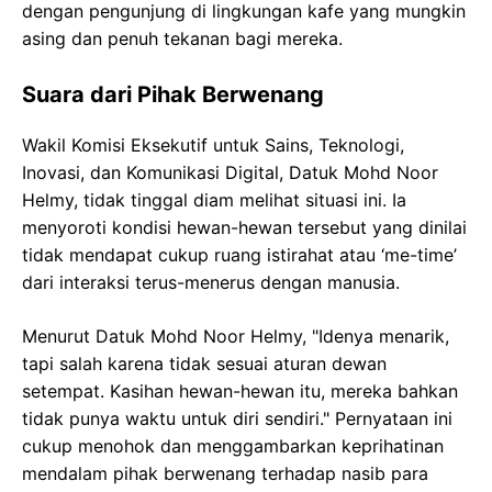
dengan pengunjung di lingkungan kafe yang mungkin
asing dan penuh tekanan bagi mereka.
Suara dari Pihak Berwenang
Wakil Komisi Eksekutif untuk Sains, Teknologi,
Inovasi, dan Komunikasi Digital, Datuk Mohd Noor
Helmy, tidak tinggal diam melihat situasi ini. Ia
menyoroti kondisi hewan-hewan tersebut yang dinilai
tidak mendapat cukup ruang istirahat atau ‘me-time’
dari interaksi terus-menerus dengan manusia.
Menurut Datuk Mohd Noor Helmy, "Idenya menarik,
tapi salah karena tidak sesuai aturan dewan
setempat. Kasihan hewan-hewan itu, mereka bahkan
tidak punya waktu untuk diri sendiri." Pernyataan ini
cukup menohok dan menggambarkan keprihatinan
mendalam pihak berwenang terhadap nasib para