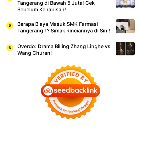
Tangerang di Bawah 5 Juta! Cek
Sebelum Kehabisan!
Berapa Biaya Masuk SMK Farmasi
Tangerang 1? Simak Rinciannya di Sini!
Overdo: Drama Billing Zhang Linghe vs
Wang Churan!