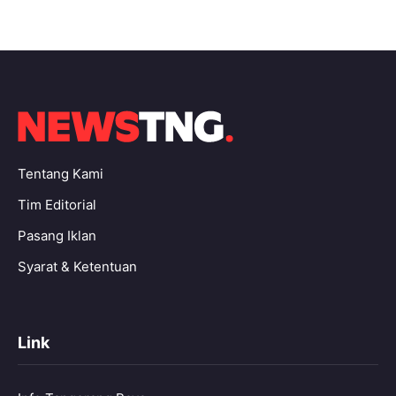
Tentang Kami
Tim Editorial
Pasang Iklan
Syarat & Ketentuan
Link