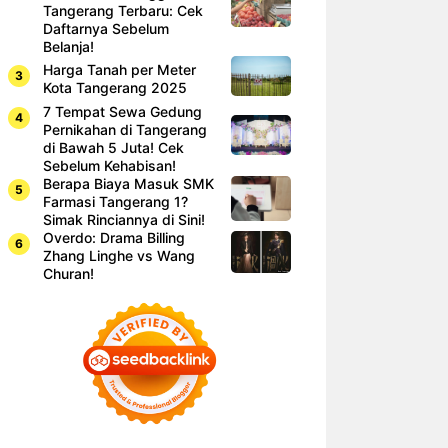
Tangerang Terbaru: Cek
Daftarnya Sebelum
Belanja!
Harga Tanah per Meter
Kota Tangerang 2025
7 Tempat Sewa Gedung
Pernikahan di Tangerang
di Bawah 5 Juta! Cek
Sebelum Kehabisan!
Berapa Biaya Masuk SMK
Farmasi Tangerang 1?
Simak Rinciannya di Sini!
Overdo: Drama Billing
Zhang Linghe vs Wang
Churan!