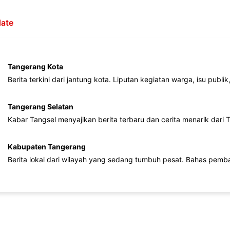
ate
Tangerang Kota
Berita terkini dari jantung kota. Liputan kegiatan warga, isu publ
Tangerang Selatan
Kabar Tangsel menyajikan berita terbaru dan cerita menarik dari
Kabupaten Tangerang
Berita lokal dari wilayah yang sedang tumbuh pesat. Bahas pemb