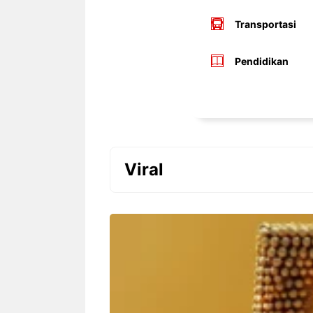
Transportasi
Pendidikan
Viral