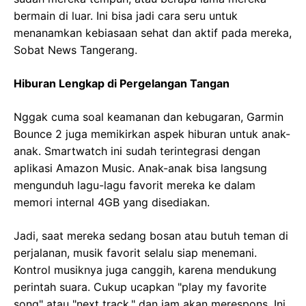
bermain di luar. Ini bisa jadi cara seru untuk
menanamkan kebiasaan sehat dan aktif pada mereka,
Sobat News Tangerang.
Hiburan Lengkap di Pergelangan Tangan
Nggak cuma soal keamanan dan kebugaran, Garmin
Bounce 2 juga memikirkan aspek hiburan untuk anak-
anak. Smartwatch ini sudah terintegrasi dengan
aplikasi Amazon Music. Anak-anak bisa langsung
mengunduh lagu-lagu favorit mereka ke dalam
memori internal 4GB yang disediakan.
Jadi, saat mereka sedang bosan atau butuh teman di
perjalanan, musik favorit selalu siap menemani.
Kontrol musiknya juga canggih, karena mendukung
perintah suara. Cukup ucapkan "play my favorite
song" atau "next track," dan jam akan merespons. Ini