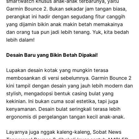
smartwatch khusus anak-anak terbarunya, yaitu
Garmin Bounce 2. Bukan sekadar jam tangan biasa,
perangkat ini hadir dengan segudang fitur canggih
yang dijamin bikin anak makin betah memakainya
dan orang tua pun jadi lebih tenang. Yuk, kita bedah
lebih dalam!
Desain Baru yang Bikin Betah Dipakai!
Lupakan desain kotak yang mungkin terasa
membosankan di versi sebelumnya. Garmin Bounce 2
kini tampil dengan desain yang jauh lebih modern dan
stylish, mengadopsi bentuk casing bulat yang
kekinian. Ini bukan cuma soal estetika, tapi juga
kenyamanan. Desain bulat seringkali terasa lebih
ergonomis di pergelangan tangan kecil anak-anak.
Layarnya juga nggak kaleng-kaleng, Sobat News