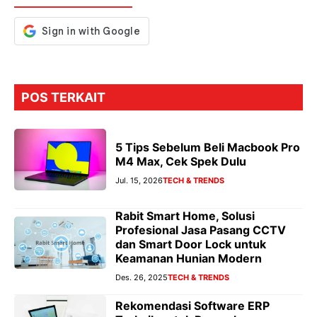
POS TERKAIT
5 Tips Sebelum Beli Macbook Pro
M4 Max, Cek Spek Dulu
Jul. 15, 2026
TECH & TRENDS
Rabit Smart Home, Solusi
Profesional Jasa Pasang CCTV
dan Smart Door Lock untuk
Keamanan Hunian Modern
Des. 26, 2025
TECH & TRENDS
Rekomendasi Software ERP