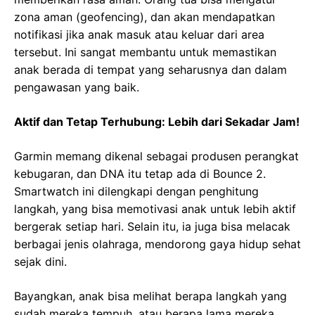
zona aman (geofencing), dan akan mendapatkan
notifikasi jika anak masuk atau keluar dari area
tersebut. Ini sangat membantu untuk memastikan
anak berada di tempat yang seharusnya dan dalam
pengawasan yang baik.
Aktif dan Tetap Terhubung: Lebih dari Sekadar Jam!
Garmin memang dikenal sebagai produsen perangkat
kebugaran, dan DNA itu tetap ada di Bounce 2.
Smartwatch ini dilengkapi dengan penghitung
langkah, yang bisa memotivasi anak untuk lebih aktif
bergerak setiap hari. Selain itu, ia juga bisa melacak
berbagai jenis olahraga, mendorong gaya hidup sehat
sejak dini.
Bayangkan, anak bisa melihat berapa langkah yang
sudah mereka tempuh, atau berapa lama mereka