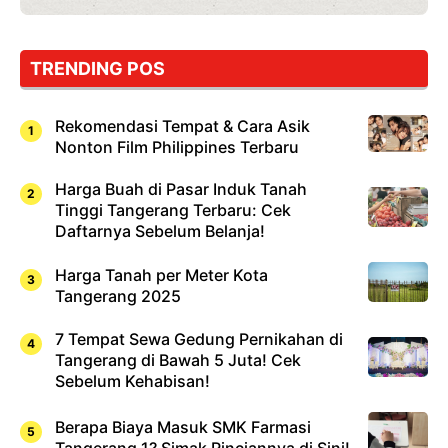
TRENDING POS
Rekomendasi Tempat & Cara Asik
Nonton Film Philippines Terbaru
Harga Buah di Pasar Induk Tanah
Tinggi Tangerang Terbaru: Cek
Daftarnya Sebelum Belanja!
Harga Tanah per Meter Kota
Tangerang 2025
7 Tempat Sewa Gedung Pernikahan di
Tangerang di Bawah 5 Juta! Cek
Sebelum Kehabisan!
Berapa Biaya Masuk SMK Farmasi