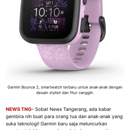
Garmin Bounce 2, smartwatch terbaru untuk anak-anak dengan
desain stylish dan fitur canggih.
NEWS TNG
– Sobat News Tangerang, ada kabar
gembira nih buat para orang tua dan anak-anak yang
suka teknologi! Garmin baru saja meluncurkan