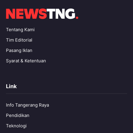
Tentang Kami
Tim Editorial
Pasang Iklan
Syarat & Ketentuan
Link
Info Tangerang Raya
Pendidikan
Teknologi