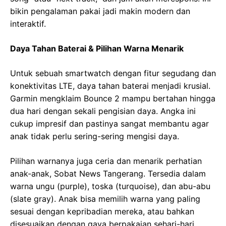
bikin pengalaman pakai jadi makin modern dan
interaktif.
Daya Tahan Baterai & Pilihan Warna Menarik
Untuk sebuah smartwatch dengan fitur segudang dan
konektivitas LTE, daya tahan baterai menjadi krusial.
Garmin mengklaim Bounce 2 mampu bertahan hingga
dua hari dengan sekali pengisian daya. Angka ini
cukup impresif dan pastinya sangat membantu agar
anak tidak perlu sering-sering mengisi daya.
Pilihan warnanya juga ceria dan menarik perhatian
anak-anak, Sobat News Tangerang. Tersedia dalam
warna ungu (purple), toska (turquoise), dan abu-abu
(slate gray). Anak bisa memilih warna yang paling
sesuai dengan kepribadian mereka, atau bahkan
disesuaikan dengan gaya berpakaian sehari-hari.