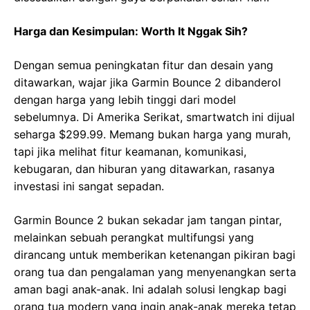
Harga dan Kesimpulan: Worth It Nggak Sih?
Dengan semua peningkatan fitur dan desain yang
ditawarkan, wajar jika Garmin Bounce 2 dibanderol
dengan harga yang lebih tinggi dari model
sebelumnya. Di Amerika Serikat, smartwatch ini dijual
seharga $299.99. Memang bukan harga yang murah,
tapi jika melihat fitur keamanan, komunikasi,
kebugaran, dan hiburan yang ditawarkan, rasanya
investasi ini sangat sepadan.
Garmin Bounce 2 bukan sekadar jam tangan pintar,
melainkan sebuah perangkat multifungsi yang
dirancang untuk memberikan ketenangan pikiran bagi
orang tua dan pengalaman yang menyenangkan serta
aman bagi anak-anak. Ini adalah solusi lengkap bagi
orang tua modern yang ingin anak-anak mereka tetap