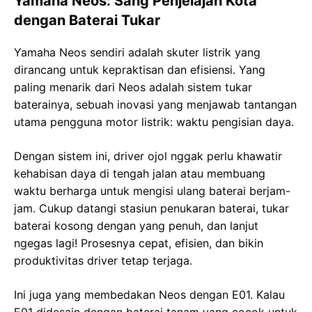
Yamaha Neos: Sang Penjelajah Kota
dengan Baterai Tukar
Yamaha Neos sendiri adalah skuter listrik yang
dirancang untuk kepraktisan dan efisiensi. Yang
paling menarik dari Neos adalah sistem tukar
baterainya, sebuah inovasi yang menjawab tantangan
utama pengguna motor listrik: waktu pengisian daya.
Dengan sistem ini, driver ojol nggak perlu khawatir
kehabisan daya di tengah jalan atau membuang
waktu berharga untuk mengisi ulang baterai berjam-
jam. Cukup datangi stasiun penukaran baterai, tukar
baterai kosong dengan yang penuh, dan lanjut
ngegas lagi! Prosesnya cepat, efisien, dan bikin
produktivitas driver tetap terjaga.
Ini juga yang membedakan Neos dengan E01. Kalau