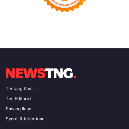
Tentang Kami
Tim Editorial
Pasang Iklan
Syarat & Ketentuan