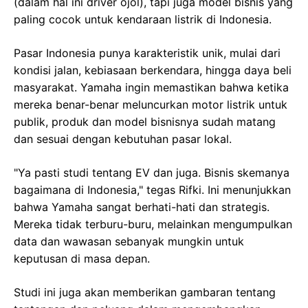
(dalam hal ini driver ojol), tapi juga model bisnis yang
paling cocok untuk kendaraan listrik di Indonesia.
Pasar Indonesia punya karakteristik unik, mulai dari
kondisi jalan, kebiasaan berkendara, hingga daya beli
masyarakat. Yamaha ingin memastikan bahwa ketika
mereka benar-benar meluncurkan motor listrik untuk
publik, produk dan model bisnisnya sudah matang
dan sesuai dengan kebutuhan pasar lokal.
"Ya pasti studi tentang EV dan juga. Bisnis skemanya
bagaimana di Indonesia," tegas Rifki. Ini menunjukkan
bahwa Yamaha sangat berhati-hati dan strategis.
Mereka tidak terburu-buru, melainkan mengumpulkan
data dan wawasan sebanyak mungkin untuk
keputusan di masa depan.
Studi ini juga akan memberikan gambaran tentang