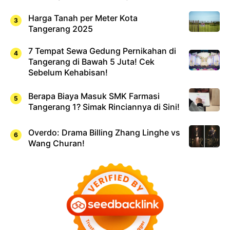
Harga Tanah per Meter Kota
Tangerang 2025
7 Tempat Sewa Gedung Pernikahan di
Tangerang di Bawah 5 Juta! Cek
Sebelum Kehabisan!
Berapa Biaya Masuk SMK Farmasi
Tangerang 1? Simak Rinciannya di Sini!
Overdo: Drama Billing Zhang Linghe vs
Wang Churan!