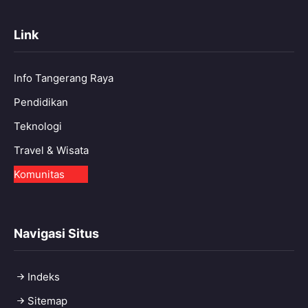
Link
Info Tangerang Raya
Pendidikan
Teknologi
Travel & Wisata
Komunitas
Navigasi Situs
Indeks
Sitemap