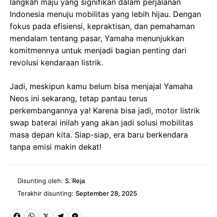
langkah maju yang signifikan dalam perjalanan
Indonesia menuju mobilitas yang lebih hijau. Dengan
fokus pada efisiensi, kepraktisan, dan pemahaman
mendalam tentang pasar, Yamaha menunjukkan
komitmennya untuk menjadi bagian penting dari
revolusi kendaraan listrik.
Jadi, meskipun kamu belum bisa menjajal Yamaha
Neos ini sekarang, tetap pantau terus
perkembangannya ya! Karena bisa jadi, motor listrik
swap baterai inilah yang akan jadi solusi mobilitas
masa depan kita. Siap-siap, era baru berkendara
tanpa emisi makin dekat!
Disunting oleh:
S. Reja
Terakhir disunting:
September 28, 2025