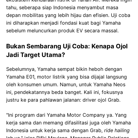
tahu, seberapa siap Indonesia menyambut masa
depan mobilitas yang lebih hijau dan efisien. Uji coba
ini diharapkan menjadi fondasi kuat bagi Yamaha
sebelum meluncurkan produk EV secara massal.
Bukan Sembarang Uji Coba: Kenapa Ojol
Jadi Target Utama?
Sebelumnya, Yamaha sempat bikin heboh dengan
Yamaha E01, motor listrik yang bisa dijajal langsung
oleh konsumen umum. Namun, untuk Yamaha Neos
ini, pendekatannya beda banget. Kali ini, fokusnya
justru ke para pahlawan jalanan: driver ojol Grab.
"Ini program dari Yamaha Motor Company ya. Yang
kerja sama dan memang difasilitasi juga oleh Yamaha
Indonesia untuk kerja sama dengan Grab,
ride hailing