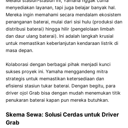
Melalui stasiun-stasiun ini, Yamaha nggak cuma
menyediakan layanan, tapi juga belajar banyak hal.
Mereka ingin memahami secara mendalam ekosistem
penanganan baterai, mulai dari sisi hulu (produksi dan
distribusi baterai) hingga hilir (pengelolaan limbah
dan daur ulang baterai). Ini adalah langkah krusial
untuk memastikan keberlanjutan kendaraan listrik di
masa depan.
Kolaborasi dengan berbagai pihak menjadi kunci
sukses proyek ini. Yamaha menggandeng mitra
strategis untuk memastikan ketersediaan dan
efisiensi stasiun tukar baterai. Dengan begitu, para
driver ojol Grab bisa dengan mudah menemukan titik
penukaran baterai kapan pun mereka butuhkan.
Skema Sewa: Solusi Cerdas untuk Driver
Grab