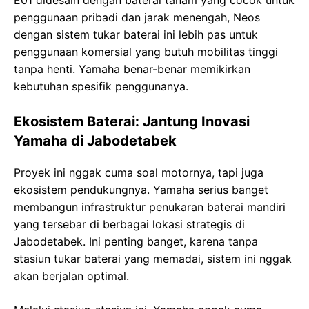
E01 didesain dengan baterai tanam yang cocok untuk
penggunaan pribadi dan jarak menengah, Neos
dengan sistem tukar baterai ini lebih pas untuk
penggunaan komersial yang butuh mobilitas tinggi
tanpa henti. Yamaha benar-benar memikirkan
kebutuhan spesifik penggunanya.
Ekosistem Baterai: Jantung Inovasi
Yamaha di Jabodetabek
Proyek ini nggak cuma soal motornya, tapi juga
ekosistem pendukungnya. Yamaha serius banget
membangun infrastruktur penukaran baterai mandiri
yang tersebar di berbagai lokasi strategis di
Jabodetabek. Ini penting banget, karena tanpa
stasiun tukar baterai yang memadai, sistem ini nggak
akan berjalan optimal.