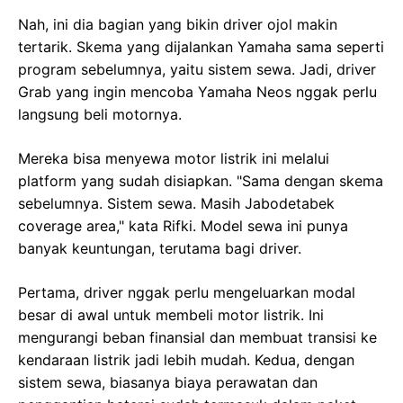
Nah, ini dia bagian yang bikin driver ojol makin
tertarik. Skema yang dijalankan Yamaha sama seperti
program sebelumnya, yaitu sistem sewa. Jadi, driver
Grab yang ingin mencoba Yamaha Neos nggak perlu
langsung beli motornya.
Mereka bisa menyewa motor listrik ini melalui
platform yang sudah disiapkan. "Sama dengan skema
sebelumnya. Sistem sewa. Masih Jabodetabek
coverage area," kata Rifki. Model sewa ini punya
banyak keuntungan, terutama bagi driver.
Pertama, driver nggak perlu mengeluarkan modal
besar di awal untuk membeli motor listrik. Ini
mengurangi beban finansial dan membuat transisi ke
kendaraan listrik jadi lebih mudah. Kedua, dengan
sistem sewa, biasanya biaya perawatan dan