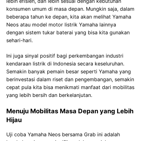
lebih efisien, dan lebih sesuai dengan kebutuhan
konsumen umum di masa depan. Mungkin saja, dalam
beberapa tahun ke depan, kita akan melihat Yamaha
Neos atau model motor listrik Yamaha lainnya
dengan sistem tukar baterai yang bisa kita gunakan
sehari-hari.
Ini juga sinyal positif bagi perkembangan industri
kendaraan listrik di Indonesia secara keseluruhan.
Semakin banyak pemain besar seperti Yamaha yang
berinvestasi dalam riset dan pengembangan, semakin
cepat pula kita bisa menikmati manfaat dari mobilitas
yang lebih bersih dan berkelanjutan.
Menuju Mobilitas Masa Depan yang Lebih
Hijau
Uji coba Yamaha Neos bersama Grab ini adalah