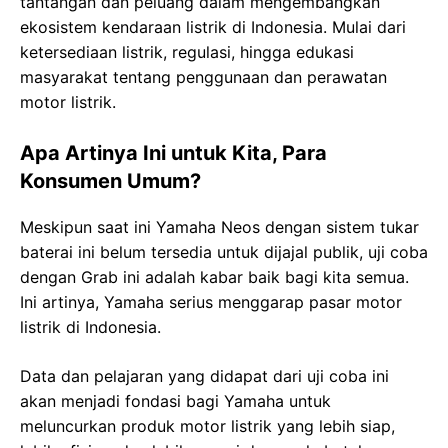
tantangan dan peluang dalam mengembangkan
ekosistem kendaraan listrik di Indonesia. Mulai dari
ketersediaan listrik, regulasi, hingga edukasi
masyarakat tentang penggunaan dan perawatan
motor listrik.
Apa Artinya Ini untuk Kita, Para
Konsumen Umum?
Meskipun saat ini Yamaha Neos dengan sistem tukar
baterai ini belum tersedia untuk dijajal publik, uji coba
dengan Grab ini adalah kabar baik bagi kita semua.
Ini artinya, Yamaha serius menggarap pasar motor
listrik di Indonesia.
Data dan pelajaran yang didapat dari uji coba ini
akan menjadi fondasi bagi Yamaha untuk
meluncurkan produk motor listrik yang lebih siap,