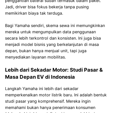
penggantian baterai sudah termasuk dalam paket.
Jadi, driver bisa fokus bekerja tanpa pusing
memikirkan biaya tak terduga.
Bagi Yamaha sendiri, skema sewa ini memungkinkan
mereka untuk mengumpulkan data penggunaan
secara lebih terkontrol dan konsisten. Ini juga bisa
menjadi model bisnis yang berkelanjutan di masa
depan, bukan hanya menjual unit, tapi juga
menyediakan layanan mobilitas.
Lebih dari Sekadar Motor: Studi Pasar &
Masa Depan EV di Indonesia
Langkah Yamaha ini lebih dari sekadar
memperkenalkan motor listrik baru. Ini adalah bentuk
studi pasar yang komprehensif. Mereka ingin
memahami bukan hanya penerimaan konsumen