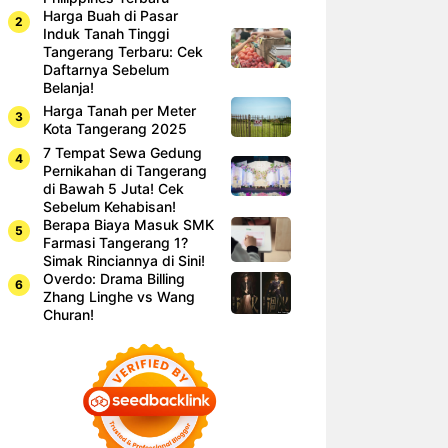
Harga Buah di Pasar
Induk Tanah Tinggi
Tangerang Terbaru: Cek
Daftarnya Sebelum
Belanja!
Harga Tanah per Meter
Kota Tangerang 2025
7 Tempat Sewa Gedung
Pernikahan di Tangerang
di Bawah 5 Juta! Cek
Sebelum Kehabisan!
Berapa Biaya Masuk SMK
Farmasi Tangerang 1?
Simak Rinciannya di Sini!
Overdo: Drama Billing
Zhang Linghe vs Wang
Churan!