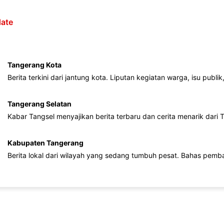
ate
Tangerang Kota
Berita terkini dari jantung kota. Liputan kegiatan warga, isu publ
Tangerang Selatan
Kabar Tangsel menyajikan berita terbaru dan cerita menarik dari
Kabupaten Tangerang
Berita lokal dari wilayah yang sedang tumbuh pesat. Bahas pemb