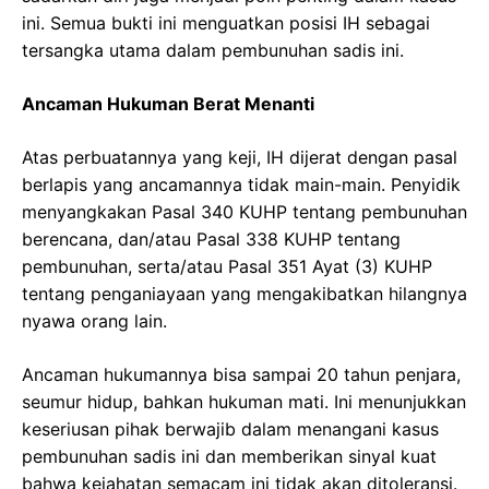
ini. Semua bukti ini menguatkan posisi IH sebagai
tersangka utama dalam pembunuhan sadis ini.
Ancaman Hukuman Berat Menanti
Atas perbuatannya yang keji, IH dijerat dengan pasal
berlapis yang ancamannya tidak main-main. Penyidik
menyangkakan Pasal 340 KUHP tentang pembunuhan
berencana, dan/atau Pasal 338 KUHP tentang
pembunuhan, serta/atau Pasal 351 Ayat (3) KUHP
tentang penganiayaan yang mengakibatkan hilangnya
nyawa orang lain.
Ancaman hukumannya bisa sampai 20 tahun penjara,
seumur hidup, bahkan hukuman mati. Ini menunjukkan
keseriusan pihak berwajib dalam menangani kasus
pembunuhan sadis ini dan memberikan sinyal kuat
bahwa kejahatan semacam ini tidak akan ditoleransi.