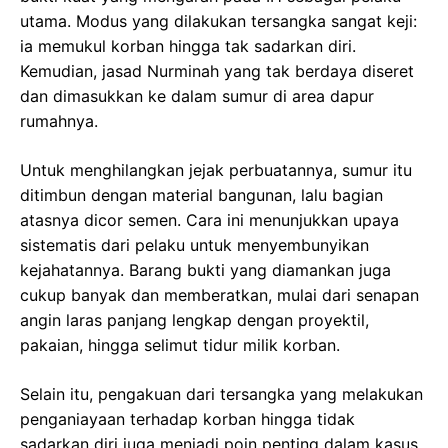
utama. Modus yang dilakukan tersangka sangat keji:
ia memukul korban hingga tak sadarkan diri.
Kemudian, jasad Nurminah yang tak berdaya diseret
dan dimasukkan ke dalam sumur di area dapur
rumahnya.
Untuk menghilangkan jejak perbuatannya, sumur itu
ditimbun dengan material bangunan, lalu bagian
atasnya dicor semen. Cara ini menunjukkan upaya
sistematis dari pelaku untuk menyembunyikan
kejahatannya. Barang bukti yang diamankan juga
cukup banyak dan memberatkan, mulai dari senapan
angin laras panjang lengkap dengan proyektil,
pakaian, hingga selimut tidur milik korban.
Selain itu, pengakuan dari tersangka yang melakukan
penganiayaan terhadap korban hingga tidak
sadarkan diri juga menjadi poin penting dalam kasus