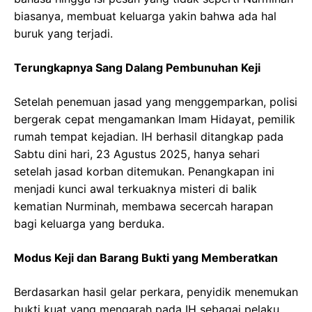
biasanya, membuat keluarga yakin bahwa ada hal
buruk yang terjadi.
Terungkapnya Sang Dalang Pembunuhan Keji
Setelah penemuan jasad yang menggemparkan, polisi
bergerak cepat mengamankan Imam Hidayat, pemilik
rumah tempat kejadian. IH berhasil ditangkap pada
Sabtu dini hari, 23 Agustus 2025, hanya sehari
setelah jasad korban ditemukan. Penangkapan ini
menjadi kunci awal terkuaknya misteri di balik
kematian Nurminah, membawa secercah harapan
bagi keluarga yang berduka.
Modus Keji dan Barang Bukti yang Memberatkan
Berdasarkan hasil gelar perkara, penyidik menemukan
bukti kuat yang mengarah pada IH sebagai pelaku