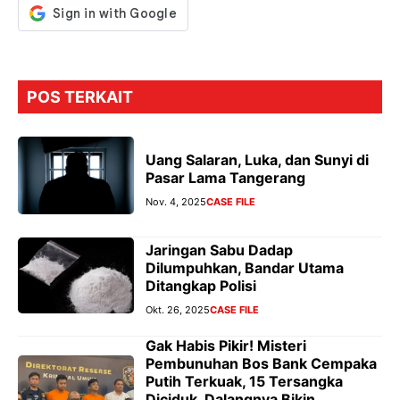
POS TERKAIT
Uang Salaran, Luka, dan Sunyi di
Pasar Lama Tangerang
Nov. 4, 2025
CASE FILE
Jaringan Sabu Dadap
Dilumpuhkan, Bandar Utama
Ditangkap Polisi
Okt. 26, 2025
CASE FILE
Gak Habis Pikir! Misteri
Pembunuhan Bos Bank Cempaka
Putih Terkuak, 15 Tersangka
Diciduk, Dalangnya Bikin