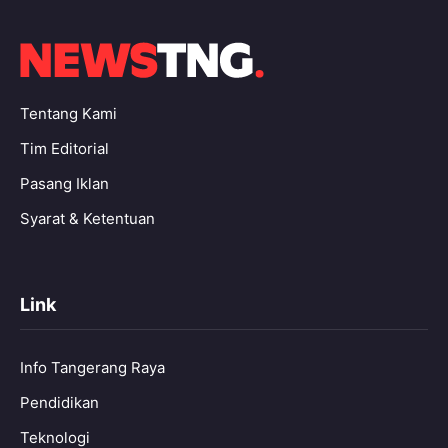
Tentang Kami
Tim Editorial
Pasang Iklan
Syarat & Ketentuan
Link
Info Tangerang Raya
Pendidikan
Teknologi