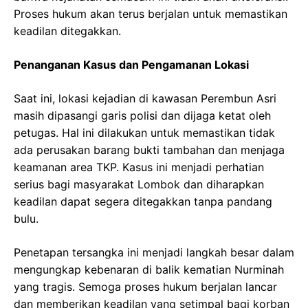
Proses hukum akan terus berjalan untuk memastikan
keadilan ditegakkan.
Penanganan Kasus dan Pengamanan Lokasi
Saat ini, lokasi kejadian di kawasan Perembun Asri
masih dipasangi garis polisi dan dijaga ketat oleh
petugas. Hal ini dilakukan untuk memastikan tidak
ada perusakan barang bukti tambahan dan menjaga
keamanan area TKP. Kasus ini menjadi perhatian
serius bagi masyarakat Lombok dan diharapkan
keadilan dapat segera ditegakkan tanpa pandang
bulu.
Penetapan tersangka ini menjadi langkah besar dalam
mengungkap kebenaran di balik kematian Nurminah
yang tragis. Semoga proses hukum berjalan lancar
dan memberikan keadilan yang setimpal bagi korban