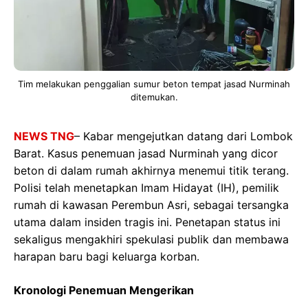
Tim melakukan penggalian sumur beton tempat jasad Nurminah
ditemukan.
NEWS TNG
– Kabar mengejutkan datang dari Lombok
Barat. Kasus penemuan jasad Nurminah yang dicor
beton di dalam rumah akhirnya menemui titik terang.
Polisi telah menetapkan Imam Hidayat (IH), pemilik
rumah di kawasan Perembun Asri, sebagai tersangka
utama dalam insiden tragis ini. Penetapan status ini
sekaligus mengakhiri spekulasi publik dan membawa
harapan baru bagi keluarga korban.
Kronologi Penemuan Mengerikan