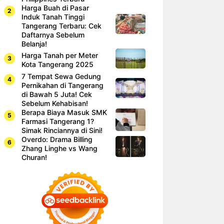
Harga Buah di Pasar
Induk Tanah Tinggi
Tangerang Terbaru: Cek
Daftarnya Sebelum
Belanja!
Harga Tanah per Meter
Kota Tangerang 2025
7 Tempat Sewa Gedung
Pernikahan di Tangerang
di Bawah 5 Juta! Cek
Sebelum Kehabisan!
Berapa Biaya Masuk SMK
Farmasi Tangerang 1?
Simak Rinciannya di Sini!
Overdo: Drama Billing
Zhang Linghe vs Wang
Churan!