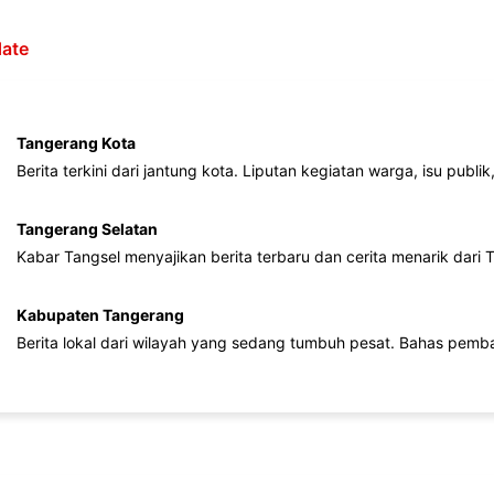
ate
Tangerang Kota
Berita terkini dari jantung kota. Liputan kegiatan warga, isu publ
Tangerang Selatan
Kabar Tangsel menyajikan berita terbaru dan cerita menarik dari
Kabupaten Tangerang
Berita lokal dari wilayah yang sedang tumbuh pesat. Bahas pemb