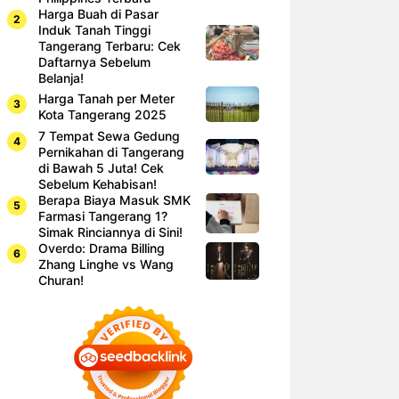
Harga Buah di Pasar
Induk Tanah Tinggi
Tangerang Terbaru: Cek
Daftarnya Sebelum
Belanja!
Harga Tanah per Meter
Kota Tangerang 2025
7 Tempat Sewa Gedung
Pernikahan di Tangerang
di Bawah 5 Juta! Cek
Sebelum Kehabisan!
Berapa Biaya Masuk SMK
Farmasi Tangerang 1?
Simak Rinciannya di Sini!
Overdo: Drama Billing
Zhang Linghe vs Wang
Churan!