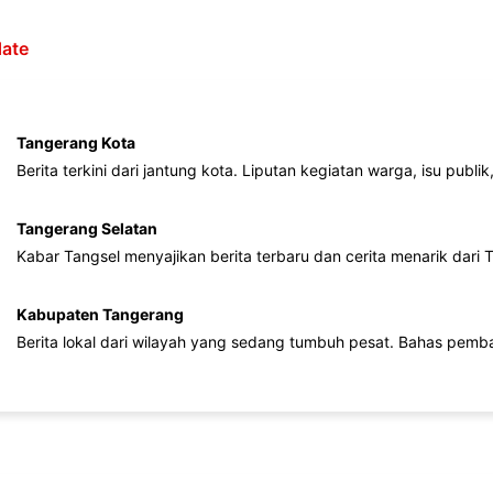
ate
Tangerang Kota
Berita terkini dari jantung kota. Liputan kegiatan warga, isu publ
Tangerang Selatan
Kabar Tangsel menyajikan berita terbaru dan cerita menarik dari
Kabupaten Tangerang
Berita lokal dari wilayah yang sedang tumbuh pesat. Bahas pemb