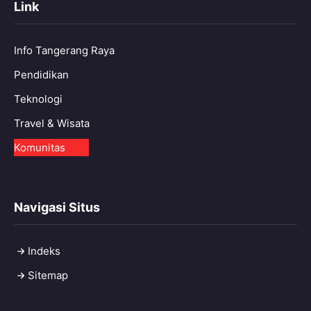
Link
Info Tangerang Raya
Pendidikan
Teknologi
Travel & Wisata
Komunitas
Navigasi Situs
Indeks
Sitemap