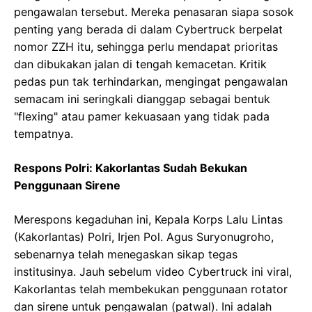
pengawalan tersebut. Mereka penasaran siapa sosok
penting yang berada di dalam Cybertruck berpelat
nomor ZZH itu, sehingga perlu mendapat prioritas
dan dibukakan jalan di tengah kemacetan. Kritik
pedas pun tak terhindarkan, mengingat pengawalan
semacam ini seringkali dianggap sebagai bentuk
"flexing" atau pamer kekuasaan yang tidak pada
tempatnya.
Respons Polri: Kakorlantas Sudah Bekukan
Penggunaan Sirene
Merespons kegaduhan ini, Kepala Korps Lalu Lintas
(Kakorlantas) Polri, Irjen Pol. Agus Suryonugroho,
sebenarnya telah menegaskan sikap tegas
institusinya. Jauh sebelum video Cybertruck ini viral,
Kakorlantas telah membekukan penggunaan rotator
dan sirene untuk pengawalan (patwal). Ini adalah