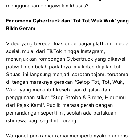
menggunakan pengawalan khusus?
Fenomena Cybertruck dan ‘Tot Tot Wuk Wuk’ yang
Bikin Geram
Video yang beredar luas di berbagai platform media
sosial, mulai dari TikTok hingga Instagram,
menunjukkan rombongan Cybertruck yang dikawal
patwal membelah padatnya lalu lintas di jalan tol.
Situasi ini langsung menjadi sorotan tajam, terutama
di tengah maraknya gerakan "Setop Tot, Tot, Wuk,
Wuk" yang menuntut kesetaraan di jalan dan
penggunaan stiker "Stop Strobo & Sirene, Hidupmu
dari Pajak Kami". Publik merasa gerah dengan
pemandangan seperti ini, seolah ada perlakuan
istimewa bagi segelintir orang.
Warganet pun ramai-ramai mempertanyakan urgensi