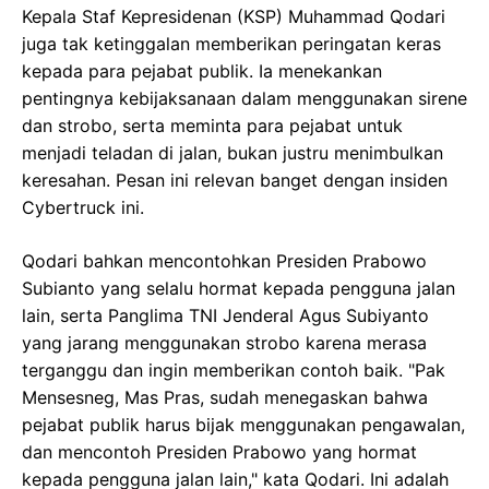
Kepala Staf Kepresidenan (KSP) Muhammad Qodari
juga tak ketinggalan memberikan peringatan keras
kepada para pejabat publik. Ia menekankan
pentingnya kebijaksanaan dalam menggunakan sirene
dan strobo, serta meminta para pejabat untuk
menjadi teladan di jalan, bukan justru menimbulkan
keresahan. Pesan ini relevan banget dengan insiden
Cybertruck ini.
Qodari bahkan mencontohkan Presiden Prabowo
Subianto yang selalu hormat kepada pengguna jalan
lain, serta Panglima TNI Jenderal Agus Subiyanto
yang jarang menggunakan strobo karena merasa
terganggu dan ingin memberikan contoh baik. "Pak
Mensesneg, Mas Pras, sudah menegaskan bahwa
pejabat publik harus bijak menggunakan pengawalan,
dan mencontoh Presiden Prabowo yang hormat
kepada pengguna jalan lain," kata Qodari. Ini adalah