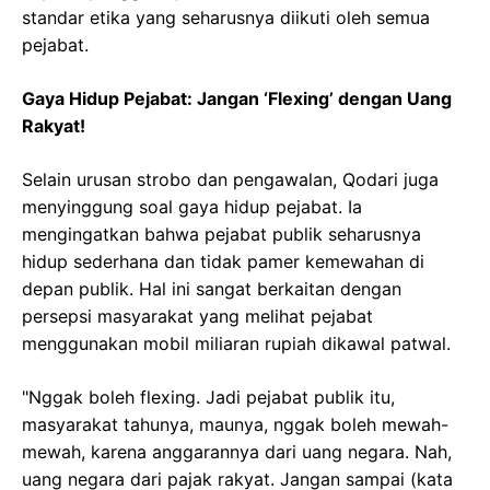
standar etika yang seharusnya diikuti oleh semua
pejabat.
Gaya Hidup Pejabat: Jangan ‘Flexing’ dengan Uang
Rakyat!
Selain urusan strobo dan pengawalan, Qodari juga
menyinggung soal gaya hidup pejabat. Ia
mengingatkan bahwa pejabat publik seharusnya
hidup sederhana dan tidak pamer kemewahan di
depan publik. Hal ini sangat berkaitan dengan
persepsi masyarakat yang melihat pejabat
menggunakan mobil miliaran rupiah dikawal patwal.
"Nggak boleh flexing. Jadi pejabat publik itu,
masyarakat tahunya, maunya, nggak boleh mewah-
mewah, karena anggarannya dari uang negara. Nah,
uang negara dari pajak rakyat. Jangan sampai (kata