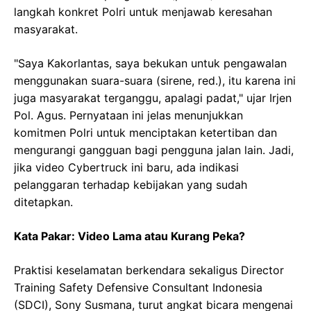
langkah konkret Polri untuk menjawab keresahan
masyarakat.
"Saya Kakorlantas, saya bekukan untuk pengawalan
menggunakan suara-suara (sirene, red.), itu karena ini
juga masyarakat terganggu, apalagi padat," ujar Irjen
Pol. Agus. Pernyataan ini jelas menunjukkan
komitmen Polri untuk menciptakan ketertiban dan
mengurangi gangguan bagi pengguna jalan lain. Jadi,
jika video Cybertruck ini baru, ada indikasi
pelanggaran terhadap kebijakan yang sudah
ditetapkan.
Kata Pakar: Video Lama atau Kurang Peka?
Praktisi keselamatan berkendara sekaligus Director
Training Safety Defensive Consultant Indonesia
(SDCI), Sony Susmana, turut angkat bicara mengenai