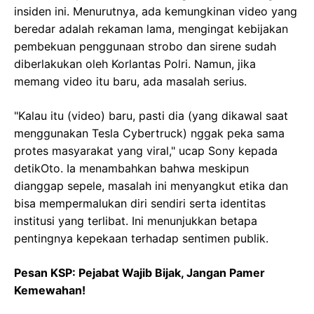
insiden ini. Menurutnya, ada kemungkinan video yang
beredar adalah rekaman lama, mengingat kebijakan
pembekuan penggunaan strobo dan sirene sudah
diberlakukan oleh Korlantas Polri. Namun, jika
memang video itu baru, ada masalah serius.
"Kalau itu (video) baru, pasti dia (yang dikawal saat
menggunakan Tesla Cybertruck) nggak peka sama
protes masyarakat yang viral," ucap Sony kepada
detikOto. Ia menambahkan bahwa meskipun
dianggap sepele, masalah ini menyangkut etika dan
bisa mempermalukan diri sendiri serta identitas
institusi yang terlibat. Ini menunjukkan betapa
pentingnya kepekaan terhadap sentimen publik.
Pesan KSP: Pejabat Wajib Bijak, Jangan Pamer
Kemewahan!