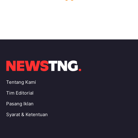
Tentang Kami
Tim Editorial
Pasang Iklan
Syarat & Ketentuan