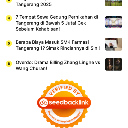
Tangerang 2025
7 Tempat Sewa Gedung Pernikahan di
Tangerang di Bawah 5 Juta! Cek
Sebelum Kehabisan!
Berapa Biaya Masuk SMK Farmasi
Tangerang 1? Simak Rinciannya di Sini!
Overdo: Drama Billing Zhang Linghe vs
Wang Churan!