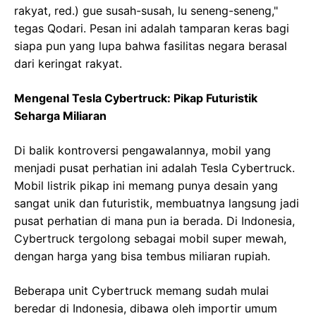
rakyat, red.) gue susah-susah, lu seneng-seneng,"
tegas Qodari. Pesan ini adalah tamparan keras bagi
siapa pun yang lupa bahwa fasilitas negara berasal
dari keringat rakyat.
Mengenal Tesla Cybertruck: Pikap Futuristik
Seharga Miliaran
Di balik kontroversi pengawalannya, mobil yang
menjadi pusat perhatian ini adalah Tesla Cybertruck.
Mobil listrik pikap ini memang punya desain yang
sangat unik dan futuristik, membuatnya langsung jadi
pusat perhatian di mana pun ia berada. Di Indonesia,
Cybertruck tergolong sebagai mobil super mewah,
dengan harga yang bisa tembus miliaran rupiah.
Beberapa unit Cybertruck memang sudah mulai
beredar di Indonesia, dibawa oleh importir umum