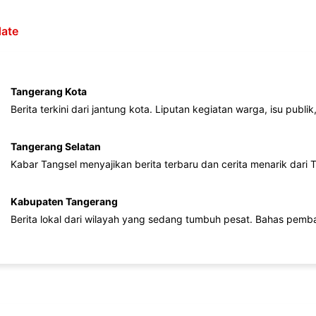
ate
Tangerang Kota
Berita terkini dari jantung kota. Liputan kegiatan warga, isu publ
Tangerang Selatan
Kabar Tangsel menyajikan berita terbaru dan cerita menarik dari
Kabupaten Tangerang
Berita lokal dari wilayah yang sedang tumbuh pesat. Bahas pemb