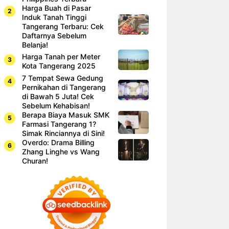
Harga Buah di Pasar
Induk Tanah Tinggi
Tangerang Terbaru: Cek
Daftarnya Sebelum
Belanja!
Harga Tanah per Meter
Kota Tangerang 2025
7 Tempat Sewa Gedung
Pernikahan di Tangerang
di Bawah 5 Juta! Cek
Sebelum Kehabisan!
Berapa Biaya Masuk SMK
Farmasi Tangerang 1?
Simak Rinciannya di Sini!
Overdo: Drama Billing
Zhang Linghe vs Wang
Churan!