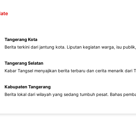
ate
Tangerang Kota
Berita terkini dari jantung kota. Liputan kegiatan warga, isu publ
Tangerang Selatan
Kabar Tangsel menyajikan berita terbaru dan cerita menarik dari
Kabupaten Tangerang
Berita lokal dari wilayah yang sedang tumbuh pesat. Bahas pemb