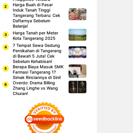
Harga Buah di Pasar
Induk Tanah Tinggi
Tangerang Terbaru: Cek
Daftarnya Sebelum
Belanja!
Harga Tanah per Meter
Kota Tangerang 2025
7 Tempat Sewa Gedung
Pernikahan di Tangerang
di Bawah 5 Juta! Cek
Sebelum Kehabisan!
Berapa Biaya Masuk SMK
Farmasi Tangerang 1?
Simak Rinciannya di Sini!
Overdo: Drama Billing
Zhang Linghe vs Wang
Churan!