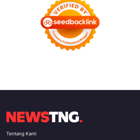
Tentang Kami