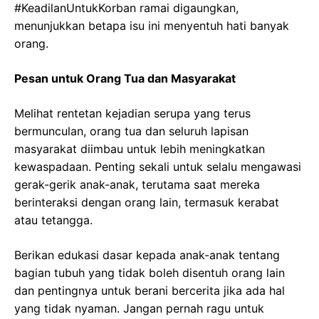
#KeadilanUntukKorban ramai digaungkan,
menunjukkan betapa isu ini menyentuh hati banyak
orang.
Pesan untuk Orang Tua dan Masyarakat
Melihat rentetan kejadian serupa yang terus
bermunculan, orang tua dan seluruh lapisan
masyarakat diimbau untuk lebih meningkatkan
kewaspadaan. Penting sekali untuk selalu mengawasi
gerak-gerik anak-anak, terutama saat mereka
berinteraksi dengan orang lain, termasuk kerabat
atau tetangga.
Berikan edukasi dasar kepada anak-anak tentang
bagian tubuh yang tidak boleh disentuh orang lain
dan pentingnya untuk berani bercerita jika ada hal
yang tidak nyaman. Jangan pernah ragu untuk