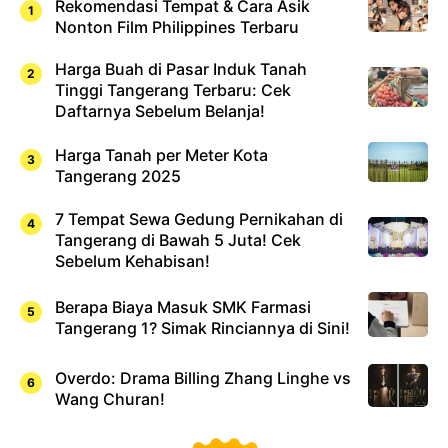
Rekomendasi Tempat & Cara Asik
Nonton Film Philippines Terbaru
Harga Buah di Pasar Induk Tanah
Tinggi Tangerang Terbaru: Cek
Daftarnya Sebelum Belanja!
Harga Tanah per Meter Kota
Tangerang 2025
7 Tempat Sewa Gedung Pernikahan di
Tangerang di Bawah 5 Juta! Cek
Sebelum Kehabisan!
Berapa Biaya Masuk SMK Farmasi
Tangerang 1? Simak Rinciannya di Sini!
Overdo: Drama Billing Zhang Linghe vs
Wang Churan!