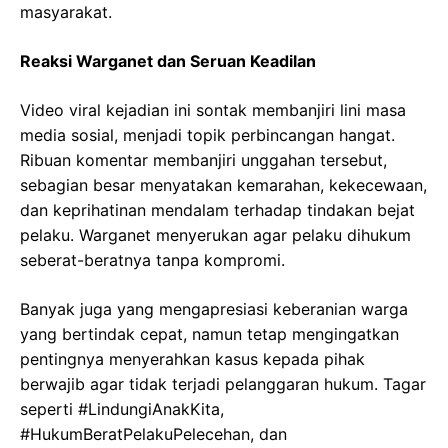
masyarakat.
Reaksi Warganet dan Seruan Keadilan
Video viral kejadian ini sontak membanjiri lini masa
media sosial, menjadi topik perbincangan hangat.
Ribuan komentar membanjiri unggahan tersebut,
sebagian besar menyatakan kemarahan, kekecewaan,
dan keprihatinan mendalam terhadap tindakan bejat
pelaku. Warganet menyerukan agar pelaku dihukum
seberat-beratnya tanpa kompromi.
Banyak juga yang mengapresiasi keberanian warga
yang bertindak cepat, namun tetap mengingatkan
pentingnya menyerahkan kasus kepada pihak
berwajib agar tidak terjadi pelanggaran hukum. Tagar
seperti #LindungiAnakKita,
#HukumBeratPelakuPelecehan, dan