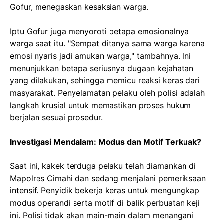
Gofur, menegaskan kesaksian warga.
Iptu Gofur juga menyoroti betapa emosionalnya
warga saat itu. "Sempat ditanya sama warga karena
emosi nyaris jadi amukan warga," tambahnya. Ini
menunjukkan betapa seriusnya dugaan kejahatan
yang dilakukan, sehingga memicu reaksi keras dari
masyarakat. Penyelamatan pelaku oleh polisi adalah
langkah krusial untuk memastikan proses hukum
berjalan sesuai prosedur.
Investigasi Mendalam: Modus dan Motif Terkuak?
Saat ini, kakek terduga pelaku telah diamankan di
Mapolres Cimahi dan sedang menjalani pemeriksaan
intensif. Penyidik bekerja keras untuk mengungkap
modus operandi serta motif di balik perbuatan keji
ini. Polisi tidak akan main-main dalam menangani