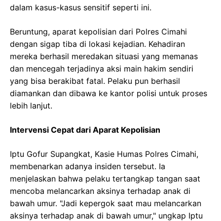
dalam kasus-kasus sensitif seperti ini.
Beruntung, aparat kepolisian dari Polres Cimahi
dengan sigap tiba di lokasi kejadian. Kehadiran
mereka berhasil meredakan situasi yang memanas
dan mencegah terjadinya aksi main hakim sendiri
yang bisa berakibat fatal. Pelaku pun berhasil
diamankan dan dibawa ke kantor polisi untuk proses
lebih lanjut.
Intervensi Cepat dari Aparat Kepolisian
Iptu Gofur Supangkat, Kasie Humas Polres Cimahi,
membenarkan adanya insiden tersebut. Ia
menjelaskan bahwa pelaku tertangkap tangan saat
mencoba melancarkan aksinya terhadap anak di
bawah umur. "Jadi kepergok saat mau melancarkan
aksinya terhadap anak di bawah umur," ungkap Iptu