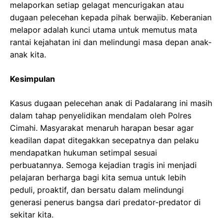
melaporkan setiap gelagat mencurigakan atau
dugaan pelecehan kepada pihak berwajib. Keberanian
melapor adalah kunci utama untuk memutus mata
rantai kejahatan ini dan melindungi masa depan anak-
anak kita.
Kesimpulan
Kasus dugaan pelecehan anak di Padalarang ini masih
dalam tahap penyelidikan mendalam oleh Polres
Cimahi. Masyarakat menaruh harapan besar agar
keadilan dapat ditegakkan secepatnya dan pelaku
mendapatkan hukuman setimpal sesuai
perbuatannya. Semoga kejadian tragis ini menjadi
pelajaran berharga bagi kita semua untuk lebih
peduli, proaktif, dan bersatu dalam melindungi
generasi penerus bangsa dari predator-predator di
sekitar kita.