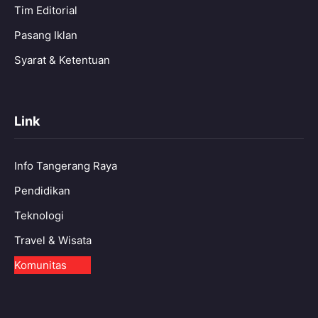
Tim Editorial
Pasang Iklan
Syarat & Ketentuan
Link
Info Tangerang Raya
Pendidikan
Teknologi
Travel & Wisata
Komunitas