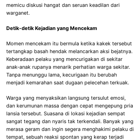
memicu diskusi hangat dan seruan keadilan dari
warganet.
Detik-detik Kejadian yang Mencekam
Momen mencekam itu bermula ketika kakek tersebut
tertangkap basah hendak melancarkan aksi bejatnya.
Keberadaan pelaku yang mencurigakan di sekitar
anak-anak rupanya menarik perhatian warga sekitar.
Tanpa menunggu lama, kecurigaan itu berubah
menjadi kemarahan saat dugaan pelecehan terkuak.
Warga yang menyaksikan langsung tersulut emosi,
dan kerumunan massa dengan cepat mengepung pria
lansia tersebut. Suasana di lokasi kejadian sempat
sangat tegang dan nyaris tak terkendali. Banyak yang
merasa geram dan ingin segera menghakimi pelaku di
tempat, sebuah reaksi spontan yang kerap terjadi