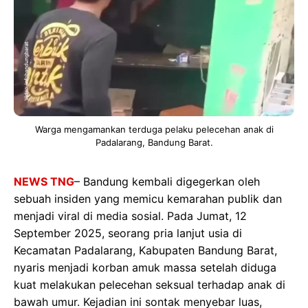
Warga mengamankan terduga pelaku pelecehan anak di
Padalarang, Bandung Barat.
NEWS TNG
– Bandung kembali digegerkan oleh
sebuah insiden yang memicu kemarahan publik dan
menjadi viral di media sosial. Pada Jumat, 12
September 2025, seorang pria lanjut usia di
Kecamatan Padalarang, Kabupaten Bandung Barat,
nyaris menjadi korban amuk massa setelah diduga
kuat melakukan pelecehan seksual terhadap anak di
bawah umur. Kejadian ini sontak menyebar luas,