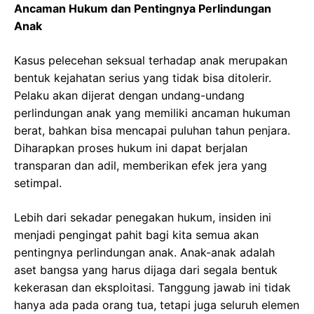
Ancaman Hukum dan Pentingnya Perlindungan
Anak
Kasus pelecehan seksual terhadap anak merupakan
bentuk kejahatan serius yang tidak bisa ditolerir.
Pelaku akan dijerat dengan undang-undang
perlindungan anak yang memiliki ancaman hukuman
berat, bahkan bisa mencapai puluhan tahun penjara.
Diharapkan proses hukum ini dapat berjalan
transparan dan adil, memberikan efek jera yang
setimpal.
Lebih dari sekadar penegakan hukum, insiden ini
menjadi pengingat pahit bagi kita semua akan
pentingnya perlindungan anak. Anak-anak adalah
aset bangsa yang harus dijaga dari segala bentuk
kekerasan dan eksploitasi. Tanggung jawab ini tidak
hanya ada pada orang tua, tetapi juga seluruh elemen