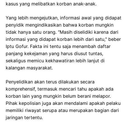
kasus yang melibatkan korban anak-anak.
Yang lebih mengejutkan, informasi awal yang didapat
penyidik mengindikasikan bahwa korban mungkin
tidak hanya satu orang. "Masih diselidiki karena dari
informasi yang didapat korban lebih dari satu," beber
Iptu Gofur. Fakta ini tentu saja menambah daftar
panjang kekejaman yang harus diusut tuntas,
sekaligus memicu kekhawatiran lebih lanjut di
kalangan masyarakat.
Penyelidikan akan terus dilakukan secara
komprehensif, termasuk mencari tahu apakah ada
korban lain yang mungkin belum berani melapor.
Pihak kepolisian juga akan mendalami apakah pelaku
memiliki riwayat serupa atau merupakan bagian dari
jaringan tertentu.