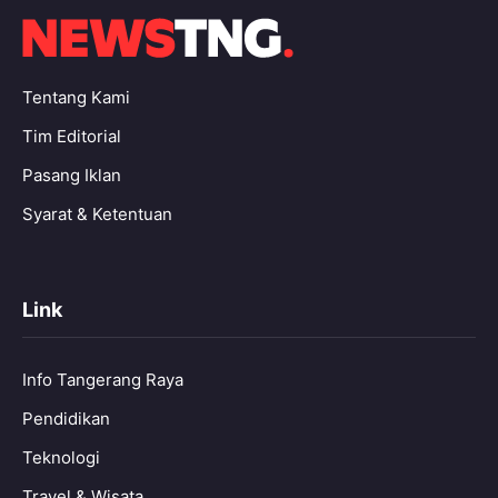
Tentang Kami
Tim Editorial
Pasang Iklan
Syarat & Ketentuan
Link
Info Tangerang Raya
Pendidikan
Teknologi
Travel & Wisata