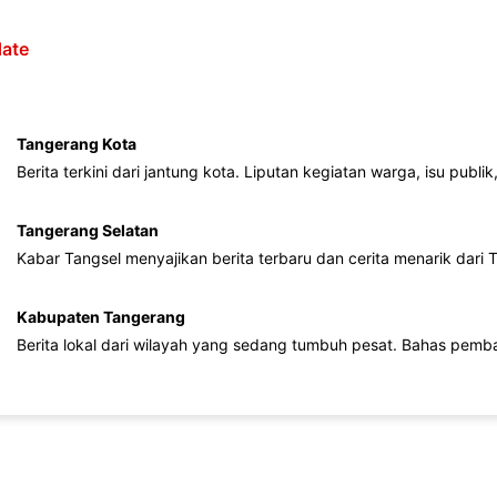
ate
Tangerang Kota
Berita terkini dari jantung kota. Liputan kegiatan warga, isu publ
Tangerang Selatan
Kabar Tangsel menyajikan berita terbaru dan cerita menarik dari
Kabupaten Tangerang
Berita lokal dari wilayah yang sedang tumbuh pesat. Bahas pemb