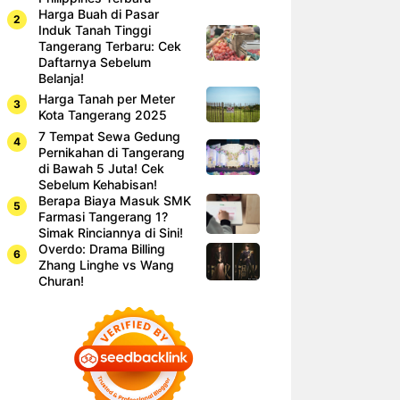
Harga Buah di Pasar
Induk Tanah Tinggi
Tangerang Terbaru: Cek
Daftarnya Sebelum
Belanja!
Harga Tanah per Meter
Kota Tangerang 2025
7 Tempat Sewa Gedung
Pernikahan di Tangerang
di Bawah 5 Juta! Cek
Sebelum Kehabisan!
Berapa Biaya Masuk SMK
Farmasi Tangerang 1?
Simak Rinciannya di Sini!
Overdo: Drama Billing
Zhang Linghe vs Wang
Churan!