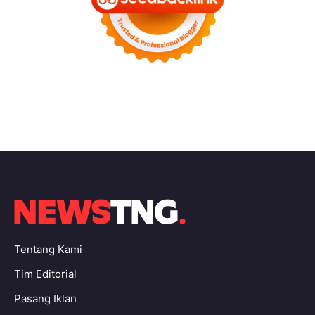
Tentang Kami
Tim Editorial
Pasang Iklan