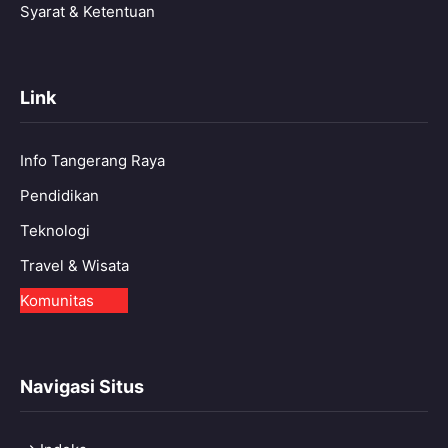
Syarat & Ketentuan
Link
Info Tangerang Raya
Pendidikan
Teknologi
Travel & Wisata
Komunitas
Navigasi Situs