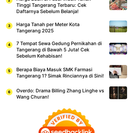
Tinggi Tangerang Terbaru: Cek
Daftarnya Sebelum Belanja!
Harga Tanah per Meter Kota
Tangerang 2025
7 Tempat Sewa Gedung Pernikahan di
Tangerang di Bawah 5 Juta! Cek
Sebelum Kehabisan!
Berapa Biaya Masuk SMK Farmasi
Tangerang 1? Simak Rinciannya di Sini!
Overdo: Drama Billing Zhang Linghe vs
Wang Churan!